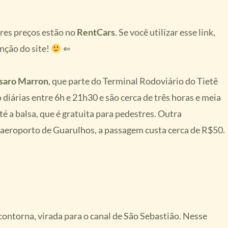
ores preços estão no
RentCars
. Se você utilizar esse link,
nção do site!
⇐
saro Marron
, que parte do Terminal Rodoviário do Tietê
 diárias entre 6h e 21h30 e são cerca de três horas e meia
 a balsa, que é gratuita para pedestres. Outra
 aeroporto de Guarulhos, a passagem custa cerca de R$50.
 contorna, virada para o canal de São Sebastião. Nesse