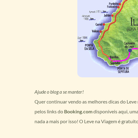
Ajude o blog a se manter!
Quer continuar vendo as melhores dicas do Leve n
pelos links do
Booking.com
disponíveis aqui, um
nada a mais por isso! O Leve na Viagem é gratuit