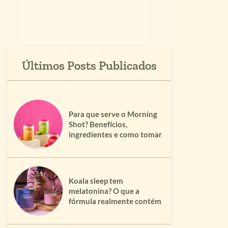
Para que serve o Morning
Shot? Benefícios,
ingredientes e como tomar
Koala sleep tem
melatonina? O que a
fórmula realmente contém