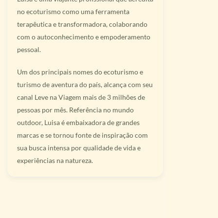
no ecoturismo como uma ferramenta
terapêutica e transformadora, colaborando
com o autoconhecimento e empoderamento
pessoal.
Um dos principais nomes do ecoturismo e
turismo de aventura do país, alcança com seu
canal Leve na Viagem mais de 3 milhões de
pessoas por mês. Referência no mundo
outdoor, Luisa é embaixadora de grandes
marcas e se tornou fonte de inspiração com
sua busca intensa por qualidade de vida e
experiências na natureza.