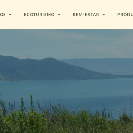
NGS
ECOTURISMO
BEM-ESTAR
PROD