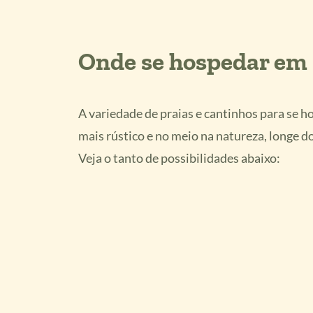
Onde se hospedar em 
A variedade de praias e cantinhos para se h
mais rústico e no meio na natureza, longe do 
Veja o tanto de possibilidades abaixo: