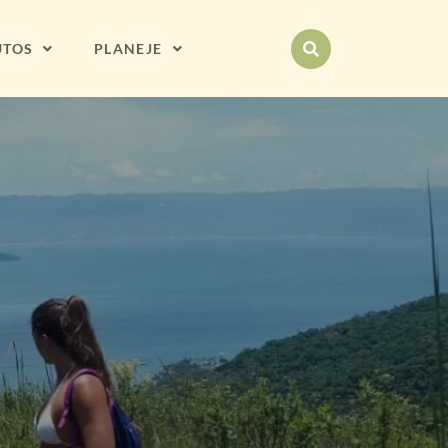
UTOS
PLANEJE