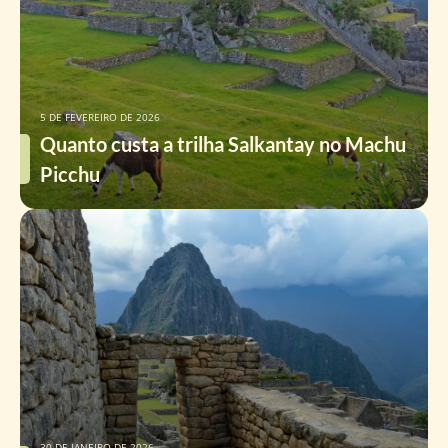
5 DE FEVEREIRO DE 2026
Quanto custa a trilha Salkantay no Machu
Picchu
30 DE JANEIRO DE 2026