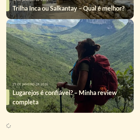
Trilha Inca ou Salkantay – Qual é melhor?
29 DE JANEIRO DE 2026
Lugarejos é confiável? – Minha review
completa