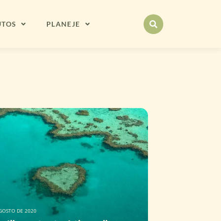
UTOS
PLANEJE
GOSTO DE 2020