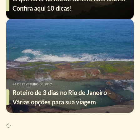
Confira aqui 10 dicas!
22 DE FEVEREIRO DE 2017
Roteiro de 3 dias no Rio de Janeiro –
Várias opções para sua viagem