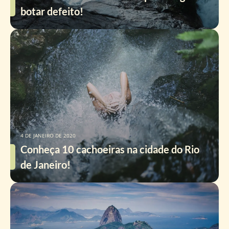
botar defeito!
4 DE JANEIRO DE 2020
Conheça 10 cachoeiras na cidade do Rio
de Janeiro!