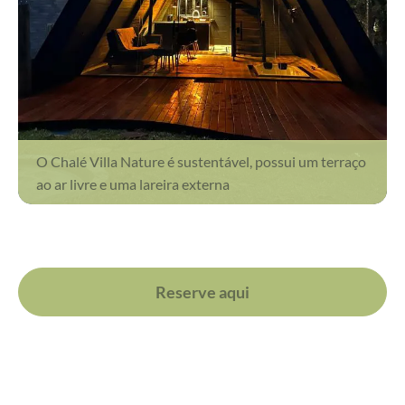
O Chalé Villa Nature é sustentável, possui um terraço
ao ar livre e uma lareira externa
Reserve aqui