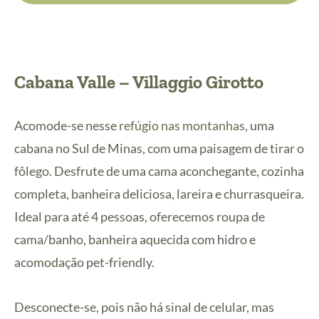
Cabana Valle – Villaggio Girotto
Acomode-se nesse
refúgio nas montanhas
, uma
cabana no Sul de Minas, com uma paisagem de tirar o
fôlego. Desfrute de uma cama aconchegante, cozinha
completa, banheira deliciosa, lareira e churrasqueira.
Ideal para até 4 pessoas, oferecemos roupa de
cama/banho, banheira aquecida com hidro e
acomodação pet-friendly.
Desconecte-se, pois não há sinal de celular, mas