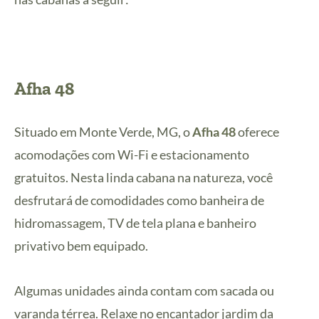
Afha 48
Situado em Monte Verde, MG, o
Afha 48
oferece
acomodações com Wi-Fi e estacionamento
gratuitos. Nesta linda cabana na natureza, você
desfrutará de comodidades como banheira de
hidromassagem, TV de tela plana e banheiro
privativo bem equipado.
Algumas unidades ainda contam com sacada ou
varanda térrea. Relaxe no encantador jardim da