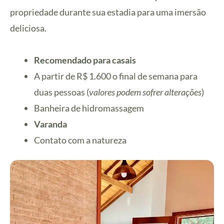
propriedade durante sua estadia para uma imersão
deliciosa.
Recomendado para casais
A partir de R$ 1.600 o final de semana para
duas pessoas (
valores podem sofrer alterações
)
Banheira de hidromassagem
Varanda
Contato com a natureza