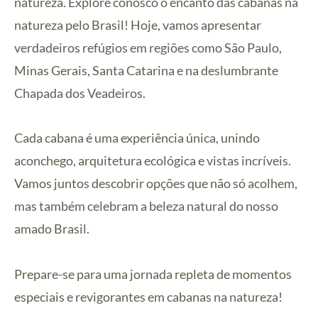
natureza. Explore conosco o encanto das cabanas na
natureza pelo Brasil! Hoje, vamos apresentar
verdadeiros refúgios em regiões como São Paulo,
Minas Gerais, Santa Catarina e na deslumbrante
Chapada dos Veadeiros.
Cada cabana é uma experiência única, unindo
aconchego, arquitetura ecológica e vistas incríveis.
Vamos juntos descobrir opções que não só acolhem,
mas também celebram a beleza natural do nosso
amado Brasil.
Prepare-se para uma jornada repleta de momentos
especiais e revigorantes em cabanas na natureza!