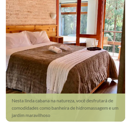
Nesta linda cabana na natureza, você desfrutará de
comodidades como banheira de hidromassagem e um
jardim maravilhoso