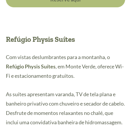
Refúgio Physis Suítes
Com vistas deslumbrantes para a montanha, o
Refúgio Physis Suítes
, em Monte Verde, oferece Wi-
Fi e estacionamento gratuitos.
As suítes apresentam varanda, TV de tela plana e
banheiro privativo com chuveiro e secador de cabelo.
Desfrute de momentos relaxantes no chalé, que
inclui uma convidativa banheira de hidromassagem.