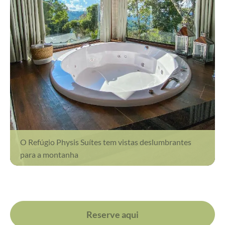
O Refúgio Physis Suítes tem vistas deslumbrantes
para a montanha
Reserve aqui