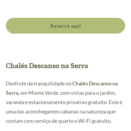
Reserve aqui
Chalés Descanso na Serra
Desfrute da tranquilidade no
Chalés Descanso na
Serra
, em Monte Verde, com vistas para o jardim,
varanda e estacionamento privativo gratuito. Este é
uma das aconchegantes cabanas na natureza que
contam com serviço de quarto e Wi-Fi gratuito.