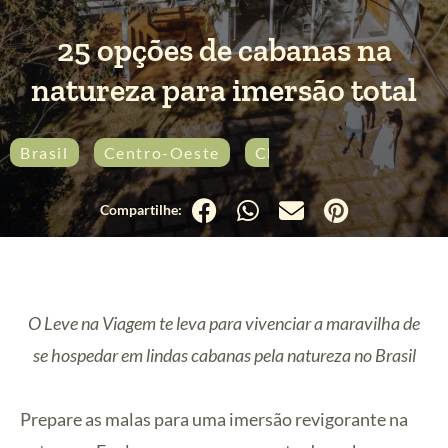
25 opções de cabanas na
natureza para imersão total
Brasil
Centro-Oeste
Chapada dos Veadeiro
O Leve na Viagem te leva para vivenciar a maravilha de
se hospedar em lindas cabanas pela natureza no Brasil
Prepare as malas para uma imersão revigorante na