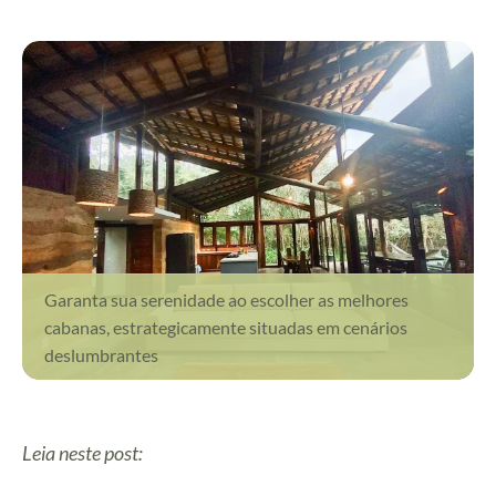
Garanta sua serenidade ao escolher as melhores
cabanas, estrategicamente situadas em cenários
deslumbrantes
Leia neste post: