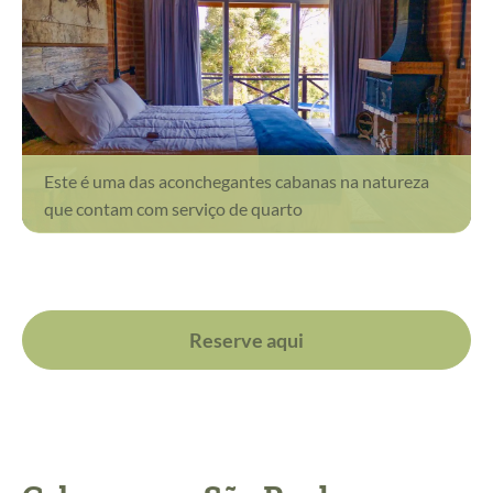
Este é uma das aconchegantes cabanas na natureza
que contam com serviço de quarto
Reserve aqui