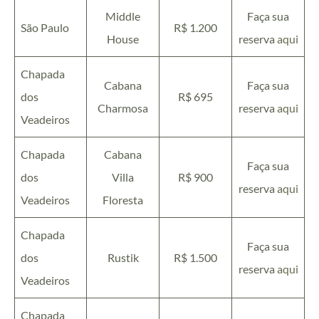
Middle
Faça sua
São Paulo
R$ 1.200
House
reserva
aqui
Chapada
Cabana
Faça sua
dos
R$ 695
Charmosa
reserva
aqui
Veadeiros
Chapada
Cabana
Faça sua
dos
Villa
R$ 900
reserva
aqui
Veadeiros
Floresta
Chapada
Faça sua
dos
Rustik
R$ 1.500
reserva
aqui
Veadeiros
Chapada