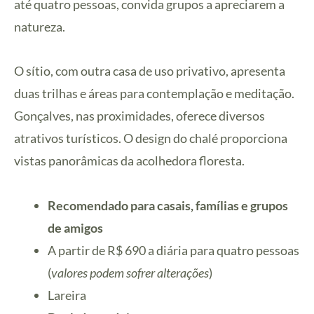
até quatro pessoas, convida grupos a apreciarem a
natureza.
O sítio, com outra casa de uso privativo, apresenta
duas trilhas e áreas para contemplação e meditação.
Gonçalves, nas proximidades, oferece diversos
atrativos turísticos. O design do chalé proporciona
vistas panorâmicas da acolhedora floresta.
Recomendado para casais, famílias e grupos
de amigos
A partir de R$ 690 a diária para quatro pessoas
(
valores podem sofrer alterações
)
Lareira