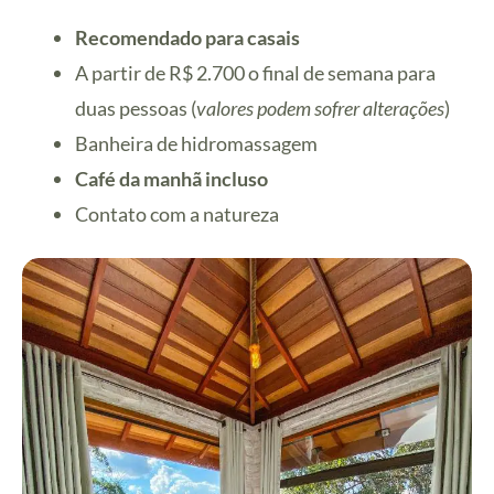
Recomendado para casais
A partir de R$ 2.700 o final de semana para
duas pessoas (
valores podem sofrer alterações
)
Banheira de hidromassagem
Café da manhã incluso
Contato com a natureza