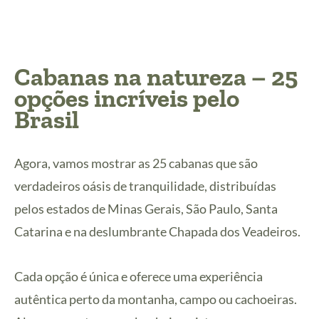
Cabanas na natureza – 25
opções incríveis pelo
Brasil
Agora, vamos mostrar as 25 cabanas que são
verdadeiros oásis de tranquilidade, distribuídas
pelos estados de Minas Gerais, São Paulo, Santa
Catarina e na deslumbrante Chapada dos Veadeiros.
Cada opção é única e oferece uma experiência
autêntica perto da montanha, campo ou cachoeiras.