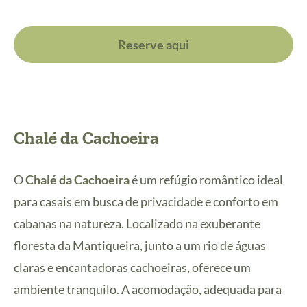
Reserve aqui
Chalé da Cachoeira
O
Chalé da Cachoeira
é um refúgio romântico ideal
para casais em busca de privacidade e conforto em
cabanas na natureza. Localizado na exuberante
floresta da Mantiqueira, junto a um rio de águas
claras e encantadoras cachoeiras, oferece um
ambiente tranquilo. A acomodação, adequada para