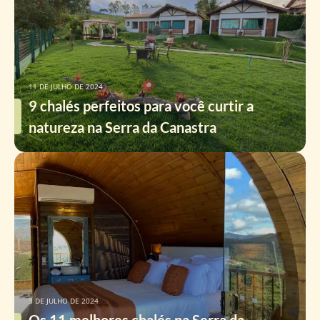
11 DE JULHO DE 2024
9 chalés perfeitos para você curtir a
natureza na Serra da Canastra
3 DE JULHO DE 2024