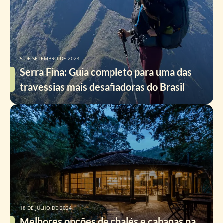
5 DE SETEMBRO DE 2024
Serra Fina: Guia completo para uma das
travessias mais desafiadoras do Brasil
18 DE JULHO DE 2024
Melhores opções de chalés e cabanas na