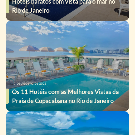
Hotéis baratos com vista para o mar no
Rio de Janeiro
17 DE AGOSTO DE 2023
Os 11 Hotéis com as Melhores Vistas da
Praia de Copacabana no Rio de Janeiro