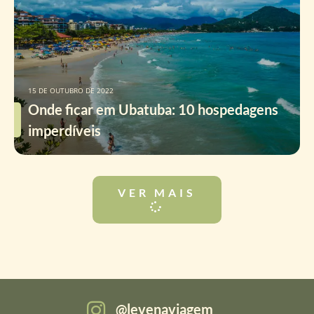
15 DE OUTUBRO DE 2022
Onde ficar em Ubatuba: 10 hospedagens
imperdíveis
VER MAIS
levenaviagem