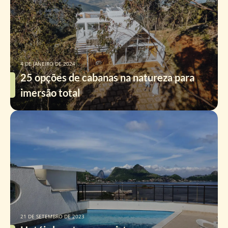
4 DE JANEIRO DE 2024
25 opções de cabanas na natureza para
imersão total
21 DE SETEMBRO DE 2023