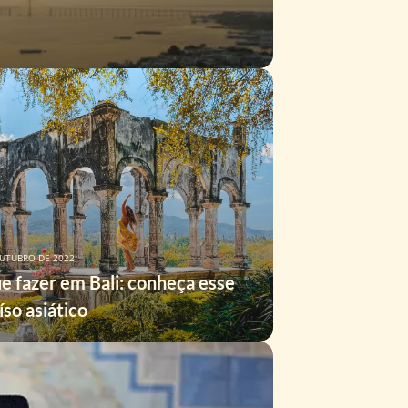
OUTUBRO DE 2022
e fazer em Bali: conheça esse
íso asiático