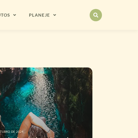
UTOS
PLANEJE
UTUBRO DE 2024