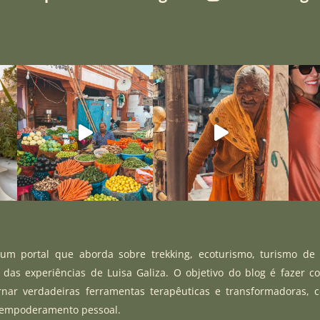
m portal que aborda sobre trekking, ecoturismo, turismo de
r das experiências de Luisa Galiza. O objetivo do blog é fazer c
rnar verdadeiras ferramentas terapêuticas e transformadoras, 
 empoderamento pessoal.