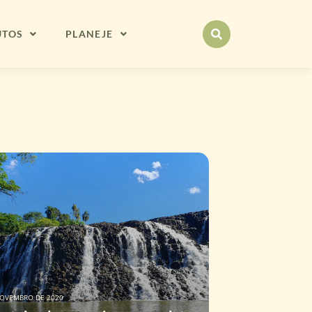
UTOS
PLANEJE
NOVEMBRO DE 2020