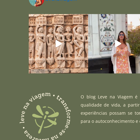
O blog Leve na Viagem é u
qualidade de vida, a parti
experiências possam se to
para o autoconhecimento e