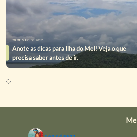
20 DE MAIO DE 2017
Anote as dicas para Ilha do Mel! Veja o que
precisa saber antes de ir.
Me
levenaviagem