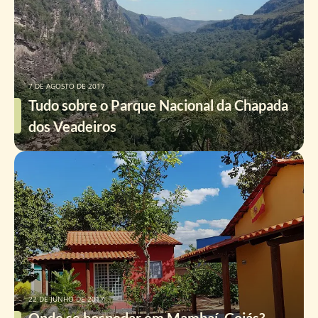
7 DE AGOSTO DE 2017
Tudo sobre o Parque Nacional da Chapada
dos Veadeiros
22 DE JUNHO DE 2017