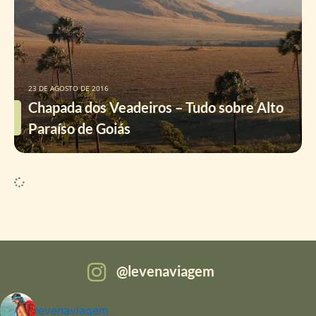
23 DE AGOSTO DE 2016
Chapada dos Veadeiros – Tudo sobre Alto
Paraíso de Goiás
levenaviagem
levenaviagem