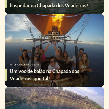
hospedar na Chapada dos Veadeiros!
18 DE OUTUBRO DE 2018
Um voo de balão na Chapada dos
Veadeiros, que tal?