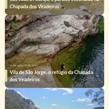
Chapada dos Veadeiros
10 DE AGOSTO DE 2017
Vila de São Jorge, o refúgio da Chapada
dos Veadeiros