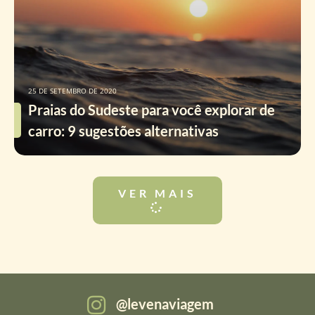
25 DE SETEMBRO DE 2020
Praias do Sudeste para você explorar de
carro: 9 sugestões alternativas
VER MAIS
levenaviagem