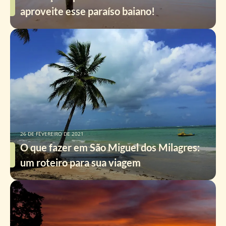
aproveite esse paraíso baiano!
26 DE FEVEREIRO DE 2021
O que fazer em São Miguel dos Milagres:
um roteiro para sua viagem