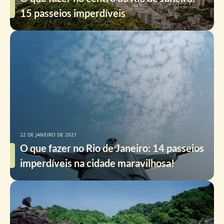
15 passeios imperdíveis
22 DE JANEIRO DE 2021
O que fazer no Rio de Janeiro: 14 passeios
imperdíveis na cidade maravilhosa!