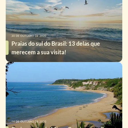
30 DE OUTUBRO DE 2020
Praias do sul do Brasil: 13 delas que
merecem a sua visita!
14 DE OUTUBRO DE 2020