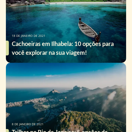
18 DE JANEIRO DE 2021
Cachoeiras em Ilhabela: 10 opções para
você explorar na sua viagem!
8 DE JANEIRO DE 2021