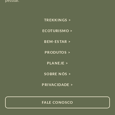
pessoal.
TREKKINGS >
ECOTURISMO >
BEM-ESTAR >
PRODUTOS >
PLANEJE >
SOBRE NÓS >
PRIVACIDADE >
FALE CONOSCO