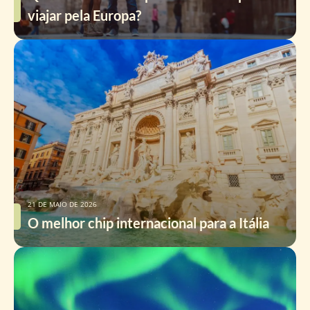
viajar pela Europa?
21 DE MAIO DE 2026
O melhor chip internacional para a Itália