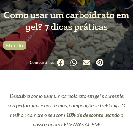
Como usar um carboidrato em
gel? 7 dicas práticas
Mundo
Descubra como usar um carboidrato em gel e aumente
sua performance nos treinos, competições e trekkings. O
melhor: compre o seu com
10% de desconto
usando o
nosso cupom LEVENAVIAGEM!