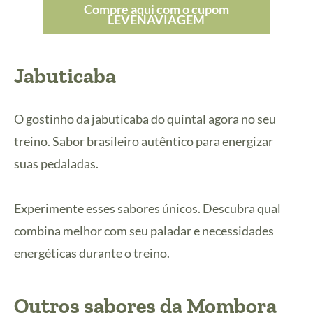
Compre aqui com o cupom
LEVENAVIAGEM
Jabuticaba
O gostinho da jabuticaba do quintal agora no seu
treino. Sabor brasileiro autêntico para energizar
suas pedaladas.
Experimente esses sabores únicos. Descubra qual
combina melhor com seu paladar e necessidades
energéticas durante o treino.
Outros sabores da Mombora