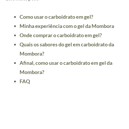
Como usar o carboidrato em gel?
Minha experiência com o gel da Mombora
Onde comprar o carboidrato em gel?
Quais os sabores do gel em carboidrato da
Mombora?
Afinal, como usar o carboidrato em gel da
Mombora?
FAQ