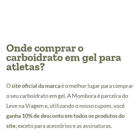
Onde comprar o
carboidrato em gel para
atletas?
O
site oficial da marca
é o melhor lugar para comprar
o seu carboidrato em gel. A Mombora é parceira do
Leve na Viagem e, utilizando o nosso cupom, você
ganha 10% de desconto em todos os produtos do
site
, exceto para acessórios e as assinaturas.