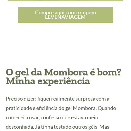
Compre aqui com o cupom
LEVENAVIAGEM
O gel da Mombora é bom?
Minha experiência
Preciso dizer: fiquei realmente surpresa com a
praticidade e eficiência do gel Mombora. Quando
comecei a usar, confesso que estava meio
desconfiada. Já tinha testado outros géis. Mas