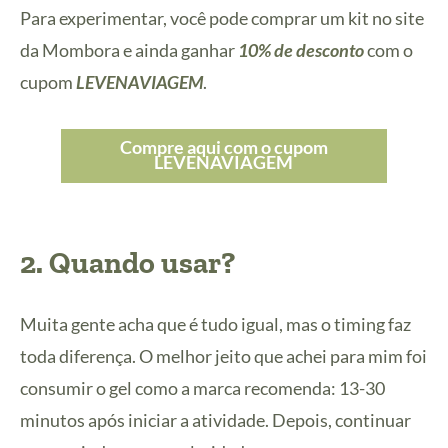
Para experimentar, você pode comprar um kit no site
da Mombora e ainda ganhar
10% de desconto
com o
cupom
LEVENAVIAGEM
.
Compre aqui com o cupom
LEVENAVIAGEM
2. Quando usar?
Muita gente acha que é tudo igual, mas o timing faz
toda diferença. O melhor jeito que achei para mim foi
consumir o gel como a marca recomenda: 13-30
minutos após iniciar a atividade. Depois, continuar