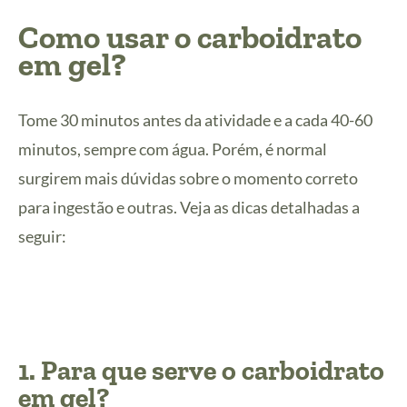
Como usar o carboidrato
em gel?
Tome 30 minutos antes da atividade e a cada 40-60
minutos, sempre com água. Porém, é normal
surgirem mais dúvidas sobre o momento correto
para ingestão e outras. Veja as dicas detalhadas a
seguir:
1
. Para que serve o carboidrato
em gel?