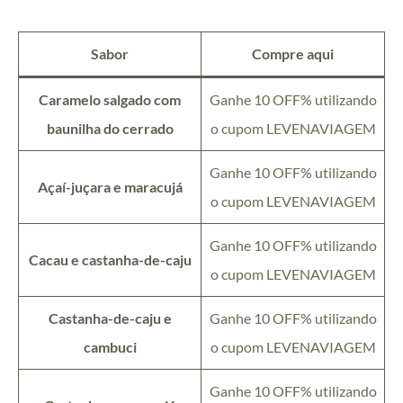
Sabor
Compre aqui
Caramelo salgado com
Ganhe 10 OFF% utilizando
baunilha do cerrado
o cupom LEVENAVIAGEM
Ganhe 10 OFF% utilizando
Açaí-juçara e maracujá
o cupom LEVENAVIAGEM
Ganhe 10 OFF% utilizando
Cacau e castanha-de-caju
o cupom LEVENAVIAGEM
Castanha-de-caju e
Ganhe 10 OFF% utilizando
cambuci
o cupom LEVENAVIAGEM
Ganhe 10 OFF% utilizando