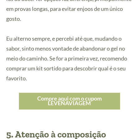
em provas longas, para evitar enjoos de um único
gosto.
Eu alterno sempre, e percebi até que, mudando o
sabor, sinto menos vontade de abandonar o gel no
meio do caminho. Se for a primeira vez, recomendo
comprar um kit sortido para descobrir qual é o seu
favorito.
Compre aqui com o cupom
LEVENAVIAGEM
5. Atenção à composição