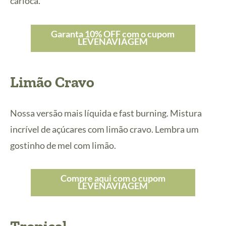
carioca.
Garanta 10% OFF com o cupom
LEVENAVIAGEM
Limão Cravo
Nossa versão mais líquida e fast burning. Mistura
incrível de açúcares com limão cravo. Lembra um
gostinho de mel com limão.
Compre aqui com o cupom
LEVENAVIAGEM