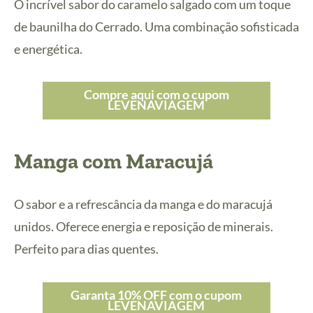
O incrível sabor do caramelo salgado com um toque
de baunilha do Cerrado. Uma combinação sofisticada
e energética.
Compre aqui com o cupom
LEVENAVIAGEM
Manga com Maracujá
O sabor e a refrescância da manga e do maracujá
unidos. Oferece energia e reposição de minerais.
Perfeito para dias quentes.
Garanta 10% OFF com o cupom
LEVENAVIAGEM