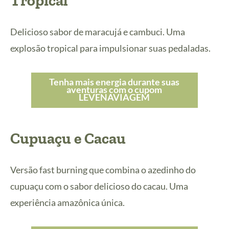
Tropical
Delicioso sabor de maracujá e cambuci. Uma
explosão tropical para impulsionar suas pedaladas.
Tenha mais energia durante suas
aventuras com o cupom
LEVENAVIAGEM
Cupuaçu e Cacau
Versão fast burning que combina o azedinho do
cupuaçu com o sabor delicioso do cacau. Uma
experiência amazônica única.