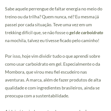
Sabe aquele perrengue de faltar energia no meio do
treino ou da trilha? Quem nunca, né? Eu mesma já
passei por cada situação. Teve uma vez em um
trekking difícil que, se não fosse o
gel de carboidrato
na mochila, talvez eu tivesse ficado pelo caminho!
Por isso, hoje vim dividir tudo o que aprendi sobre
como usar carboidrato em gel. Especialmente o da
Mombora, que virou meu fiel escudeiro nas
aventuras. A marca, além de fazer produtos de alta
qualidade e com ingredientes brasileiros, ainda se
preocupa com a sustentabilidade.