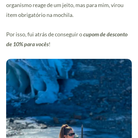
organismo reage de um jeito, mas para mim, virou
item obrigatório na mochila.
Por isso, fui atrás de conseguir o
cupom de desconto
de 10% para vocês
!