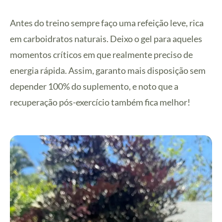
Antes do treino sempre faço uma refeição leve, rica
em carboidratos naturais. Deixo o gel para aqueles
momentos críticos em que realmente preciso de
energia rápida. Assim, garanto mais disposição sem
depender 100% do suplemento, e noto que a
recuperação pós-exercício também fica melhor!