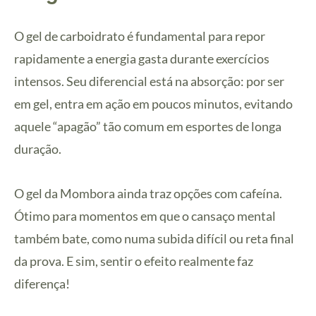
O gel de carboidrato é fundamental para repor
rapidamente a energia gasta durante exercícios
intensos. Seu diferencial está na absorção: por ser
em gel, entra em ação em poucos minutos, evitando
aquele “apagão” tão comum em esportes de longa
duração.
O gel da Mombora ainda traz opções com cafeína.
Ótimo para momentos em que o cansaço mental
também bate, como numa subida difícil ou reta final
da prova. E sim, sentir o efeito realmente faz
diferença!