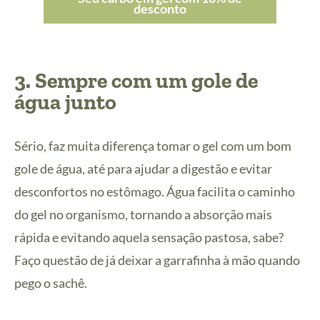
desconto
3. Sempre com um gole de
água junto
Sério, faz muita diferença tomar o gel com um bom
gole de água, até para ajudar a digestão e evitar
desconfortos no estômago. Água facilita o caminho
do gel no organismo, tornando a absorção mais
rápida e evitando aquela sensação pastosa, sabe?
Faço questão de já deixar a garrafinha à mão quando
pego o sachê.