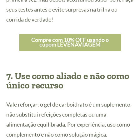
seus testes antes e evite surpresas na trilha ou
corrida de verdade!
Compre com 10% OFF usando o
cupom LEVENAVIAGEM
7. Use como aliado e não como
único recurso
Vale reforçar: o gel de carboidrato é um suplemento,
não substitui refeições completas ou uma
alimentação equilibrada. Por experiência, uso como
complemento e não como solução mágica.