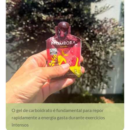
O gel de carboidrato é fundamental para repor
rapidamente a energia gasta durante exercícios
intensos