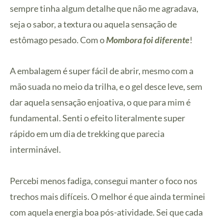
sempre tinha algum detalhe que não me agradava,
seja o sabor, a textura ou aquela sensação de
estômago pesado. Com o
Mombora foi diferente
!
A embalagem é super fácil de abrir, mesmo com a
mão suada no meio da trilha, e o gel desce leve, sem
dar aquela sensação enjoativa, o que para mim é
fundamental. Senti o efeito literalmente super
rápido em um dia de trekking que parecia
interminável.
Percebi menos fadiga, consegui manter o foco nos
trechos mais difíceis. O melhor é que ainda terminei
com aquela energia boa pós-atividade. Sei que cada