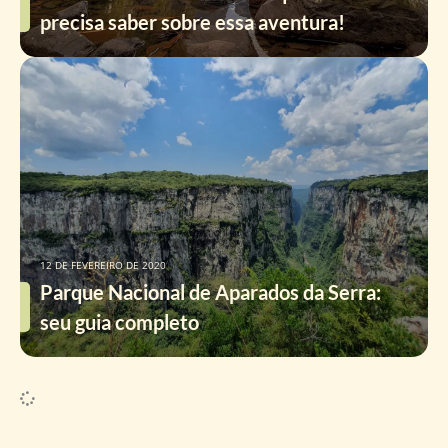
precisa saber sobre essa aventura!
12 DE FEVEREIRO DE 2020
Parque Nacional de Aparados da Serra:
seu guia completo