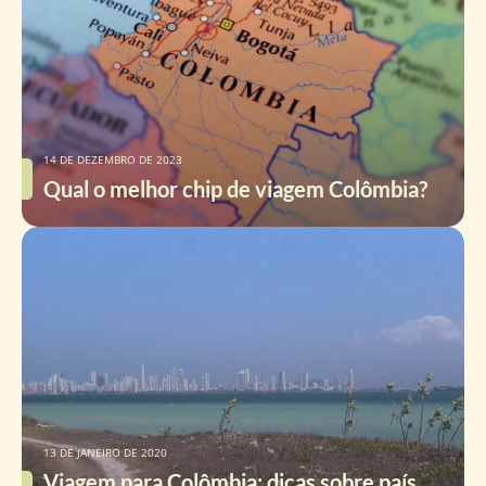
14 DE DEZEMBRO DE 2023
Qual o melhor chip de viagem Colômbia?
13 DE JANEIRO DE 2020
Viagem para Colômbia: dicas sobre país