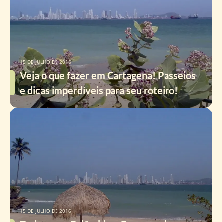
15 DE JULHO DE 2016
Veja o que fazer em Cartagena! Passeios
e dicas imperdíveis para seu roteiro!
15 DE JULHO DE 2016