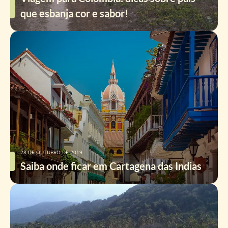
que esbanja cor e sabor!
28 DE OUTUBRO DE 2019
Saiba onde ficar em Cartagena das Indias