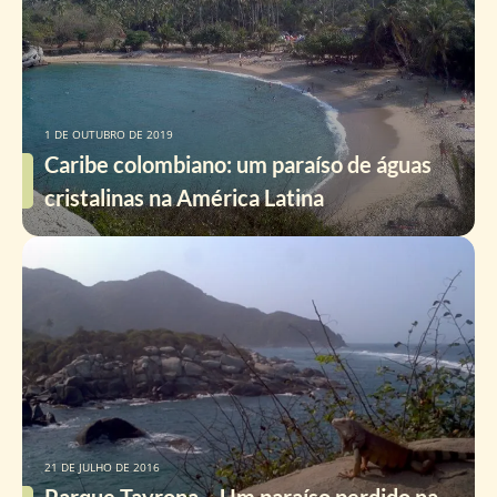
1 DE OUTUBRO DE 2019
Caribe colombiano: um paraíso de águas
cristalinas na América Latina
21 DE JULHO DE 2016