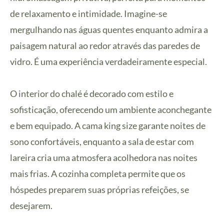
de relaxamento e intimidade. Imagine-se
mergulhando nas águas quentes enquanto admira a
paisagem natural ao redor através das paredes de
vidro. É uma experiência verdadeiramente especial.
O interior do chalé é decorado com estilo e
sofisticação, oferecendo um ambiente aconchegante
e bem equipado. A cama king size garante noites de
sono confortáveis, enquanto a sala de estar com
lareira cria uma atmosfera acolhedora nas noites
mais frias. A cozinha completa permite que os
hóspedes preparem suas próprias refeições, se
desejarem.