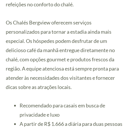
refeições no conforto do chalé.
Os Chalés Bergview oferecem serviços
personalizados para tornar a estadia ainda mais
especial. Os hóspedes podem desfrutar de um
delicioso café da manhã entregue diretamente no
chalé, com opções gourmet e produtos frescos da
região. A equipe atenciosa está sempre pronta para
atender às necessidades dos visitantes e fornecer
dicas sobre as atrações locais.
Recomendado para casais em busca de
privacidade e luxo
A partir de R$ 1.666 a diária para duas pessoas