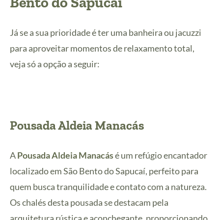
Bento do Sapucaí
Já se a sua prioridade é ter uma banheira ou jacuzzi
para aproveitar momentos de relaxamento total,
veja só a opção a seguir:
Pousada Aldeia Manacás
A
Pousada Aldeia Manacás
é um refúgio encantador
localizado em São Bento do Sapucaí, perfeito para
quem busca tranquilidade e contato com a natureza.
Os chalés desta pousada se destacam pela
arquitetura rústica e aconchegante, proporcionando