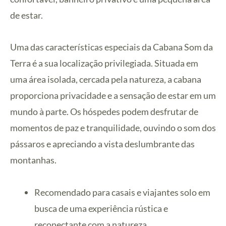
de estar.
Uma das características especiais da Cabana Som da
Terra é a sua localização privilegiada. Situada em
uma área isolada, cercada pela natureza, a cabana
proporciona privacidade e a sensação de estar em um
mundo à parte. Os hóspedes podem desfrutar de
momentos de paz e tranquilidade, ouvindo o som dos
pássaros e apreciando a vista deslumbrante das
montanhas.
Recomendado para casais e viajantes solo em
busca de uma experiência rústica e
reconectante com a natureza