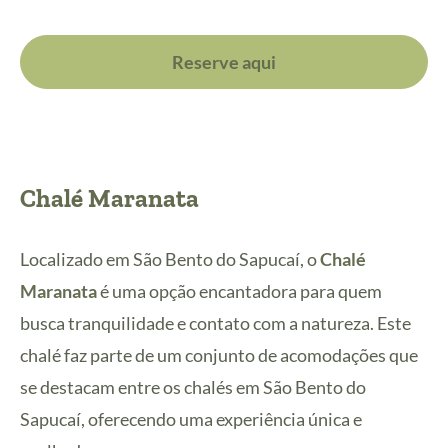
Reserve aqui
Chalé Maranata
Localizado em São Bento do Sapucaí, o
Chalé
Maranata
é uma opção encantadora para quem
busca tranquilidade e contato com a natureza. Este
chalé faz parte de um conjunto de acomodações que
se destacam entre os chalés em São Bento do
Sapucaí, oferecendo uma experiência única e