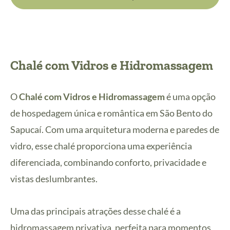
Chalé com Vidros e Hidromassagem
O
Chalé com Vidros e Hidromassagem
é uma opção
de hospedagem única e romântica em São Bento do
Sapucaí. Com uma arquitetura moderna e paredes de
vidro, esse chalé proporciona uma experiência
diferenciada, combinando conforto, privacidade e
vistas deslumbrantes.
Uma das principais atrações desse chalé é a
hidromassagem privativa, perfeita para momentos