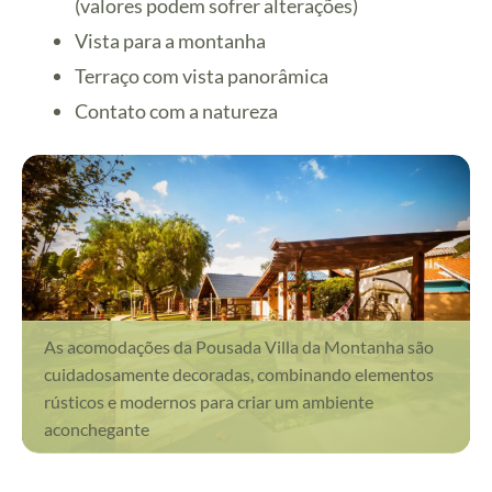
(valores podem sofrer alterações)
Vista para a montanha
Terraço com vista panorâmica
Contato com a natureza
As acomodações da Pousada Villa da Montanha são
cuidadosamente decoradas, combinando elementos
rústicos e modernos para criar um ambiente
aconchegante