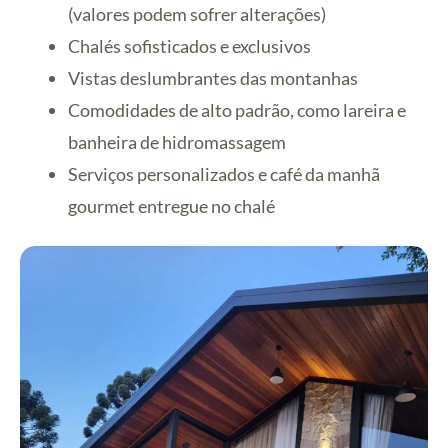
(valores podem sofrer alterações)
Chalés sofisticados e exclusivos
Vistas deslumbrantes das montanhas
Comodidades de alto padrão, como lareira e
banheira de hidromassagem
Serviços personalizados e café da manhã
gourmet entregue no chalé