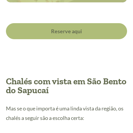
Reserve aqui
Chalés com vista em São Bento
do Sapucaí
Mas se o que importa é uma linda vista da região, os
chalés a seguir são a escolha certa: