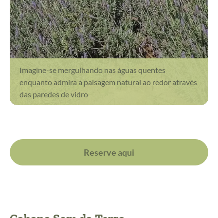
Imagine-se mergulhando nas águas quentes
enquanto admira a paisagem natural ao redor através
das paredes de vidro
Reserve aqui