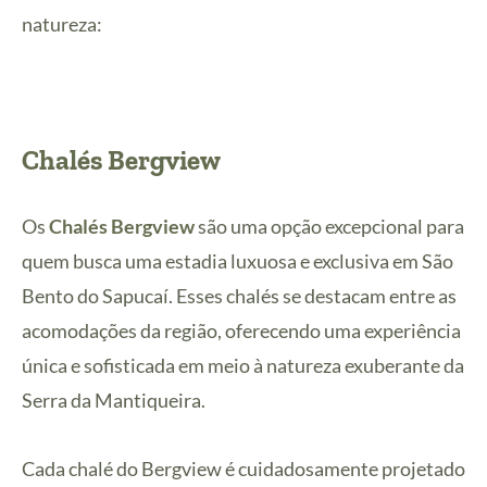
natureza:
Chalés Bergview
Os
Chalés Bergview
são uma opção excepcional para
quem busca uma estadia luxuosa e exclusiva em São
Bento do Sapucaí. Esses chalés se destacam entre as
acomodações da região, oferecendo uma experiência
única e sofisticada em meio à natureza exuberante da
Serra da Mantiqueira.
Cada chalé do Bergview é cuidadosamente projetado