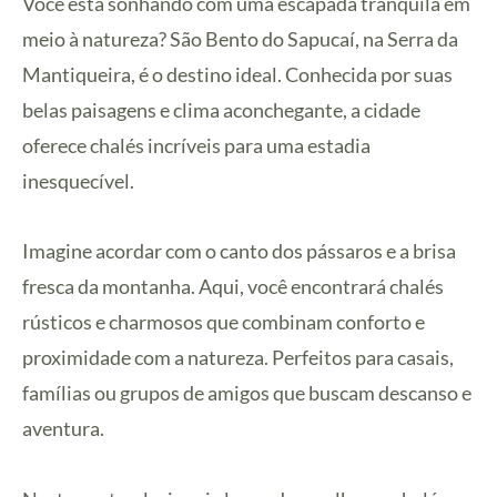
Você está sonhando com uma escapada tranquila em
meio à natureza? São Bento do Sapucaí, na Serra da
Mantiqueira, é o destino ideal. Conhecida por suas
belas paisagens e clima aconchegante, a cidade
oferece chalés incríveis para uma estadia
inesquecível.
Imagine acordar com o canto dos pássaros e a brisa
fresca da montanha. Aqui, você encontrará chalés
rústicos e charmosos que combinam conforto e
proximidade com a natureza. Perfeitos para casais,
famílias ou grupos de amigos que buscam descanso e
aventura.