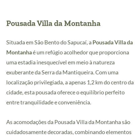
Pousada Villa da Montanha
Situada em São Bento do Sapucaí, a
Pousada Villa da
Montanha
é um refúgio acolhedor que proporciona
uma estadia inesquecível em meio à natureza
exuberante da Serra da Mantiqueira. Com uma
localização privilegiada, a apenas 1,2 km do centro da
cidade, esta pousada oferece o equilíbrio perfeito
entre tranquilidade e conveniência.
As acomodações da Pousada Villa da Montanha são
cuidadosamente decoradas, combinando elementos