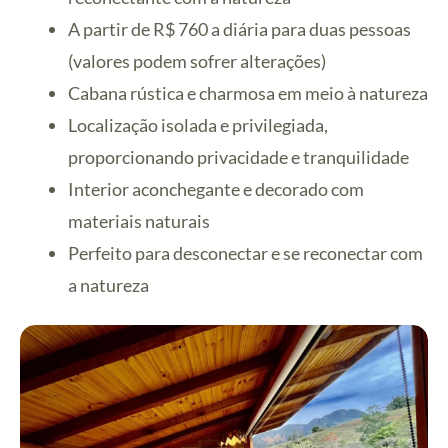
A partir de R$ 760 a diária para duas pessoas
(valores podem sofrer alterações)
Cabana rústica e charmosa em meio à natureza
Localização isolada e privilegiada,
proporcionando privacidade e tranquilidade
Interior aconchegante e decorado com
materiais naturais
Perfeito para desconectar e se reconectar com
a natureza