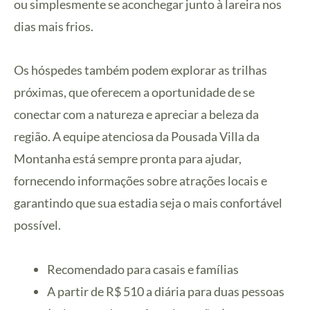
ou simplesmente se aconchegar junto à lareira nos
dias mais frios.
Os hóspedes também podem explorar as trilhas
próximas, que oferecem a oportunidade de se
conectar com a natureza e apreciar a beleza da
região. A equipe atenciosa da Pousada Villa da
Montanha está sempre pronta para ajudar,
fornecendo informações sobre atrações locais e
garantindo que sua estadia seja o mais confortável
possível.
Recomendado para casais e famílias
A partir de R$ 510 a diária para duas pessoas