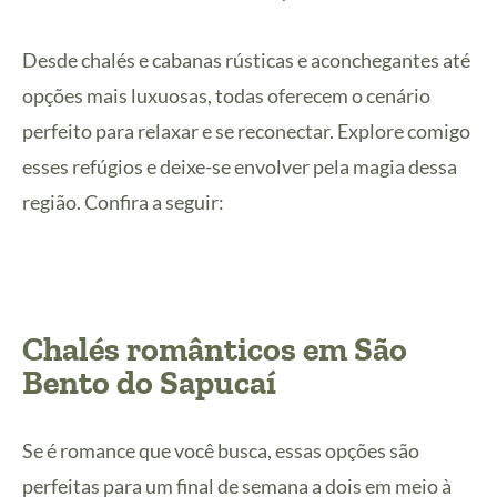
Desde chalés e cabanas rústicas e aconchegantes até
opções mais luxuosas, todas oferecem o cenário
perfeito para relaxar e se reconectar. Explore comigo
esses refúgios e deixe-se envolver pela magia dessa
região. Confira a seguir:
Chalés românticos em São
Bento do Sapucaí
Se é romance que você busca, essas opções são
perfeitas para um final de semana a dois em meio à