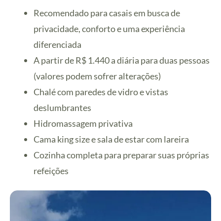
Recomendado para casais em busca de
privacidade, conforto e uma experiência
diferenciada
A partir de R$ 1.440 a diária para duas pessoas
(valores podem sofrer alterações)
Chalé com paredes de vidro e vistas
deslumbrantes
Hidromassagem privativa
Cama king size e sala de estar com lareira
Cozinha completa para preparar suas próprias
refeições