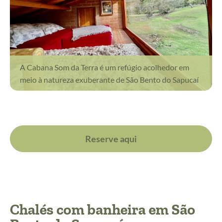
A Cabana Som da Terra é um refúgio acolhedor em
meio à natureza exuberante de São Bento do Sapucaí
Reserve aqui
Chalés com banheira em São