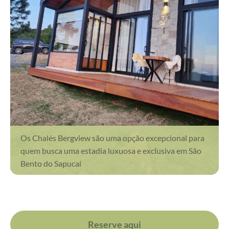
Os Chalés Bergview são uma opção excepcional para
quem busca uma estadia luxuosa e exclusiva em São
Bento do Sapucaí
Reserve aqui