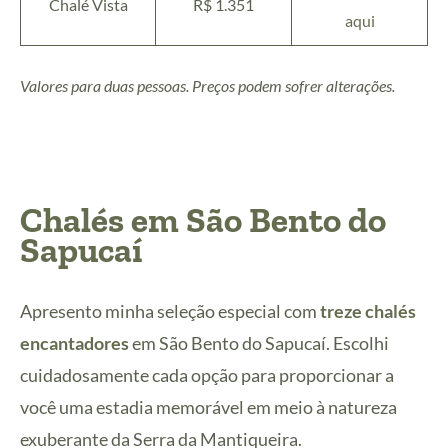
Chalé Vista
R$ 1.351
aqui
Valores para duas pessoas. Preços podem sofrer alterações.
Chalés em São Bento do
Sapucaí
Apresento minha seleção especial com
treze chalés
encantadores
em São Bento do Sapucaí. Escolhi
cuidadosamente cada opção para proporcionar a
você uma estadia memorável em meio à natureza
exuberante da Serra da Mantiqueira.