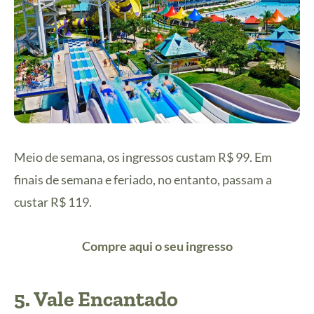
Meio de semana, os ingressos custam R$ 99. Em
finais de semana e feriado, no entanto, passam a
custar R$ 119.
Compre aqui o seu ingresso
5. Vale Encantado