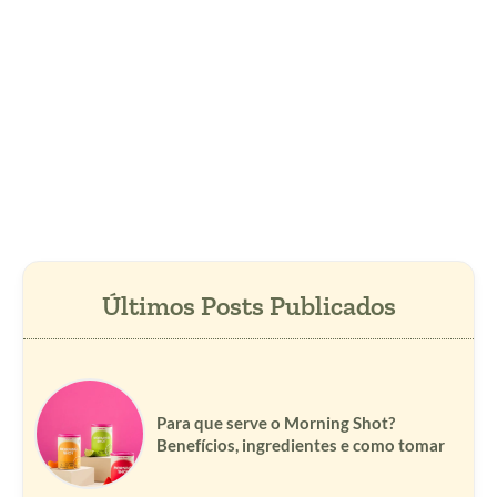
Para que serve o Morning Shot?
Benefícios, ingredientes e como tomar