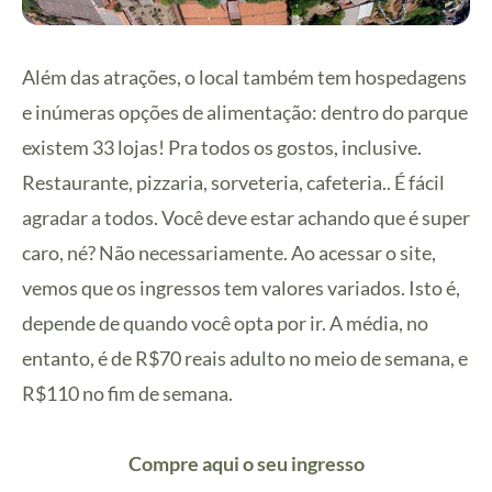
Além das atrações, o local também tem hospedagens
e inúmeras opções de alimentação: dentro do parque
existem 33 lojas! Pra todos os gostos, inclusive.
Restaurante, pizzaria, sorveteria, cafeteria.. É fácil
agradar a todos. Você deve estar achando que é super
caro, né? Não necessariamente. Ao acessar o site,
vemos que os ingressos tem valores variados. Isto é,
depende de quando você opta por ir. A média, no
entanto, é de R$70 reais adulto no meio de semana, e
R$110 no fim de semana.
Compre aqui o seu ingresso