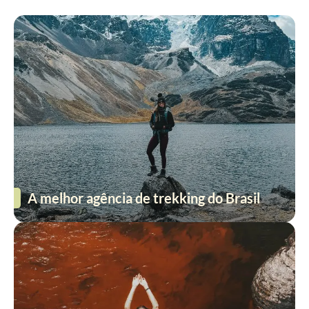
A melhor agência de trekking do Brasil