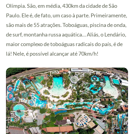
Olímpia. São, em média, 430km da cidade de São
Paulo. Ele é, de fato, um caso à parte. Primeiramente,
são mais de 55 atrações. Toboáguas, piscina de onda,
de surf, montanha russa aquática… Aliás, o Lendário,
maior complexo de toboáguas radicais do país, é de
lá! Nele, é possível alcançar até 70km/h!