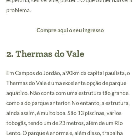
espetaria, self service, pastel… O que comer não será
problema.
Compre aqui o seu ingresso
2. Thermas do Vale
Em Campos do Jordão, a 90km da capital paulista, o
Thermas do Vale é uma excelente opção de parque
aquático. Não conta com uma estrutura tão grande
como a do parque anterior. No entanto, a estrutura,
ainda assim, é muito boa. São 13 piscinas, vários
tobogãs, tendo um de 23 metros, além de um Rio
Lento. O parque é enorme e, além disso, trabalha