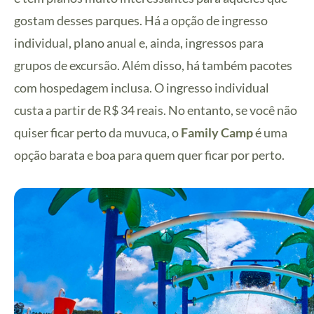
gostam desses parques. Há a opção de ingresso
individual, plano anual e, ainda, ingressos para
grupos de excursão. Além disso, há também pacotes
com hospedagem inclusa. O ingresso individual
custa a partir de R$ 34 reais. No entanto, se você não
quiser ficar perto da muvuca, o
Family Camp
é uma
opção barata e boa para quem quer ficar por perto.