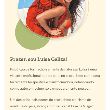
Prazer, sou Luisa Galiza!
Psicóloga de formação e amante da natureza, Luisa é uma
viajante profissional que acredita no ecoturismo como uma
ferramenta terapêutica e transformadora, colaborando
com o autoconhecimento e empoderamento pessoal.
Um dos principais nomes do ecoturismo e turismo de
aventura do país, alcança com seu canal Leve na Viagem