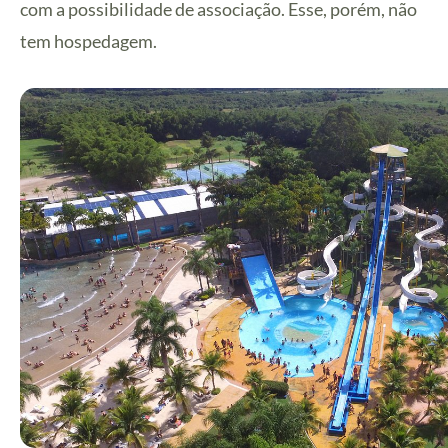
com a possibilidade de associação. Esse, porém, não
tem hospedagem.