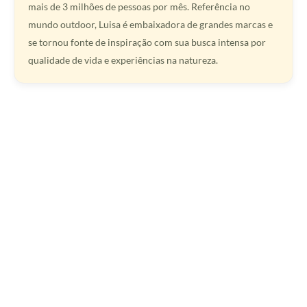
mais de 3 milhões de pessoas por mês. Referência no
mundo outdoor, Luisa é embaixadora de grandes marcas e
se tornou fonte de inspiração com sua busca intensa por
qualidade de vida e experiências na natureza.