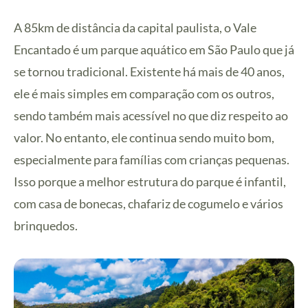
A 85km de distância da capital paulista, o Vale
Encantado é um parque aquático em São Paulo que já
se tornou tradicional. Existente há mais de 40 anos,
ele é mais simples em comparação com os outros,
sendo também mais acessível no que diz respeito ao
valor. No entanto, ele continua sendo muito bom,
especialmente para famílias com crianças pequenas.
Isso porque a melhor estrutura do parque é infantil,
com casa de bonecas, chafariz de cogumelo e vários
brinquedos.