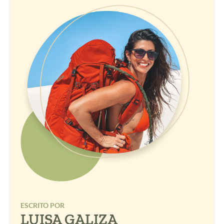
ESCRITO POR
LUISA GALIZA