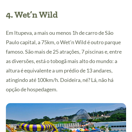
4. Wet’n Wild
Em Itupeva, a mais ou menos 1h de carro de São
Paulo capital, a 75km, o Wet’n Wild é outro parque
famoso. São mais de 25 atrações, 7 piscinas e, entre
as diversões, está o tobogã mais alto do mundo: a
altura é equivalente a um prédio de 13 andares,
atingindo até 100km/h. Doideira, né? Lá, não há
opção de hospedagem.