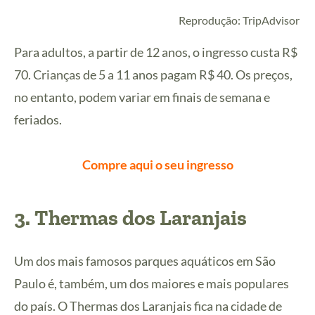
Reprodução: TripAdvisor
Para adultos, a partir de 12 anos, o ingresso custa R$
70. Crianças de 5 a 11 anos pagam R$ 40. Os preços,
no entanto, podem variar em finais de semana e
feriados.
Compre aqui o seu ingresso
3. Thermas dos Laranjais
Um dos mais famosos parques aquáticos em São
Paulo é, também, um dos maiores e mais populares
do país. O Thermas dos Laranjais fica na cidade de