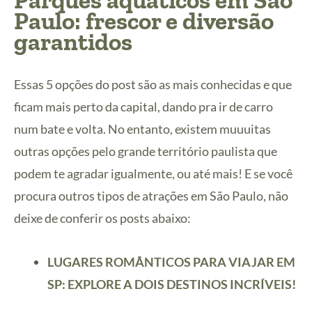
Paulo: frescor e diversão
garantidos
Essas 5 opções do post são as mais conhecidas e que
ficam mais perto da capital, dando pra ir de carro
num bate e volta. No entanto, existem muuuitas
outras opções pelo grande território paulista que
podem te agradar igualmente, ou até mais! E se você
procura outros tipos de atrações em São Paulo, não
deixe de conferir os posts abaixo:
LUGARES ROMÂNTICOS PARA VIAJAR EM
SP: EXPLORE A DOIS DESTINOS INCRÍVEIS!