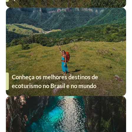
Conheça os melhores destinos de
ecoturismo no Brasil e no mundo