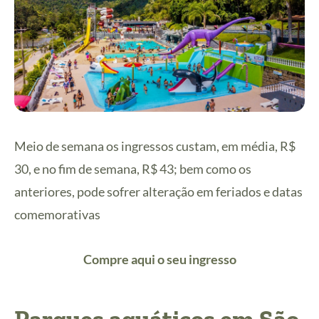
Meio de semana os ingressos custam, em média, R$
30, e no fim de semana, R$ 43; bem como os
anteriores, pode sofrer alteração em feriados e datas
comemorativas
Compre aqui o seu ingresso
Parques aquáticos em São