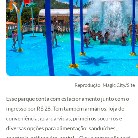
Reprodução: Magic City/Site
Esse parque conta com estacionamento junto com o
ingresso por R$ 28. Tem também armários, loja de
conveniência, guarda-vidas, primeiros socorros e
diversas opções para alimentação: sanduíches,