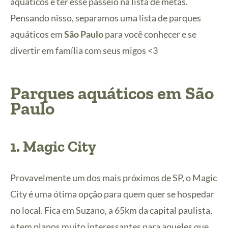
aquáticos e ter esse passeio na lista de metas.
Pensando nisso, separamos uma lista de parques
aquáticos em
São Paulo
para você conhecer e se
divertir em família com seus migos <3
Parques aquáticos em São
Paulo
1. Magic City
Provavelmente um dos mais próximos de SP, o Magic
City é uma ótima opção para quem quer se hospedar
no local. Fica em Suzano, a 65km da capital paulista,
e tem planos muito interessantes para aqueles que