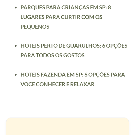
PARQUES PARA CRIANÇAS EM SP: 8
LUGARES PARA CURTIR COM OS
PEQUENOS
HOTEIS PERTO DE GUARULHOS: 6 OPÇÕES
PARA TODOS OS GOSTOS
HOTEIS FAZENDA EM SP: 6 OPÇÕES PARA
VOCÊ CONHECER E RELAXAR