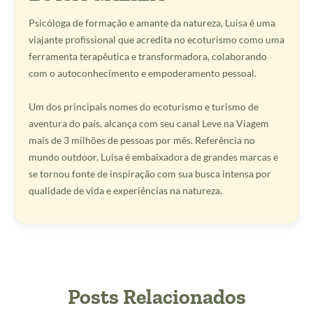
Psicóloga de formação e amante da natureza, Luisa é uma
viajante profissional que acredita no ecoturismo como uma
ferramenta terapêutica e transformadora, colaborando
com o autoconhecimento e empoderamento pessoal.
Um dos principais nomes do ecoturismo e turismo de
aventura do país, alcança com seu canal Leve na Viagem
mais de 3 milhões de pessoas por mês. Referência no
mundo outdoor, Luisa é embaixadora de grandes marcas e
se tornou fonte de inspiração com sua busca intensa por
qualidade de vida e experiências na natureza.
Posts Relacionados