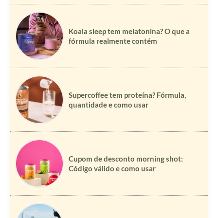
Koala sleep tem melatonina? O que a
fórmula realmente contém
Supercoffee tem proteína? Fórmula,
quantidade e como usar
Cupom de desconto morning shot:
Código válido e como usar