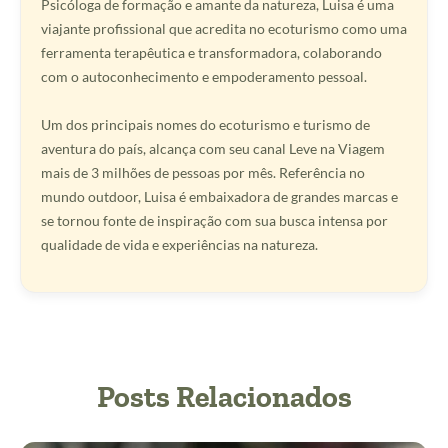
Psicóloga de formação e amante da natureza, Luisa é uma
viajante profissional que acredita no ecoturismo como uma
ferramenta terapêutica e transformadora, colaborando
com o autoconhecimento e empoderamento pessoal.
Um dos principais nomes do ecoturismo e turismo de
aventura do país, alcança com seu canal Leve na Viagem
mais de 3 milhões de pessoas por mês. Referência no
mundo outdoor, Luisa é embaixadora de grandes marcas e
se tornou fonte de inspiração com sua busca intensa por
qualidade de vida e experiências na natureza.
Posts Relacionados