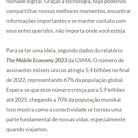
nômade digital. Graças à tecnologia, hoje podemos
compartilhar nossos melhores momentos, encontrar
informações importantes e se manter contato com
seus entes queridos, não importa onde você esteja.
Para se ter uma ideia, segundo dados do relatório
The Mobile Economy 2023
da GSMA, O número de
assinantes móveis únicos atingiu 5,4 bilhões no final
de 2022, representando 67% da população global.
Espera-se que esse número cresça para 5,9 bilhões
até 2025, chegando a 70% da população mundial.
Isso mostra como a conectividade se tornou uma
parte fundamental de nossas vidas, especialmente
quando viajamos.