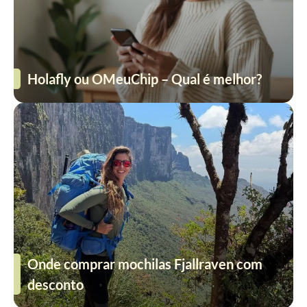
Holafly ou OMeuChip – Qual é melhor?
Onde comprar mochilas Fjallraven com
desconto