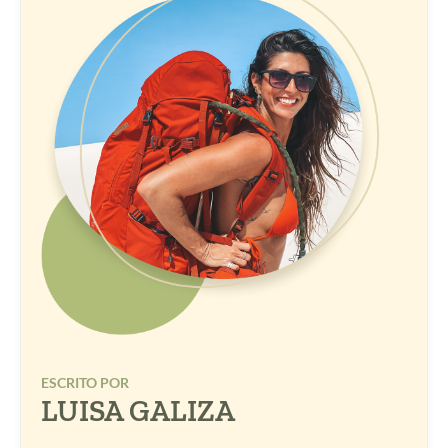
ESCRITO POR
LUISA GALIZA