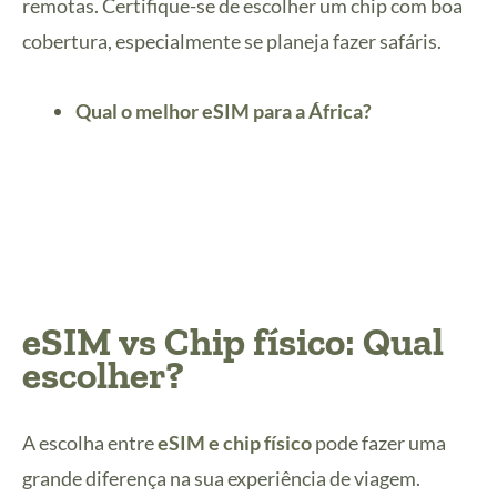
remotas. Certifique-se de escolher um chip com boa
cobertura, especialmente se planeja fazer safáris.
Qual o melhor eSIM para a África?
eSIM vs Chip físico: Qual
escolher?
A escolha entre
eSIM e chip físico
pode fazer uma
grande diferença na sua experiência de viagem.