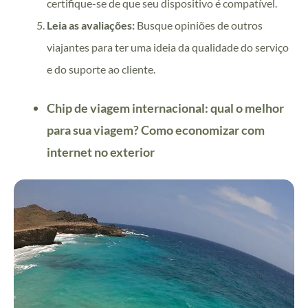
certifique-se de que seu dispositivo é compatível.
Leia as avaliações:
Busque opiniões de outros
viajantes para ter uma ideia da qualidade do serviço
e do suporte ao cliente.
Chip de viagem internacional: qual o melhor
para sua viagem? Como economizar com
internet no exterior