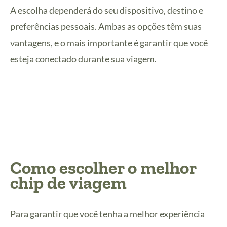
A escolha dependerá do seu dispositivo, destino e
preferências pessoais. Ambas as opções têm suas
vantagens, e o mais importante é garantir que você
esteja conectado durante sua viagem.
Como escolher o melhor
chip de viagem
Para garantir que você tenha a melhor experiência