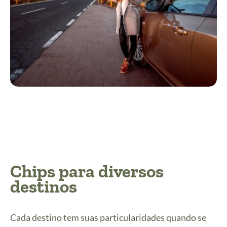
Chips para diversos
destinos
Cada destino tem suas particularidades quando se