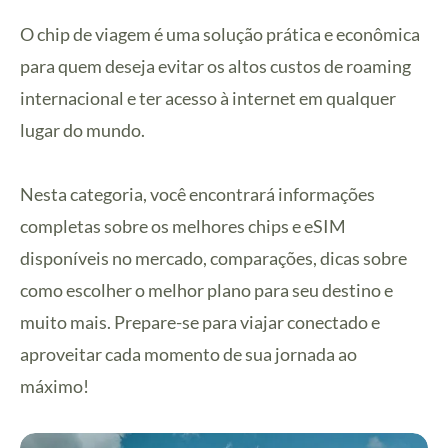
O chip de viagem é uma solução prática e econômica
para quem deseja evitar os altos custos de roaming
internacional e ter acesso à internet em qualquer
lugar do mundo.
Nesta categoria, você encontrará informações
completas sobre os melhores chips e eSIM
disponíveis no mercado, comparações, dicas sobre
como escolher o melhor plano para seu destino e
muito mais. Prepare-se para viajar conectado e
aproveitar cada momento de sua jornada ao
máximo!