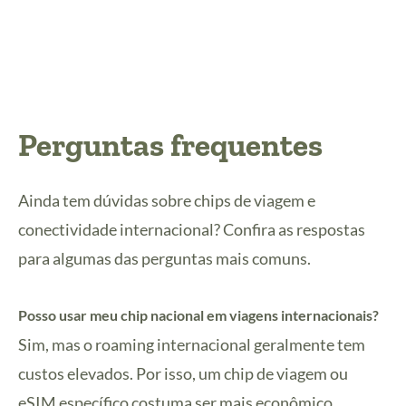
Perguntas frequentes
Ainda tem dúvidas sobre chips de viagem e
conectividade internacional? Confira as respostas
para algumas das perguntas mais comuns.
Posso usar meu chip nacional em viagens internacionais?
Sim, mas o roaming internacional geralmente tem
custos elevados. Por isso, um chip de viagem ou
eSIM específico costuma ser mais econômico.