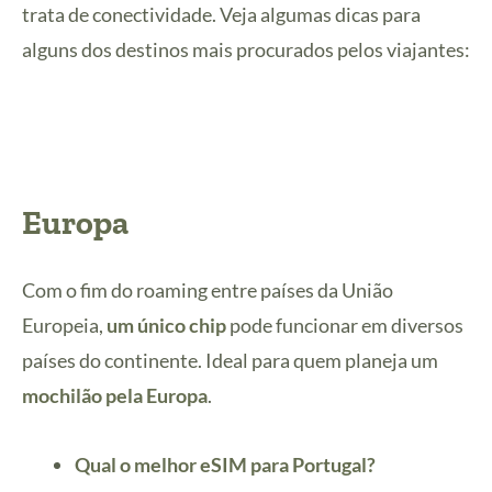
trata de conectividade. Veja algumas dicas para
alguns dos destinos mais procurados pelos viajantes:
Europa
Com o fim do roaming entre países da União
Europeia,
um único chip
pode funcionar em diversos
países do continente. Ideal para quem planeja um
mochilão pela Europa
.
Qual o melhor eSIM para Portugal?