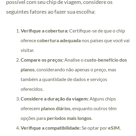
possível com seu chip de viagem, considere os
seguintes fatores ao fazer sua escolha:
Verifique a cobertura:
Certifique-se de que o chip
oferece
cobertura adequada
nos países que você vai
visitar.
Compare os preços:
Analise o
custo-benefício dos
planos
, considerando não apenas o preço, mas
também a quantidade de dados e serviços
oferecidos.
Considere a duração da viagem:
Alguns chips
oferecem
planos diários
, enquanto outros têm
opções para
períodos mais longos
.
Verifique a compatibilidade:
Se optar por
eSIM
,