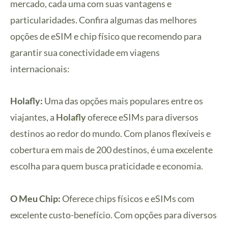
mercado, cada uma com suas vantagens e
particularidades. Confira algumas das melhores
opções de eSIM e chip físico que recomendo para
garantir sua conectividade em viagens
internacionais:
Holafly:
Uma das opções mais populares entre os
viajantes, a
Holafly
oferece eSIMs para diversos
destinos ao redor do mundo. Com planos flexíveis e
cobertura em mais de 200 destinos, é uma excelente
escolha para quem busca praticidade e economia.
O Meu Chip:
Oferece chips físicos e eSIMs com
excelente custo-benefício. Com opções para diversos