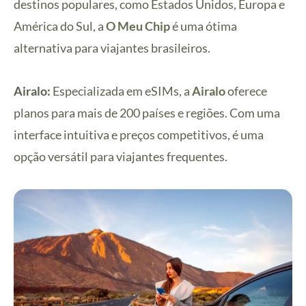
destinos populares, como Estados Unidos, Europa e
América do Sul, a
O Meu Chip
é uma ótima
alternativa para viajantes brasileiros.
Airalo:
Especializada em eSIMs, a
Airalo
oferece
planos para mais de 200 países e regiões. Com uma
interface intuitiva e preços competitivos, é uma
opção versátil para viajantes frequentes.