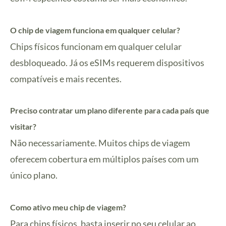
O chip de viagem funciona em qualquer celular?
Chips físicos funcionam em qualquer celular
desbloqueado. Já os eSIMs requerem dispositivos
compatíveis e mais recentes.
Preciso contratar um plano diferente para cada país que
visitar?
Não necessariamente. Muitos chips de viagem
oferecem cobertura em múltiplos países com um
único plano.
Como ativo meu chip de viagem?
Para chips físicos, basta inserir no seu celular ao