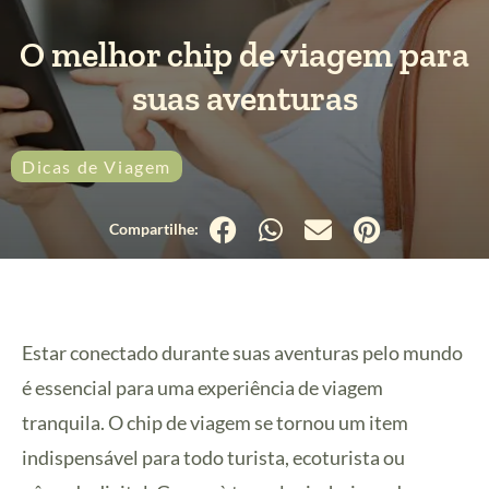
O melhor chip de viagem para
suas aventuras
Dicas de Viagem
Estar conectado durante suas aventuras pelo mundo
é essencial para uma experiência de viagem
tranquila. O chip de viagem se tornou um item
indispensável para todo turista, ecoturista ou