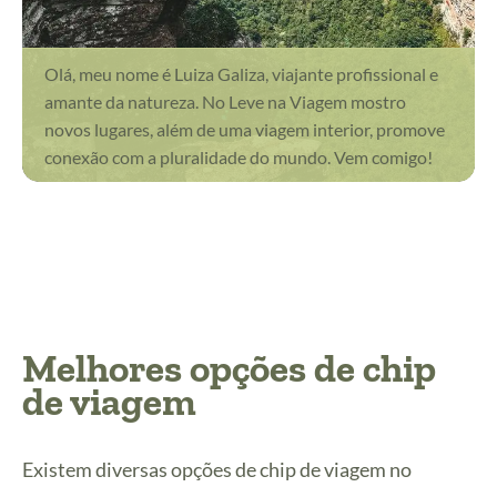
Olá, meu nome é Luiza Galiza, viajante profissional e
amante da natureza. No Leve na Viagem mostro
novos lugares, além de uma viagem interior, promove
conexão com a pluralidade do mundo. Vem comigo!
Melhores opções de chip
de viagem
Existem diversas opções de chip de viagem no