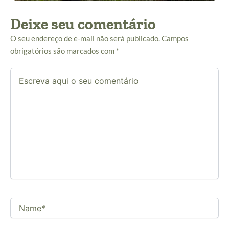
Deixe seu comentário
O seu endereço de e-mail não será publicado.
Campos
obrigatórios são marcados com
*
Escreva
aqui
o
seu
comentário
Name*