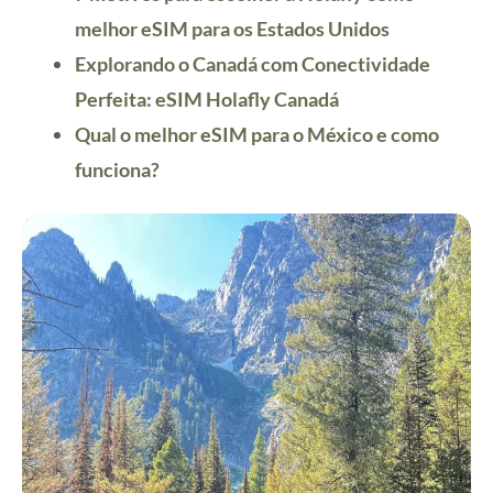
melhor eSIM para os Estados Unidos
Explorando o Canadá com Conectividade
Perfeita: eSIM Holafly Canadá
Qual o melhor eSIM para o México e como
funciona?