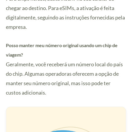
chegar ao destino. Para eSIMs, a ativação é feita
digitalmente, seguindo as instruções fornecidas pela
empresa.
Posso manter meu número original usando um chip de
viagem?
Geralmente, você receberá um número local do país
do chip. Algumas operadoras oferecem a opção de
manter seu número original, mas isso pode ter
custos adicionais.