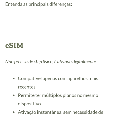
Entenda as principais diferenças:
eSIM
Não precisa de chip físico, é ativado digitalmente
Compatível apenas com aparelhos mais
recentes
Permite ter múltiplos planos no mesmo
dispositivo
Ativação instantânea, sem necessidade de