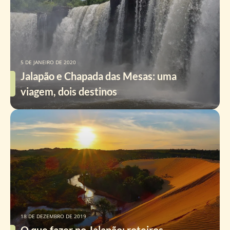
5 DE JANEIRO DE 2020
Jalapão e Chapada das Mesas: uma
viagem, dois destinos
18 DE DEZEMBRO DE 2019