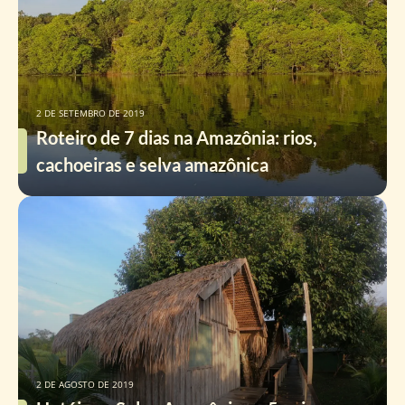
2 DE SETEMBRO DE 2019
Roteiro de 7 dias na Amazônia: rios,
cachoeiras e selva amazônica
2 DE AGOSTO DE 2019