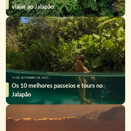
viajar ao Jalapão
14 DE SETEMBRO DE 2023
Os 10 melhores passeios e tours no
Jalapão