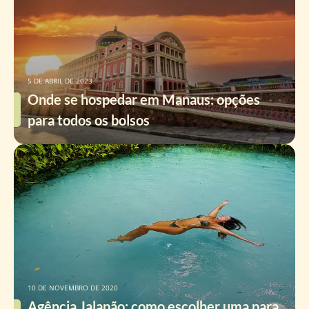
5 DE ABRIL DE 2023
Onde se hospedar em Manaus: opções
para todos os bolsos
10 DE NOVEMBRO DE 2020
Agência Jalapão: como escolher uma para