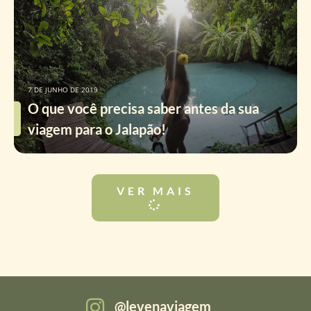
7 DE JUNHO DE 2019
O que você precisa saber antes da sua
viagem para o Jalapão!
VER MAIS
levenaviagem