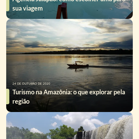
sua viagem
24 DE OUTUBRO DE 2020
Turismo na Amazônia: o que explorar pela
região