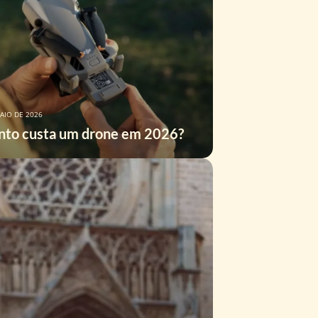
AIO DE 2026
to custa um drone em 2026?