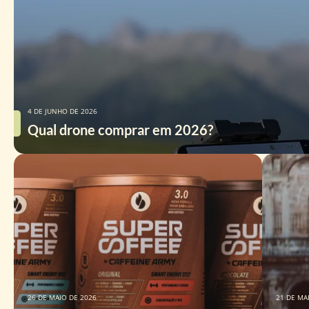
4 DE JUNHO DE 2026
Qual drone comprar em 2026?
26 DE MAIO DE 2026
21 DE MA