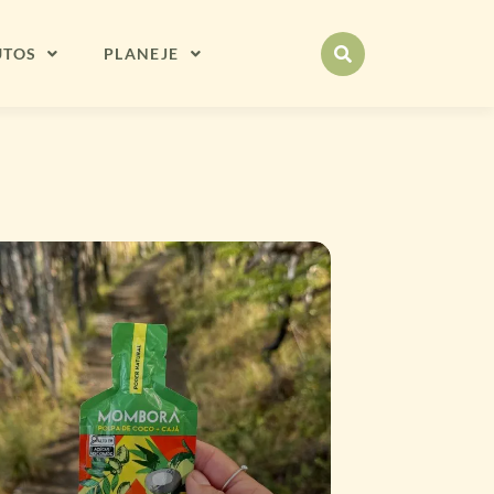
UTOS
PLANEJE