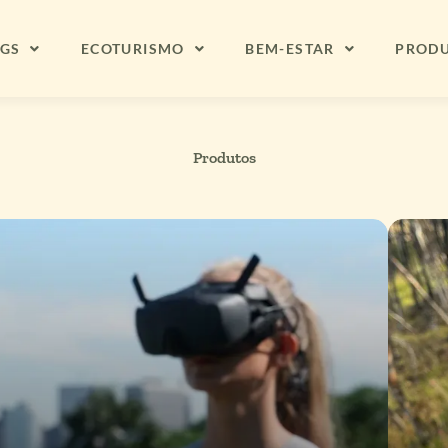
NGS
ECOTURISMO
BEM-ESTAR
PROD
Produtos