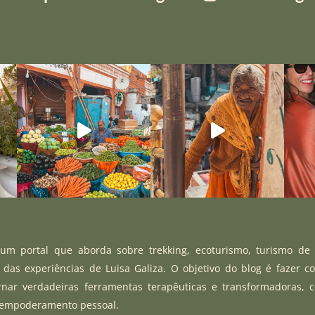
m portal que aborda sobre trekking, ecoturismo, turismo de
r das experiências de Luisa Galiza. O objetivo do blog é fazer c
rnar verdadeiras ferramentas terapêuticas e transformadoras, 
 empoderamento pessoal.