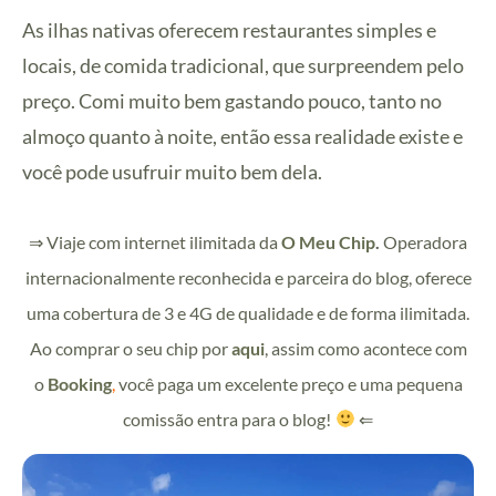
As ilhas nativas oferecem restaurantes simples e
locais, de comida tradicional, que surpreendem pelo
preço. Comi muito bem gastando pouco, tanto no
almoço quanto à noite, então essa realidade existe e
você pode usufruir muito bem dela.
⇒ Viaje com internet ilimitada da
O Meu Chip
.
Operadora
internacionalmente reconhecida e parceira do blog, oferece
uma cobertura de 3 e 4G de qualidade e de forma ilimitada.
Ao comprar o seu chip por
aqui
, assim como acontece com
o
Booking
,
você paga um excelente preço e uma pequena
comissão entra para o blog!
⇐