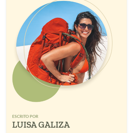
ESCRITO POR
LUISA GALIZA