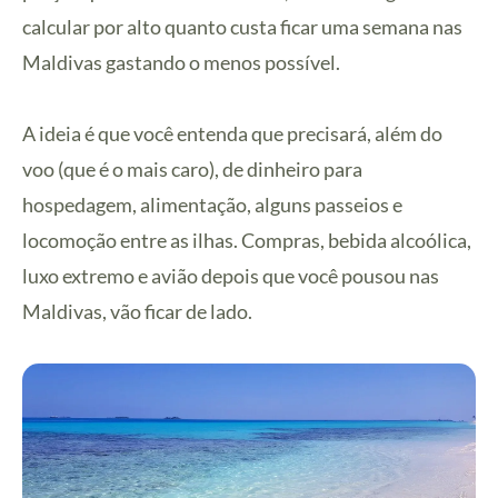
calcular por alto quanto custa ficar uma semana nas
Maldivas gastando o menos possível.
A ideia é que você entenda que precisará, além do
voo (que é o mais caro), de dinheiro para
hospedagem, alimentação, alguns passeios e
locomoção entre as ilhas. Compras, bebida alcoólica,
luxo extremo e avião depois que você pousou nas
Maldivas, vão ficar de lado.