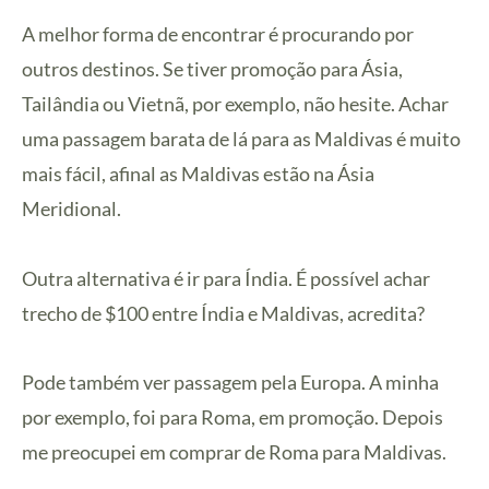
A melhor forma de encontrar é procurando por
outros destinos. Se tiver promoção para Ásia,
Tailândia ou Vietnã, por exemplo, não hesite. Achar
uma passagem barata de lá para as Maldivas é muito
mais fácil, afinal as Maldivas estão na Ásia
Meridional.
Outra alternativa é ir para Índia. É possível achar
trecho de $100 entre Índia e Maldivas, acredita?
Pode também ver passagem pela Europa. A minha
por exemplo, foi para Roma, em promoção. Depois
me preocupei em comprar de Roma para Maldivas.