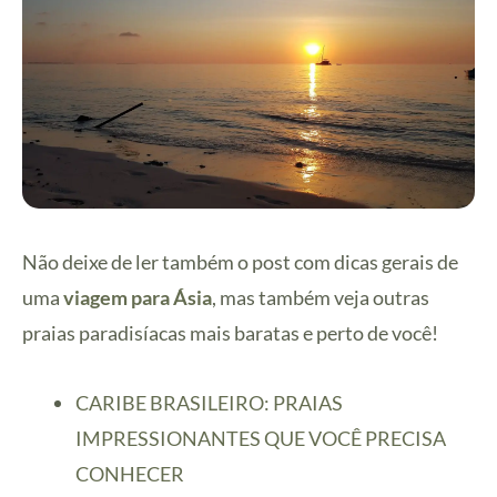
Não deixe de ler também o post com dicas gerais de
uma
viagem para Ásia
, mas também veja outras
praias paradisíacas mais baratas e perto de você!
CARIBE BRASILEIRO: PRAIAS
IMPRESSIONANTES QUE VOCÊ PRECISA
CONHECER