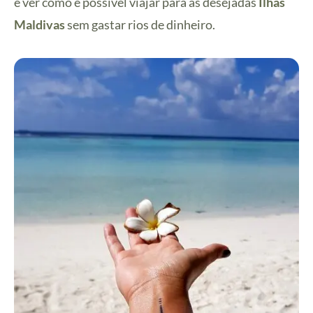
e ver como é possível viajar para as desejadas
Ilhas
Maldivas
sem gastar rios de dinheiro.