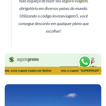
Não esqueça de fazer seu
seguro viagem
,
obrigatório em diversos países do mundo.
Utilizando o código levenaviagem5, você
consegue desconto em qualquer plano que
escolher!