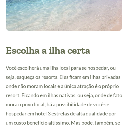
Escolha a ilha certa
Você escolherá uma ilha local para se hospedar, ou
seja, esqueça os resorts. Eles ficam em ilhas privadas
onde não moram locais e a única atração é o próprio
resort. Ficando em ilhas nativas, ou seja, onde de fato
mora o povo local, há a possibilidade de você se
hospedar em hotel 3 estrelas de alta qualidade por
um custo benefício altíssimo. Mas pode, também, se