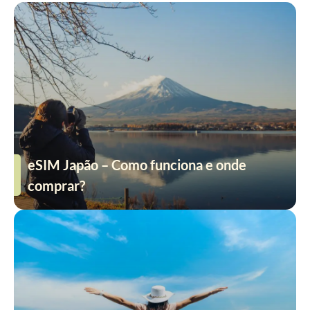
eSIM Japão – Como funciona e onde
comprar?