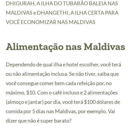
DHIGURAH, A ILHA DO TUBARÃO BALEIA NAS
MALDIVAS
e
DHANGETHI, A ILHA CERTA PARA
VOCÊ ECONOMIZAR NAS MALDIVAS
Alimentação nas Maldivas
Dependendo de qual ilha e hotel escolher, você terá
ou não alimentação inclusa. Se não tiver, saiba que
você consegue comer bem cada refeição por, no
máximo, $10. Com o café incluso e 2 alimentações
(almoço e jantar) por dia, você terá $100 dólares de
comida por 5 dias nas Maldivas, por exemplo. Vai
dizer que não é super barato?