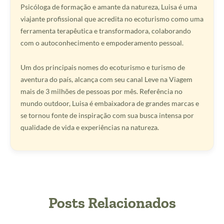
Psicóloga de formação e amante da natureza, Luisa é uma
viajante profissional que acredita no ecoturismo como uma
ferramenta terapêutica e transformadora, colaborando
com o autoconhecimento e empoderamento pessoal.
Um dos principais nomes do ecoturismo e turismo de
aventura do país, alcança com seu canal Leve na Viagem
mais de 3 milhões de pessoas por mês. Referência no
mundo outdoor, Luisa é embaixadora de grandes marcas e
se tornou fonte de inspiração com sua busca intensa por
qualidade de vida e experiências na natureza.
Posts Relacionados