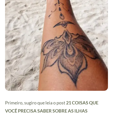
Primeiro, sugiro que leia o post
21 COISAS QUE
VOCÊ PRECISA SABER SOBRE AS ILHAS