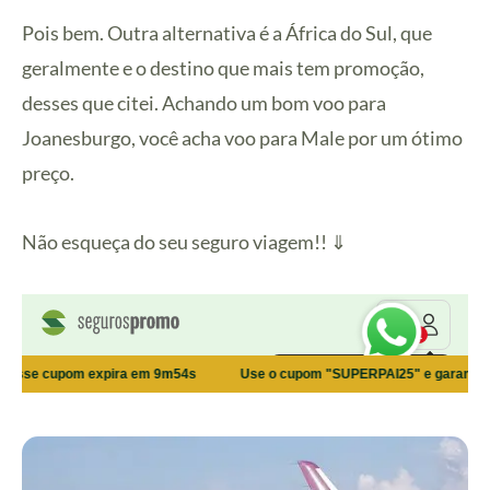
Pois bem. Outra alternativa é a África do Sul, que
geralmente e o destino que mais tem promoção,
desses que citei. Achando um bom voo para
Joanesburgo, você acha voo para Male por um ótimo
preço.
Não esqueça do seu seguro viagem!! ⇓