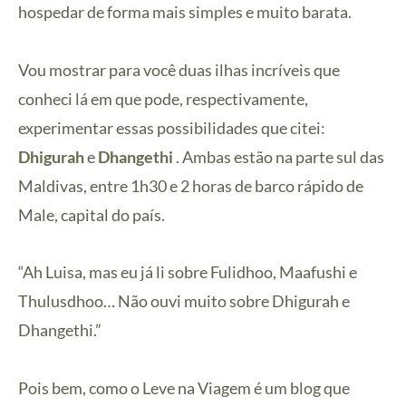
hospedar de forma mais simples e muito barata.
Vou mostrar para você duas ilhas incríveis que
conheci lá em que pode, respectivamente,
experimentar essas possibilidades que citei:
Dhigurah
e
Dhangethi
. Ambas estão na parte sul das
Maldivas, entre 1h30 e 2 horas de barco rápido de
Male, capital do país.
“Ah Luisa, mas eu já li sobre Fulidhoo, Maafushi e
Thulusdhoo… Não ouvi muito sobre Dhigurah e
Dhangethi.”
Pois bem, como o Leve na Viagem é um blog que