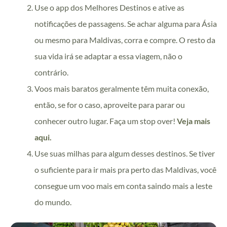
Use o app dos Melhores Destinos e ative as
notificações de passagens. Se achar alguma para Ásia
ou mesmo para Maldivas, corra e compre. O resto da
sua vida irá se adaptar a essa viagem, não o
contrário.
Voos mais baratos geralmente têm muita conexão,
então, se for o caso, aproveite para parar ou
conhecer outro lugar. Faça um stop over!
Veja mais
aqui.
Use suas milhas para algum desses destinos. Se tiver
o suficiente para ir mais pra perto das Maldivas, você
consegue um voo mais em conta saindo mais a leste
do mundo.