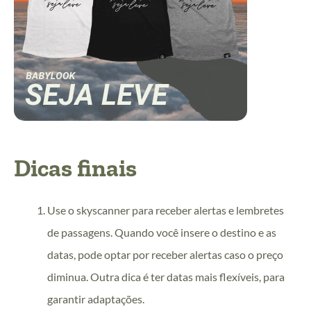
Dicas finais
Use o skyscanner para receber alertas e lembretes
de passagens. Quando você insere o destino e as
datas, pode optar por receber alertas caso o preço
diminua. Outra dica é ter datas mais flexíveis, para
garantir adaptações.