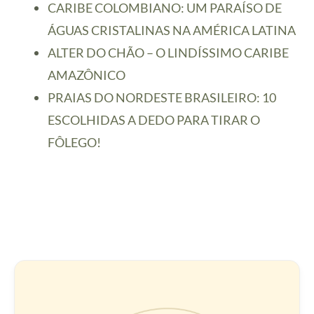
CARIBE COLOMBIANO: UM PARAÍSO DE
ÁGUAS CRISTALINAS NA AMÉRICA LATINA
ALTER DO CHÃO – O LINDÍSSIMO CARIBE
AMAZÔNICO
PRAIAS DO NORDESTE BRASILEIRO: 10
ESCOLHIDAS A DEDO PARA TIRAR O
FÔLEGO!