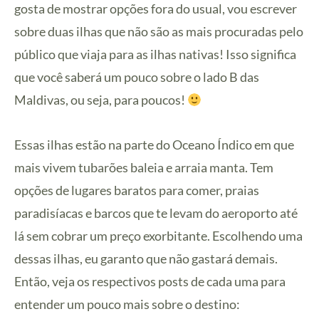
gosta de mostrar opções fora do usual, vou escrever
sobre duas ilhas que não são as mais procuradas pelo
público que viaja para as ilhas nativas! Isso significa
que você saberá um pouco sobre o lado B das
Maldivas, ou seja, para poucos!
Essas ilhas estão na parte do Oceano Índico em que
mais vivem tubarões baleia e arraia manta. Tem
opções de lugares baratos para comer, praias
paradisíacas e barcos que te levam do aeroporto até
lá sem cobrar um preço exorbitante. Escolhendo uma
dessas ilhas, eu garanto que não gastará demais.
Então, veja os respectivos posts de cada uma para
entender um pouco mais sobre o destino: