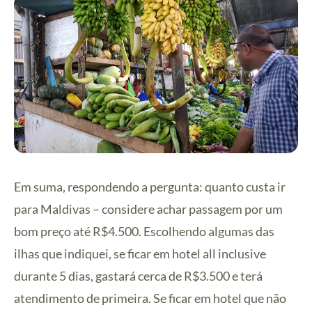
Em suma, respondendo a pergunta: quanto custa ir
para Maldivas – considere achar passagem por um
bom preço até R$4.500. Escolhendo algumas das
ilhas que indiquei, se ficar em hotel all inclusive
durante 5 dias, gastará cerca de R$3.500 e terá
atendimento de primeira. Se ficar em hotel que não