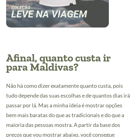
Afinal, quanto custa ir
para Maldivas?
Não há como dizer exatamente quanto custa, pois
tudo depende das suas escolhas e de quantos dias irá
passar por lá. Mas a minha ideia é mostrar opções
bem mais baratas do que as tradicionais e do que a
maioria das pessoas mostra. A partir da base dos
preços que vou mostrar abaixo, você consegue