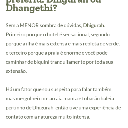
Dhangethi?
Sem a MENOR sombra de dúvidas,
Dhigurah
.
Primeiro porque o hotel é sensacional, segundo
porque a ilha é mais extensa e mais repleta de verde,
e terceiro porque a praia é enorme e você pode
caminhar de biquíni tranquilamente por toda sua
extensão.
Há um fator que sou suspeita para falar também,
mas mergulhei com arraia manta e tubarão baleia
pertinho de Dhigurah, então tive uma experiência de
contato com a natureza muito intensa.