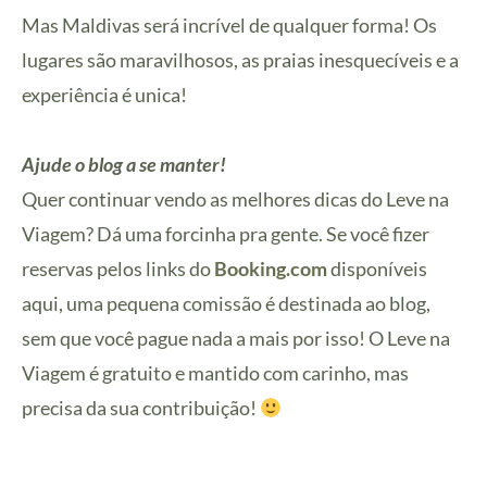
Mas Maldivas será incrível de qualquer forma! Os
lugares são maravilhosos, as praias inesquecíveis e a
experiência é unica!
Ajude o blog a se manter!
Quer continuar vendo as melhores dicas do Leve na
Viagem? Dá uma forcinha pra gente. Se você fizer
reservas pelos links do
Booking.com
disponíveis
aqui, uma pequena comissão é destinada ao blog,
sem que você pague nada a mais por isso! O Leve na
Viagem é gratuito e mantido com carinho, mas
precisa da sua contribuição!