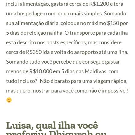
inclui alimentação, gastará cerca de R$1.200 e terá
uma hospedagem um pouco mais simples. Somando
sua alimentação diária, coloque no máximo $150 por
5 dias de refeição na ilha. O transporte para cada ilha
está descrito nos posts específicos, mas considere
cerca de R$350 ida e volta do aeroporto até uma ilha.
Somando tudo você percebe que consegue gastar
menos de R$10.000 em 5 dias nas Maldivas, com
tudo incluso?! Não é barato para uma viagem rápida,
mas quero mostrar para você como não é impossível!
Luisa, qual ilha você
preferiu: Dhigurah ou