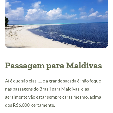
Passagem para Maldivas
Aí é que são elas….. e a grande sacada é: não foque
nas passagens do Brasil para Maldivas, elas
geralmente vão estar sempre caras mesmo, acima
dos R$6.000, certamente.