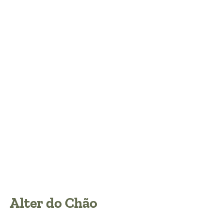
Alter do Chão