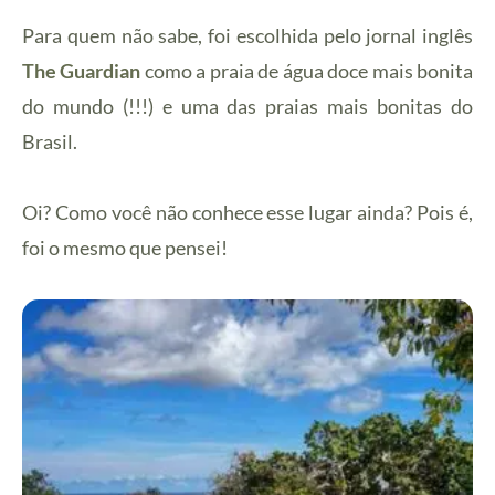
Para quem não sabe, foi escolhida pelo jornal inglês
The Guardian
como a praia de água doce mais bonita
do mundo (!!!) e uma das praias mais bonitas do
Brasil.
Oi? Como você não conhece esse lugar ainda? Pois é,
foi o mesmo que pensei!