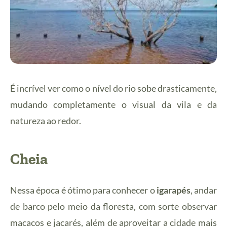
É incrível ver como o nível do rio sobe drasticamente,
mudando completamente o visual da vila e da
natureza ao redor.
Cheia
Nessa época é ótimo para conhecer o
igarapés
, andar
de barco pelo meio da floresta, com sorte observar
macacos e jacarés, além de aproveitar a cidade mais