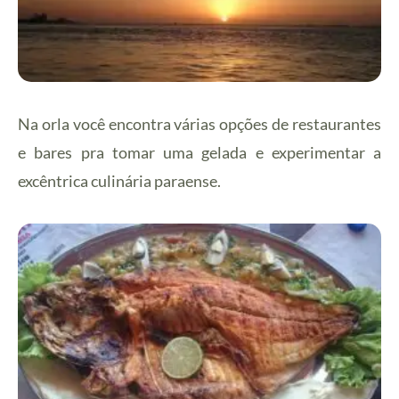
Na orla você encontra várias opções de restaurantes
e bares pra tomar uma gelada e experimentar a
excêntrica culinária paraense.