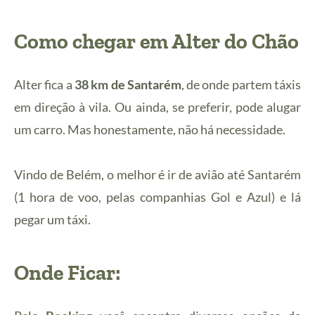
Como chegar em Alter do Chão
Alter fica a
38 km de Santarém
, de onde partem táxis
em direção à vila. Ou ainda, se preferir, pode alugar
um carro. Mas honestamente, não há necessidade.
Vindo de Belém, o melhor é ir de avião até Santarém
(1 hora de voo, pelas companhias Gol e Azul) e lá
pegar um táxi.
Onde Ficar: