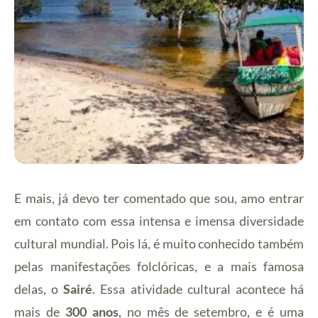
E mais, já devo ter comentado que sou, amo entrar
em contato com essa intensa e imensa diversidade
cultural mundial. Pois lá, é muito conhecido também
pelas manifestações folclóricas, e a mais famosa
delas, o
Sairé
. Essa atividade cultural acontece há
mais de
300 anos
, no mês de setembro, e é uma