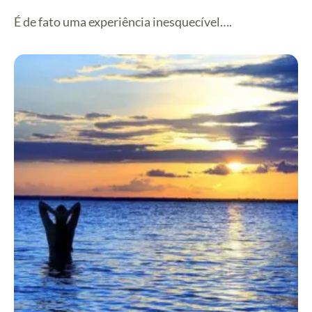
É de fato uma experiência inesquecível….