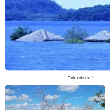
Tudo coberto!!