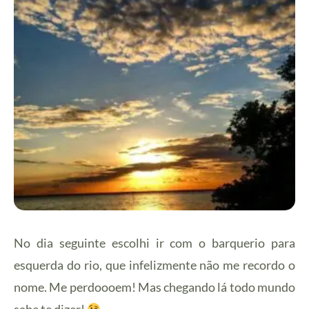
No dia seguinte escolhi ir com o barquerio para
esquerda do rio, que infelizmente não me recordo o
nome. Me perdoooem! Mas chegando lá todo mundo