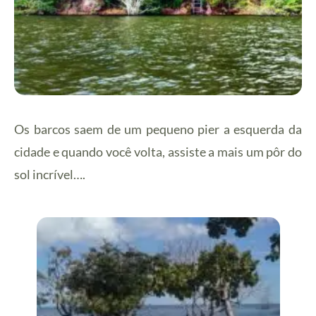
Os barcos saem de um pequeno pier a esquerda da
cidade e quando você volta, assiste a mais um pôr do
sol incrível….