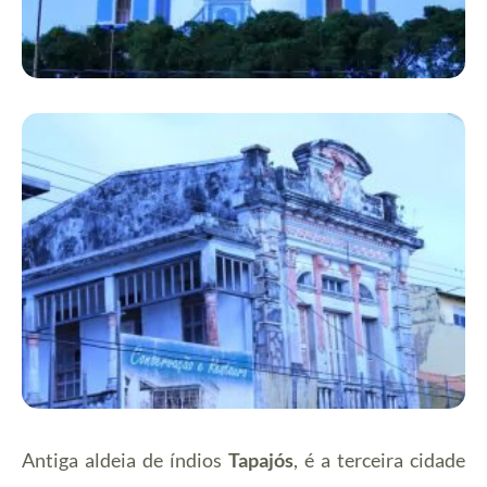
Antiga aldeia de índios
Tapajós
, é a terceira cidade