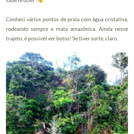
sabe te dizer!
Conheci vários pontos de praia com água cristalina,
rodeando sempre a mata amazônica. Ainda nesse
trajeto, é possível ver botos! Se tiver sorte, claro.