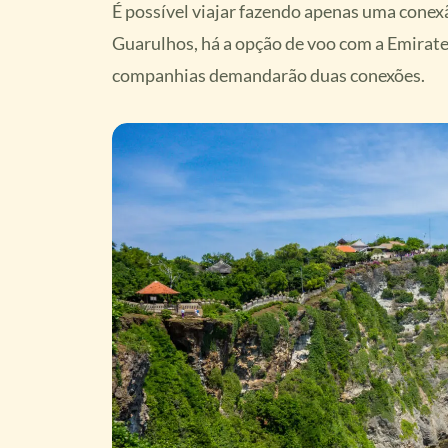
É possível viajar fazendo apenas uma conex
Guarulhos, há a opção de voo com a Emirat
companhias demandarão duas conexões.