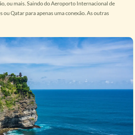
ão, ou mais. Saindo do Aeroporto Internacional de
es ou Qatar para apenas uma conexão. As outras