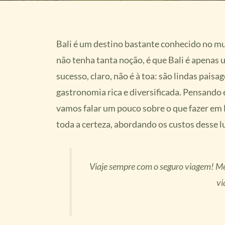
Bali é um destino bastante conhecido no mu
não tenha tanta noção, é que Bali é apenas
sucesso, claro, não é à toa: são lindas pais
gastronomia rica e diversificada. Pensando
vamos falar um pouco sobre o que fazer em 
toda a certeza, abordando os custos desse l
Viaje sempre com o seguro viagem! Me
vi