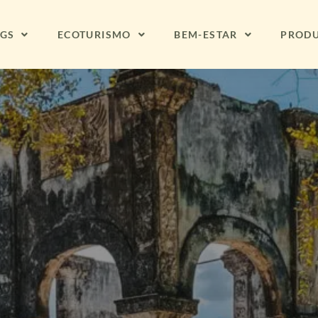
NGS
ECOTURISMO
BEM-ESTAR
PROD