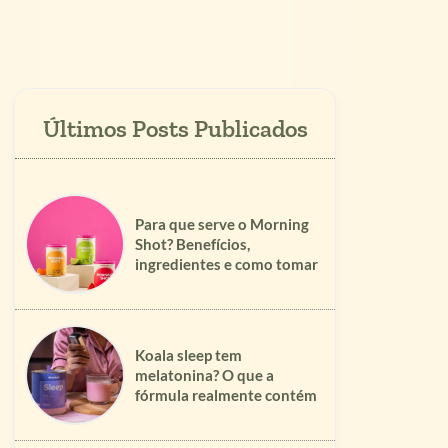
Para que serve o Morning
Shot? Benefícios,
ingredientes e como tomar
Koala sleep tem
melatonina? O que a
fórmula realmente contém