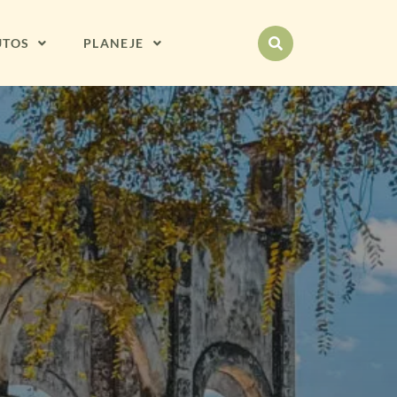
UTOS
PLANEJE