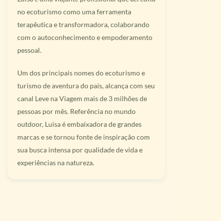
no ecoturismo como uma ferramenta
terapêutica e transformadora, colaborando
com o autoconhecimento e empoderamento
pessoal.
Um dos principais nomes do ecoturismo e
turismo de aventura do país, alcança com seu
canal Leve na Viagem mais de 3 milhões de
pessoas por mês. Referência no mundo
outdoor, Luisa é embaixadora de grandes
marcas e se tornou fonte de inspiração com
sua busca intensa por qualidade de vida e
experiências na natureza.