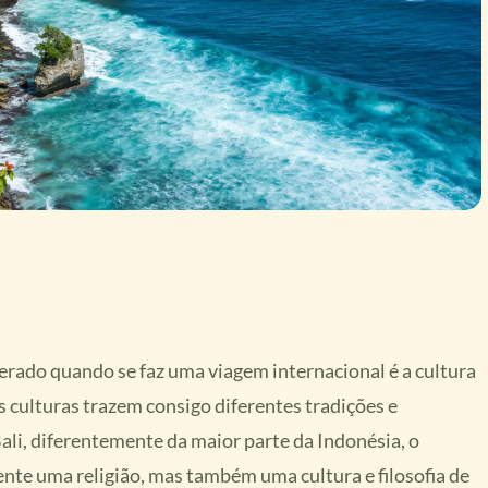
erado quando se faz uma viagem internacional é a cultura
es culturas trazem consigo diferentes tradições e
ali, diferentemente da maior parte da Indonésia, o
te uma religião, mas também uma cultura e filosofia de