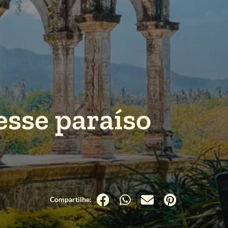
esse paraíso