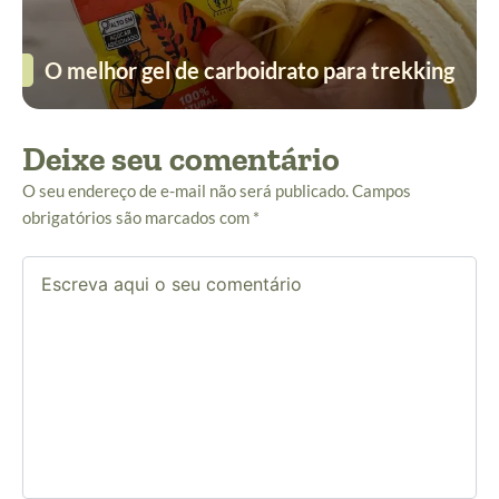
O melhor gel de carboidrato para trekking
Deixe seu comentário
O seu endereço de e-mail não será publicado.
Campos
obrigatórios são marcados com
*
Escreva
aqui
o
seu
comentário