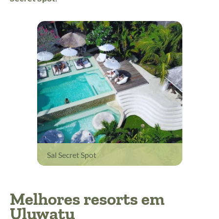
Sal Secret Spot
Melhores resorts em
Uluwatu