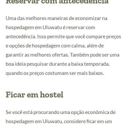
Reservar com antecedência
Uma das melhores maneiras de economizar na
hospedagem em Uluwatu é reservar com
antecedência. Isso permite que você compare preços
e opções de hospedagem com calma, além de
garantir as melhores ofertas. Também pode ser uma
boa ideia pesquisar durante a baixa temporada,
quando os preços costumam ser mais baixos.
Ficar em hostel
Se você está procurando uma opção econômica de
hospedagem em Uluwatu, considere ficar em um