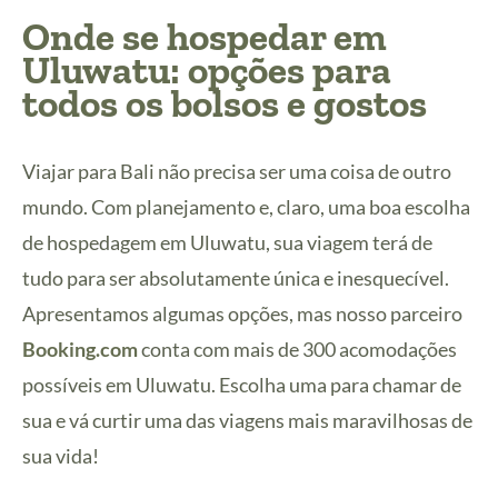
Onde se hospedar em
Uluwatu: opções para
todos os bolsos e gostos
Viajar para Bali não precisa ser uma coisa de outro
mundo. Com planejamento e, claro, uma boa escolha
de hospedagem em Uluwatu, sua viagem terá de
tudo para ser absolutamente única e inesquecível.
Apresentamos algumas opções, mas nosso parceiro
Booking.com
conta com mais de 300 acomodações
possíveis em Uluwatu. Escolha uma para chamar de
sua e vá curtir uma das viagens mais maravilhosas de
sua vida!