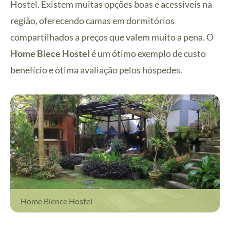
Hostel. Existem muitas opções boas e acessíveis na
região, oferecendo camas em dormitórios
compartilhados a preços que valem muito a pena. O
Home Biece Hostel
é um ótimo exemplo de custo
benefício e ótima avaliação pelos hóspedes.
Home Bience Hostel