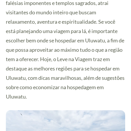
falésias imponentes e templos sagrados, atrai
visitantes do mundo inteiro que buscam
relaxamento, aventura e espiritualidade. Se você
está planejando uma viagem para lá, é importante
escolher bem onde se hospedar em Uluwatu, a fim de
que possa aproveitar ao máximo tudo o que a região
tem a oferecer. Hoje, o Leve na Viagem traz em
destaque as melhores regiões para se hospedar em
Uluwatu, com dicas maravilhosas, além de sugestões
sobre como economizar na hospedagem em
Uluwatu.