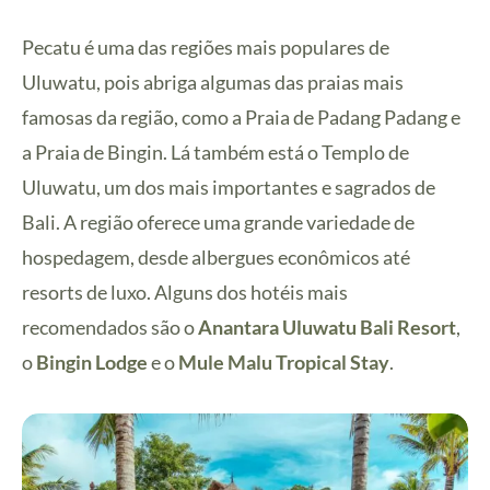
Pecatu é uma das regiões mais populares de
Uluwatu, pois abriga algumas das praias mais
famosas da região, como a Praia de Padang Padang e
a Praia de Bingin. Lá também está o Templo de
Uluwatu, um dos mais importantes e sagrados de
Bali. A região oferece uma grande variedade de
hospedagem, desde albergues econômicos até
resorts de luxo. Alguns dos hotéis mais
recomendados são o
Anantara Uluwatu Bali Resort
,
o
Bingin Lodge
e o
Mule Malu Tropical Stay
.