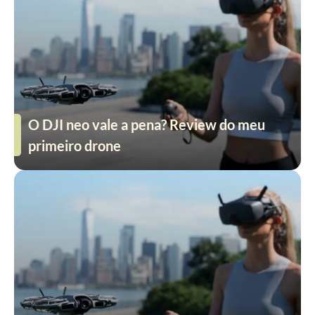
O DJI neo vale a pena? Review do meu
primeiro drone