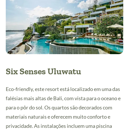
Six Senses Uluwatu
Eco-friendly, este resort está localizado em uma das
falésias mais altas de Bali, com vista para o oceano e
para o pôr do sol. Os quartos são decorados com
materiais naturais e oferecem muito conforto e
privacidade. As instalações incluem uma piscina