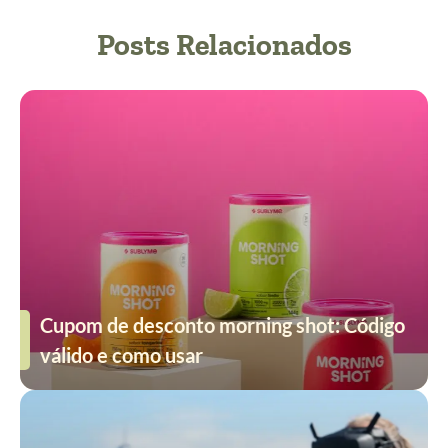
Posts Relacionados
Cupom de desconto morning shot: Código
válido e como usar