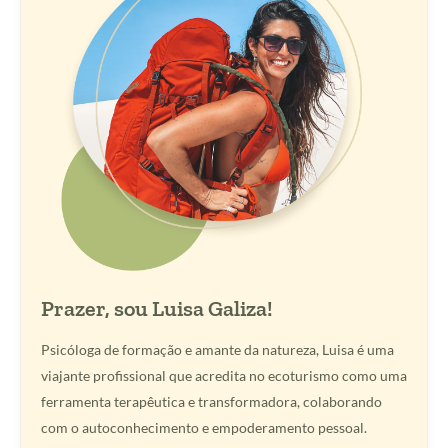
Prazer, sou Luisa Galiza!
Psicóloga de formação e amante da natureza, Luisa é uma
viajante profissional que acredita no ecoturismo como uma
ferramenta terapêutica e transformadora, colaborando
com o autoconhecimento e empoderamento pessoal.