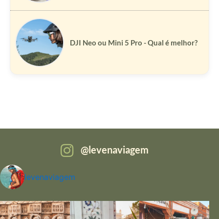
DJI Neo ou Mini 5 Pro - Qual é melhor?
levenaviagem
levenaviagem