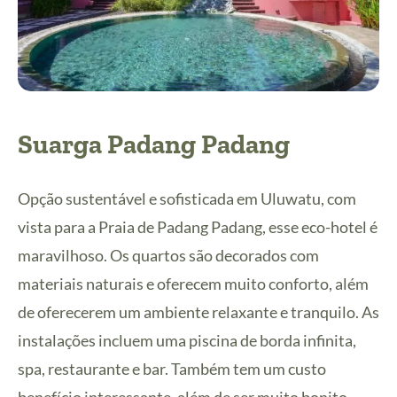
Suarga Padang Padang
Opção sustentável e sofisticada em Uluwatu, com
vista para a Praia de Padang Padang, esse eco-hotel é
maravilhoso. Os quartos são decorados com
materiais naturais e oferecem muito conforto, além
de oferecerem um ambiente relaxante e tranquilo. As
instalações incluem uma piscina de borda infinita,
spa, restaurante e bar. Também tem um custo