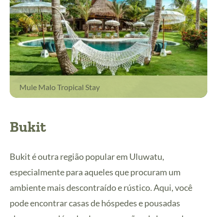
Mule Malo Tropical Stay
Bukit
Bukit é outra região popular em Uluwatu,
especialmente para aqueles que procuram um
ambiente mais descontraído e rústico. Aqui, você
pode encontrar casas de hóspedes e pousadas