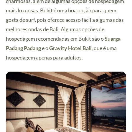
charmosas, além de algumas opções de hospedagem
mais luxuosas. Bukit é uma boa opção para quem
gosta de surf, pois oferece acesso fácil a algumas das
melhores ondas de Bali. Algumas opções de
hospedagem recomendadas em Bukit são o
Suarga
Padang Padang
e o
Gravity Hotel Bali
, que é uma
hospedagem apenas para adultos.