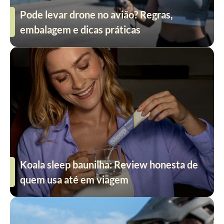
Pode levar drone no avião? Regras,
embalagem e dicas práticas
Koala sleep baunilha: Review honesta de
quem usa até em viagem