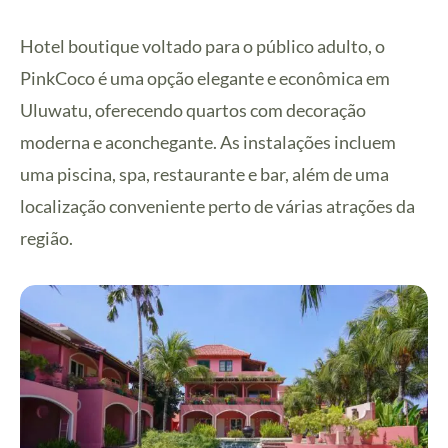
Hotel boutique voltado para o público adulto, o
PinkCoco é uma opção elegante e econômica em
Uluwatu, oferecendo quartos com decoração
moderna e aconchegante. As instalações incluem
uma piscina, spa, restaurante e bar, além de uma
localização conveniente perto de várias atrações da
região.