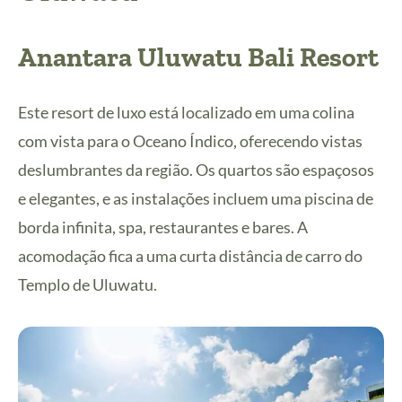
Anantara Uluwatu Bali Resort
Este resort de luxo está localizado em uma colina
com vista para o Oceano Índico, oferecendo vistas
deslumbrantes da região. Os quartos são espaçosos
e elegantes, e as instalações incluem uma piscina de
borda infinita, spa, restaurantes e bares. A
acomodação fica a uma curta distância de carro do
Templo de Uluwatu.