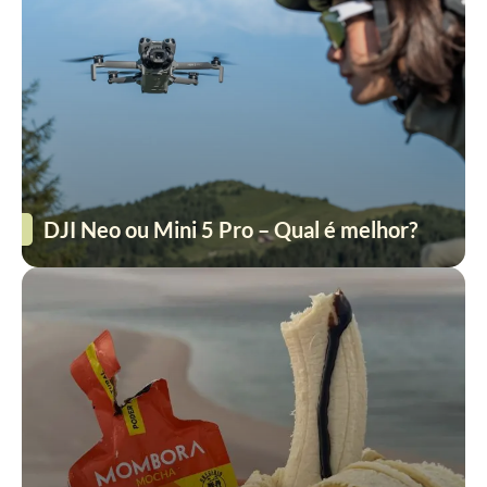
DJI Neo ou Mini 5 Pro – Qual é melhor?