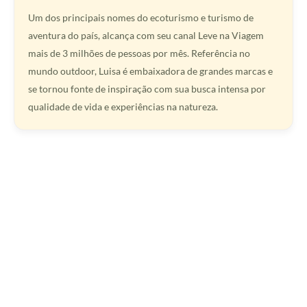
Um dos principais nomes do ecoturismo e turismo de
aventura do país, alcança com seu canal Leve na Viagem
mais de 3 milhões de pessoas por mês. Referência no
mundo outdoor, Luisa é embaixadora de grandes marcas e
se tornou fonte de inspiração com sua busca intensa por
qualidade de vida e experiências na natureza.