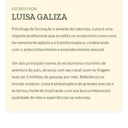
ESCRITO POR
LUISA GALIZA
Psicóloga de formação e amante da natureza, Luisa é uma
viajante profissional que acredita no ecoturismo como uma
ferramenta terapêutica e transformadora, colaborando
com o autoconhecimento e empoderamento pessoal.
Um dos principais nomes do ecoturismo e turismo de
aventura do país, alcança com seu canal Leve na Viagem
mais de 3 milhões de pessoas por mês. Referência no
mundo outdoor, Luisa é embaixadora de grandes marcas e
se tornou fonte de inspiração com sua busca intensa por
qualidade de vida e experiências na natureza.