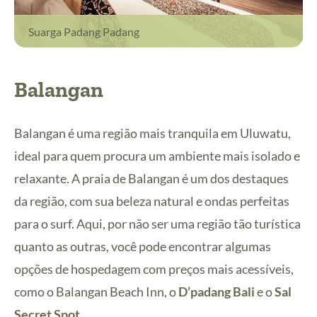
Suarga Padang Padang
Balangan
Balangan é uma região mais tranquila em Uluwatu,
ideal para quem procura um ambiente mais isolado e
relaxante. A praia de Balangan é um dos destaques
da região, com sua beleza natural e ondas perfeitas
para o surf. Aqui, por não ser uma região tão turística
quanto as outras, você pode encontrar algumas
opções de hospedagem com preços mais acessíveis,
como o Balangan Beach Inn, o
D’padang Bali
e o
Sal
Secret Spot
.