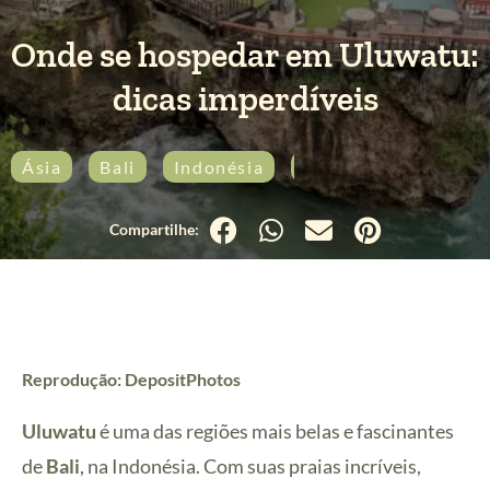
Onde se hospedar em Uluwatu:
dicas imperdíveis
Ásia
Bali
Indonésia
Mundo
Reprodução: DepositPhotos
Uluwatu
é uma das regiões mais belas e fascinantes
de
Bali
, na Indonésia. Com suas praias incríveis,