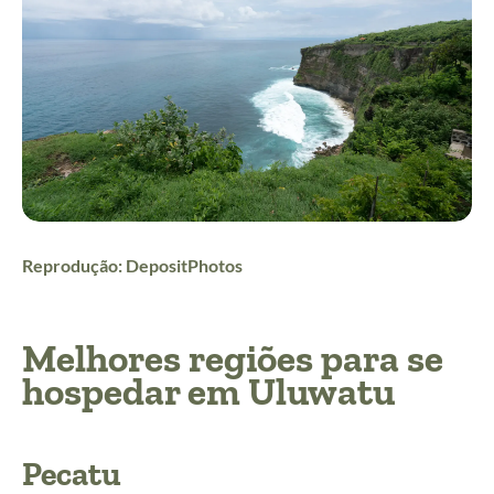
Reprodução: DepositPhotos
Melhores regiões para se
hospedar em Uluwatu
Pecatu