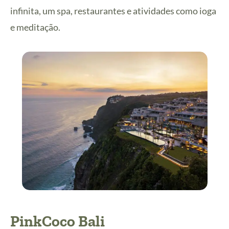
infinita, um spa, restaurantes e atividades como ioga
e meditação.
PinkCoco Bali