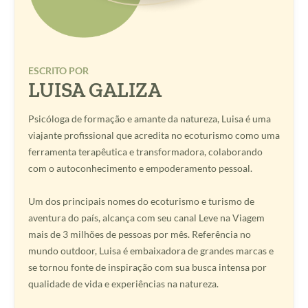
ESCRITO POR
LUISA GALIZA
Psicóloga de formação e amante da natureza, Luisa é uma
viajante profissional que acredita no ecoturismo como uma
ferramenta terapêutica e transformadora, colaborando
com o autoconhecimento e empoderamento pessoal.
Um dos principais nomes do ecoturismo e turismo de
aventura do país, alcança com seu canal Leve na Viagem
mais de 3 milhões de pessoas por mês. Referência no
mundo outdoor, Luisa é embaixadora de grandes marcas e
se tornou fonte de inspiração com sua busca intensa por
qualidade de vida e experiências na natureza.