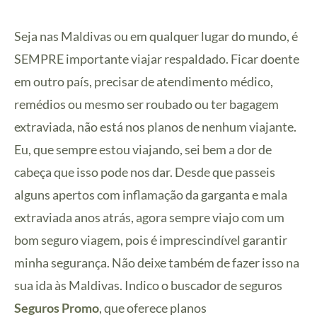
Seja nas Maldivas ou em qualquer lugar do mundo, é
SEMPRE importante viajar respaldado. Ficar doente
em outro país, precisar de atendimento médico,
remédios ou mesmo ser roubado ou ter bagagem
extraviada, não está nos planos de nenhum viajante.
Eu, que sempre estou viajando, sei bem a dor de
cabeça que isso pode nos dar. Desde que passeis
alguns apertos com inflamação da garganta e mala
extraviada anos atrás, agora sempre viajo com um
bom seguro viagem, pois é imprescindível garantir
minha segurança. Não deixe também de fazer isso na
sua ida às Maldivas. Indico o buscador de seguros
Seguros Promo
, que oferece planos