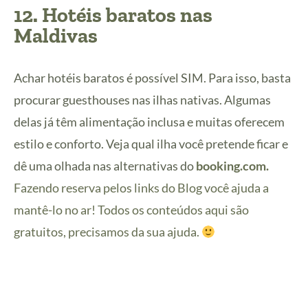
12. Hotéis baratos nas
Maldivas
Achar hotéis baratos é possível SIM. Para isso, basta
procurar guesthouses nas ilhas nativas. Algumas
delas já têm alimentação inclusa e muitas oferecem
estilo e conforto. Veja qual ilha você pretende ficar e
dê uma olhada nas alternativas do
booking.com.
Fazendo reserva pelos links do Blog você ajuda a
mantê-lo no ar! Todos os conteúdos aqui são
gratuitos, precisamos da sua ajuda.