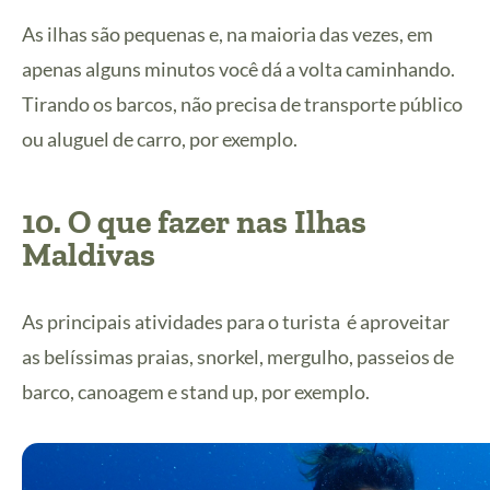
As ilhas são pequenas e, na maioria das vezes, em
apenas alguns minutos você dá a volta caminhando.
Tirando os barcos, não precisa de transporte público
ou aluguel de carro, por exemplo.
10. O que fazer nas Ilhas
Maldivas
As principais atividades para o turista é aproveitar
as belíssimas praias, snorkel, mergulho, passeios de
barco, canoagem e stand up, por exemplo.