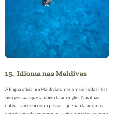
15.
Idioma nas Maldivas
A língua oficial é a Maldivian, mas a maioria das ilhas
tem pessoas que também falam inglês. Nas ilhas
nativas você encontra pessoas que não falam, mas
para desenrolar compras, passeios e acertos, sempre