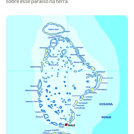
sobre esse paraíso na terra.