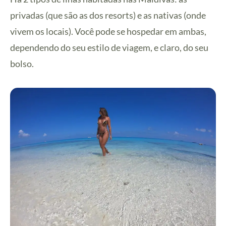
privadas (que são as dos resorts) e as nativas (onde
vivem os locais). Você pode se hospedar em ambas,
dependendo do seu estilo de viagem, e claro, do seu
bolso.