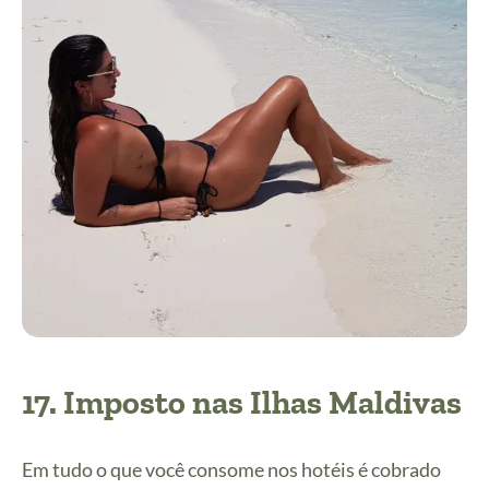
17. Imposto nas Ilhas Maldivas
Em tudo o que você consome nos hotéis é cobrado