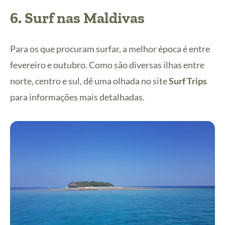
6. Surf nas Maldivas
Para os que procuram surfar, a melhor época é entre
fevereiro e outubro. Como são diversas ilhas entre
norte, centro e sul, dê uma olhada no site
Surf Trips
para informações mais detalhadas.