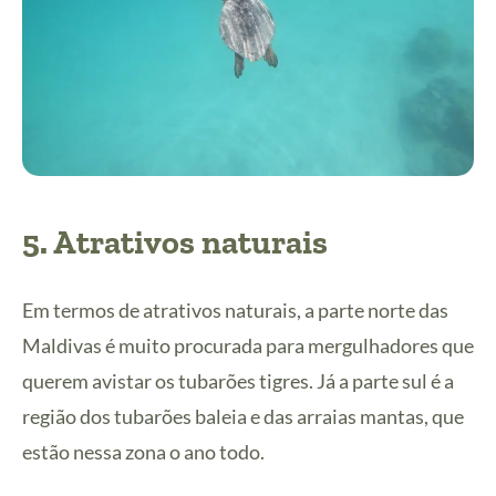
5. Atrativos naturais
Em termos de atrativos naturais, a parte norte das
Maldivas é muito procurada para mergulhadores que
querem avistar os tubarões tigres. Já a parte sul é a
região dos tubarões baleia e das arraias mantas, que
estão nessa zona o ano todo.