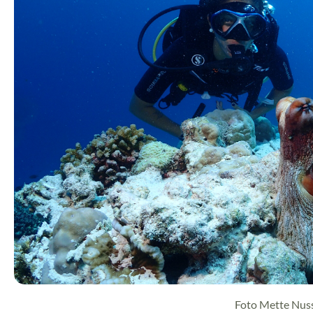
Foto Mette Nu