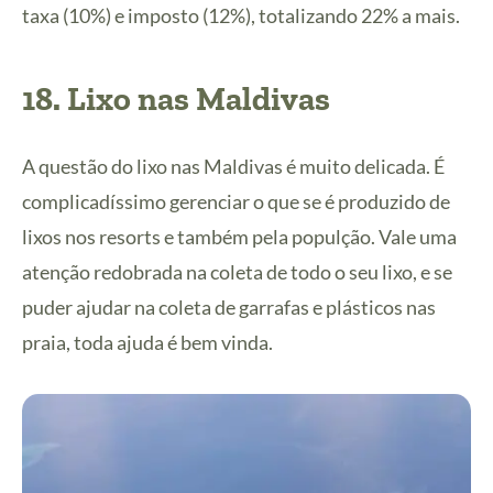
taxa (10%) e imposto (12%), totalizando 22% a mais.
18.
Lixo nas Maldivas
A questão do lixo nas Maldivas é muito delicada. É
complicadíssimo gerenciar o que se é produzido de
lixos nos resorts e também pela populção. Vale uma
atenção redobrada na coleta de todo o seu lixo, e se
puder ajudar na coleta de garrafas e plásticos nas
praia, toda ajuda é bem vinda.