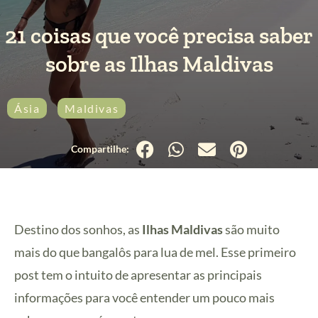
21 coisas que você precisa saber
sobre as Ilhas Maldivas
Ásia
Maldivas
Destino dos sonhos, as
Ilhas Maldivas
são muito
mais do que bangalôs para lua de mel. Esse primeiro
post tem o intuito de apresentar as principais
informações para você entender um pouco mais