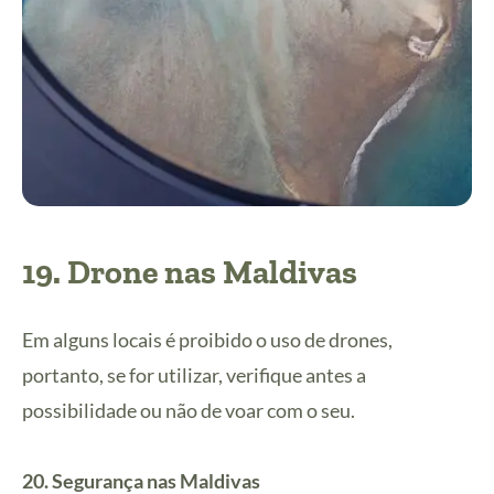
19. Drone nas Maldivas
Em alguns locais é proibido o uso de drones,
portanto, se for utilizar, verifique antes a
possibilidade ou não de voar com o seu.
20. Segurança nas Maldivas