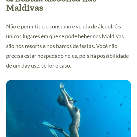
Maldivas
Não é permitido o consumo e venda de álcool. Os
únicos lugares em que se pode beber nas Maldivas
são nos resorts e nos barcos de festas. Você não
precisa estar hospedado neles, pois há possibilidade
de um day use, se for o caso.