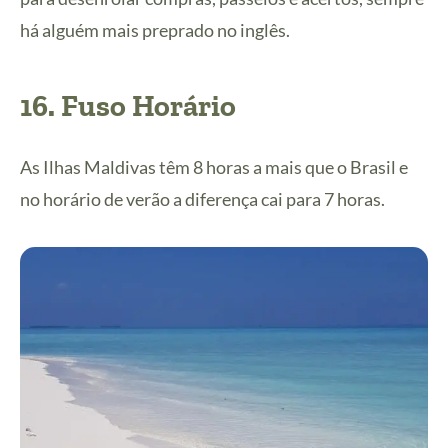
há alguém mais preprado no inglês.
16. Fuso Horário
As Ilhas Maldivas têm 8 horas a mais que o Brasil e
no horário de verão a diferença cai para 7 horas.