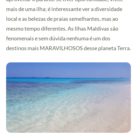
mais de uma ilha; é interessante ver a diversidade
local e as belezas de praias semelhantes, mas ao
mesmo tempo diferentes. As Ilhas Maldivas são
fenomenais e sem dúvida nenhuma é um dos
destinos mais MARAVILHOSOS desse planeta Terra.