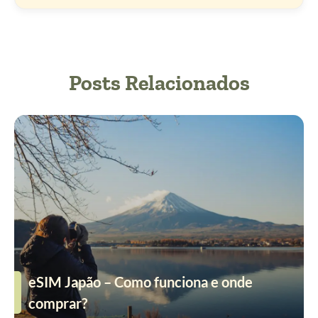
Posts Relacionados
eSIM Japão – Como funciona e onde
comprar?