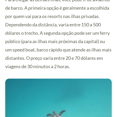
de barco. A primeira opção é geralmente a escolhida
por quem vai para os resorts nas ilhas privadas.
Dependendo da distância, varia entre 150 a 500
dólares o trecho. A segunda opção pode ser um ferry
público (para as ilhas mais próximas da capital) ou
um speed boat, barco rápido que atende as ilhas mais
distantes. O preço varia entre 20 e 70 dólares em
viagens de 30 minutos a 2 horas.