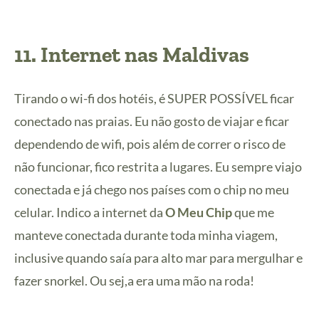
11. Internet nas Maldivas
Tirando o wi-fi dos hotéis, é SUPER POSSÍVEL ficar
conectado nas praias. Eu não gosto de viajar e ficar
dependendo de wifi, pois além de correr o risco de
não funcionar, fico restrita a lugares. Eu sempre viajo
conectada e já chego nos países com o chip no meu
celular. Indico a internet da
O Meu Chip
que me
manteve conectada durante toda minha viagem,
inclusive quando saía para alto mar para mergulhar e
fazer snorkel. Ou sej,a era uma mão na roda!