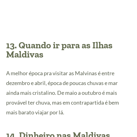
13. Quando ir para as Ilhas
Maldivas
A melhor época pra visitar as Malvinas é entre
dezembro e abril, época de poucas chuvas e mar
ainda mais cristalino. De maio a outubro é mais
provável ter chuva, mas em contrapartida é bem
mais barato viajar por lá.
14. Dinheiro nas Maldivas