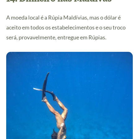
A moeda local é a Rúpia Maldívias, mas o dólar é
aceito em todos os estabelecimentos e o seu troco
será, provavelmente, entregue em Rúpias.