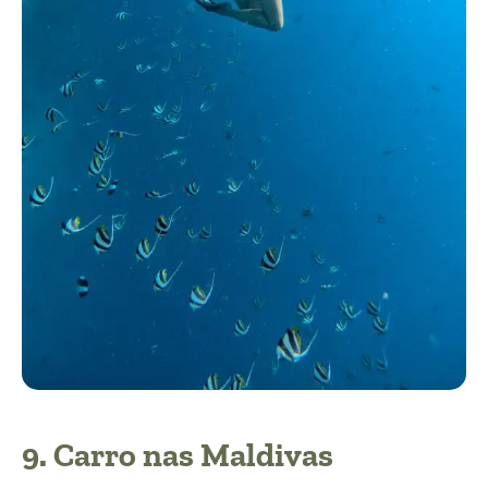
9. Carro nas Maldivas