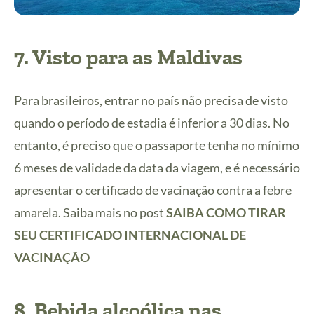
7. Visto para as Maldivas
Para brasileiros, entrar no país não precisa de visto
quando o período de estadia é inferior a 30 dias. No
entanto, é preciso que o passaporte tenha no mínimo
6 meses de validade da data da viagem, e é necessário
apresentar o certificado de vacinação contra a febre
amarela. Saiba mais no post
SAIBA COMO TIRAR
SEU CERTIFICADO INTERNACIONAL DE
VACINAÇÃO
8. Bebida alcoólica nas