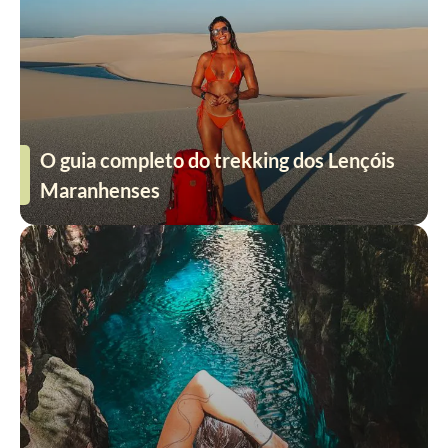
O guia completo do trekking dos Lençóis
Maranhenses