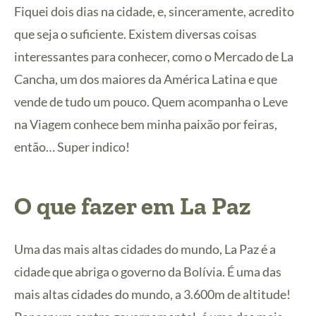
Fiquei dois dias na cidade, e, sinceramente, acredito
que seja o suficiente. Existem diversas coisas
interessantes para conhecer, como o Mercado de La
Cancha, um dos maiores da América Latina e que
vende de tudo um pouco. Quem acompanha o Leve
na Viagem conhece bem minha paixão por feiras,
então… Super indico!
O que fazer em La Paz
Uma das mais altas cidades do mundo, La Paz é a
cidade que abriga o governo da Bolívia. É uma das
mais altas cidades do mundo, a 3.600m de altitude!