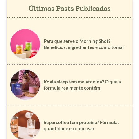
Para que serve o Morning Shot?
Benefícios, ingredientes e como tomar
Koala sleep tem melatonina? O que a
fórmula realmente contém
Supercoffee tem proteína? Fórmula,
quantidade e como usar