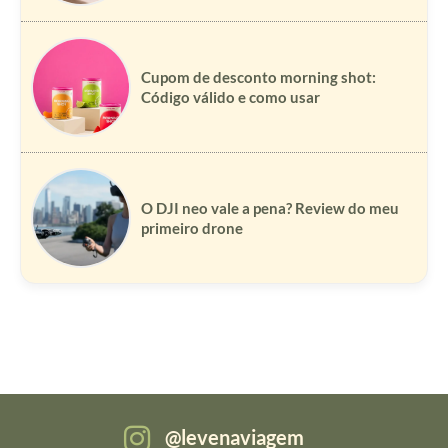
Cupom de desconto morning shot:
Código válido e como usar
O DJI neo vale a pena? Review do meu
primeiro drone
levenaviagem