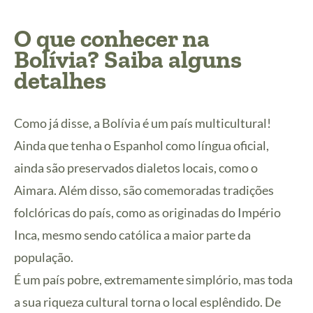
O que conhecer na
Bolívia? Saiba alguns
detalhes
Como já disse, a Bolívia é um país multicultural!
Ainda que tenha o Espanhol como língua oficial,
ainda são preservados dialetos locais, como o
Aimara. Além disso, são comemoradas tradições
folclóricas do país, como as originadas do Império
Inca, mesmo sendo católica a maior parte da
população.
É um país pobre, extremamente simplório, mas toda
a sua riqueza cultural torna o local esplêndido. De