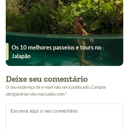
Os 10 melhores passeios e tours no
Jalapão
Deixe seu comentário
O seu endereço de e-mail não será publicado.
Campos
obrigatórios são marcados com
*
Escreva
aqui
o
seu