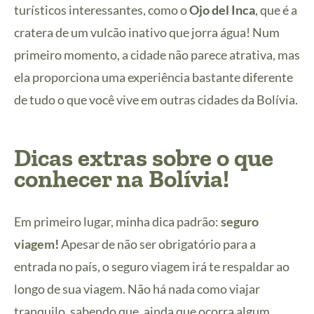
turísticos interessantes, como o
Ojo del Inca
, que é a
cratera de um vulcão inativo que jorra água! Num
primeiro momento, a cidade não parece atrativa, mas
ela proporciona uma experiência bastante diferente
de tudo o que você vive em outras cidades da Bolívia.
Dicas extras sobre o que
conhecer na Bolívia!
Em primeiro lugar, minha dica padrão:
seguro
viagem
!
Apesar de não ser obrigatório para a
entrada no país, o seguro viagem irá te respaldar ao
longo de sua viagem. Não há nada como viajar
tranquilo, sabendo que, ainda que ocorra algum