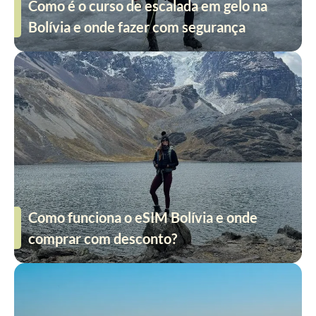
Como é o curso de escalada em gelo na
Bolívia e onde fazer com segurança
Como funciona o eSIM Bolívia e onde
comprar com desconto?