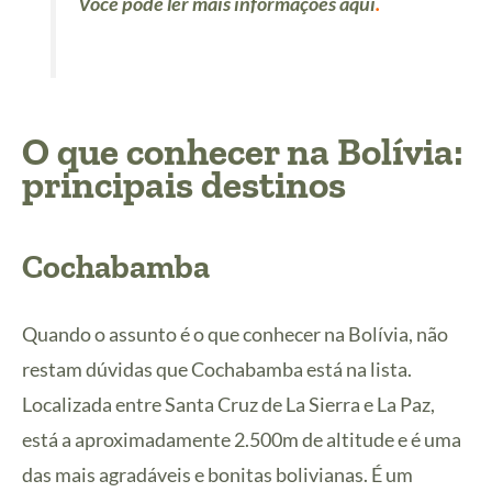
Você pode ler mais informações aqui
.
O que conhecer na Bolívia:
principais destinos
Cochabamba
Quando o assunto é o que conhecer na Bolívia, não
restam dúvidas que Cochabamba está na lista.
Localizada entre Santa Cruz de La Sierra e La Paz,
está a aproximadamente 2.500m de altitude e é uma
das mais agradáveis e bonitas bolivianas. É um