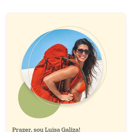
Prazer, sou Luisa Galiza!