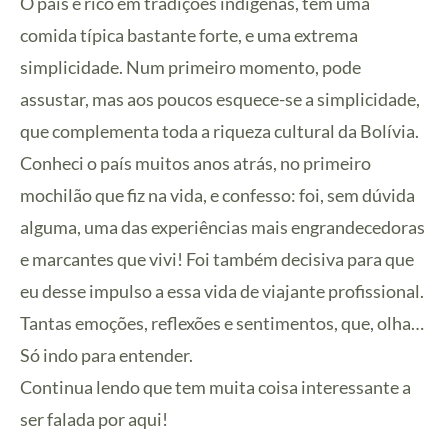
O país é rico em tradições indígenas, tem uma
comida típica bastante forte, e uma extrema
simplicidade. Num primeiro momento, pode
assustar, mas aos poucos esquece-se a simplicidade,
que complementa toda a riqueza cultural da Bolívia.
Conheci o país muitos anos atrás, no primeiro
mochilão que fiz na vida, e confesso: foi, sem dúvida
alguma, uma das experiências mais engrandecedoras
e marcantes que vivi! Foi também decisiva para que
eu desse impulso a essa vida de viajante profissional.
Tantas emoções, reflexões e sentimentos, que, olha…
Só indo para entender.
Continua lendo que tem muita coisa interessante a
ser falada por aqui!