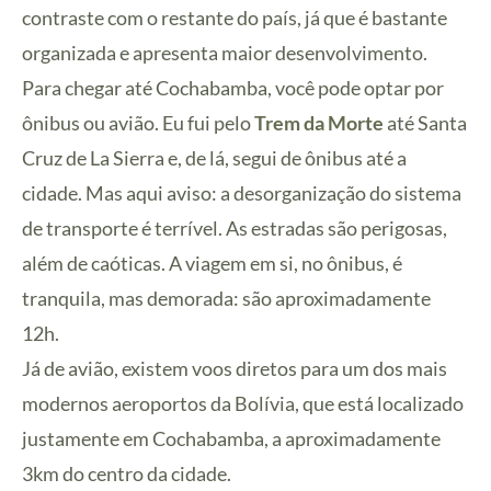
contraste com o restante do país, já que é bastante
organizada e apresenta maior desenvolvimento.
Para chegar até Cochabamba, você pode optar por
ônibus ou avião. Eu fui pelo
Trem da Morte
até Santa
Cruz de La Sierra e, de lá, segui de ônibus até a
cidade. Mas aqui aviso: a desorganização do sistema
de transporte é terrível. As estradas são perigosas,
além de caóticas. A viagem em si, no ônibus, é
tranquila, mas demorada: são aproximadamente
12h.
Já de avião, existem voos diretos para um dos mais
modernos aeroportos da Bolívia, que está localizado
justamente em Cochabamba, a aproximadamente
3km do centro da cidade.