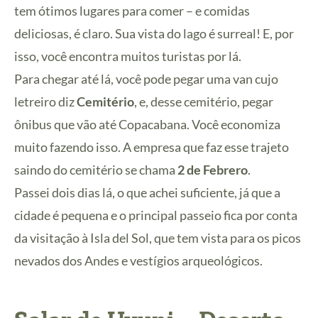
tem ótimos lugares para comer – e comidas
deliciosas, é claro. Sua vista do lago é surreal! E, por
isso, você encontra muitos turistas por lá.
Para chegar até lá, você pode pegar uma van cujo
letreiro diz
Cemitério
, e, desse cemitério, pegar
ônibus que vão até Copacabana. Você economiza
muito fazendo isso. A empresa que faz esse trajeto
saindo do cemitério se chama
2 de Febrero
.
Passei dois dias lá, o que achei suficiente, já que a
cidade é pequena e o principal passeio fica por conta
da visitação à Isla del Sol, que tem vista para os picos
nevados dos Andes e vestígios arqueológicos.