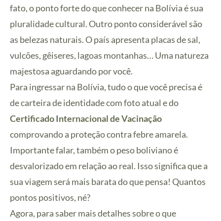
fato, o ponto forte do que conhecer na Bolívia é sua
pluralidade cultural. Outro ponto considerável são
as belezas naturais. O país apresenta placas de sal,
vulcões, gêiseres, lagoas montanhas… Uma natureza
majestosa aguardando por você.
Para ingressar na Bolívia, tudo o que você precisa é
de carteira de identidade com foto atual e do
Certificado Internacional de Vacinação
comprovando a proteção contra febre amarela.
Importante falar, também o peso boliviano é
desvalorizado em relação ao real. Isso significa que a
sua viagem será mais barata do que pensa! Quantos
pontos positivos, né?
Agora, para saber mais detalhes sobre o que