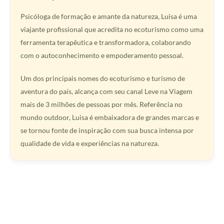
Psicóloga de formação e amante da natureza, Luisa é uma
viajante profissional que acredita no ecoturismo como uma
ferramenta terapêutica e transformadora, colaborando
com o autoconhecimento e empoderamento pessoal.
Um dos principais nomes do ecoturismo e turismo de
aventura do país, alcança com seu canal Leve na Viagem
mais de 3 milhões de pessoas por mês. Referência no
mundo outdoor, Luisa é embaixadora de grandes marcas e
se tornou fonte de inspiração com sua busca intensa por
qualidade de vida e experiências na natureza.