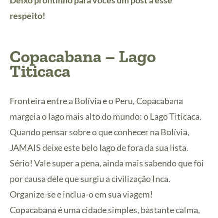
Deixo prontinho para vocês um post a esse
respeito!
Copacabana – Lago
Titicaca
Fronteira entre a Bolívia e o Peru, Copacabana
margeia o lago mais alto do mundo: o Lago Titicaca.
Quando pensar sobre o que conhecer na Bolívia,
JAMAIS deixe este belo lago de fora da sua lista.
Sério! Vale super a pena, ainda mais sabendo que foi
por causa dele que surgiu a civilização Inca.
Organize-se e inclua-o em sua viagem!
Copacabana é uma cidade simples, bastante calma,