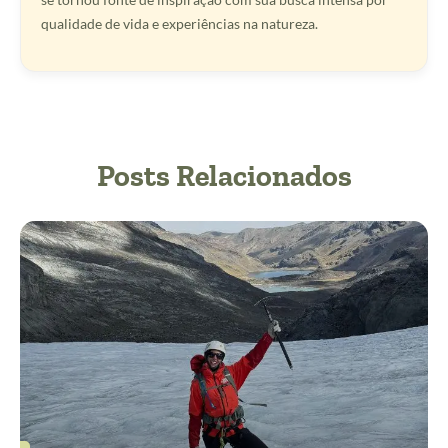
qualidade de vida e experiências na natureza.
Posts Relacionados