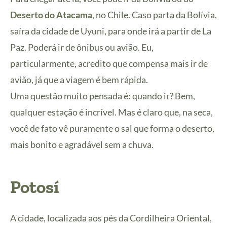
Deserto do Atacama
, no Chile. Caso parta da Bolívia,
saíra da cidade de Uyuni, para onde irá a partir de La
Paz. Poderá ir de ônibus ou avião. Eu,
particularmente, acredito que compensa mais ir de
avião, já que a viagem é bem rápida.
Uma questão muito pensada é: quando ir? Bem,
qualquer estação é incrível. Mas é claro que, na seca,
você de fato vê puramente o sal que forma o deserto,
mais bonito e agradável sem a chuva.
Potosí
A cidade, localizada aos pés da Cordilheira Oriental,