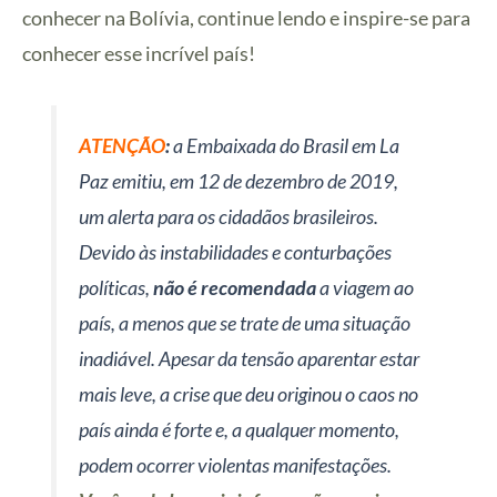
conhecer na Bolívia, continue lendo e inspire-se para
conhecer esse incrível país!
ATENÇÃO
:
a Embaixada do Brasil em La
Paz emitiu, em 12 de dezembro de 2019,
um alerta para os cidadãos brasileiros.
Devido às instabilidades e conturbações
políticas,
não é recomendada
a viagem ao
país, a menos que se trate de uma situação
inadiável. Apesar da tensão aparentar estar
mais leve, a crise que deu originou o caos no
país ainda é forte e, a qualquer momento,
podem ocorrer violentas manifestações.