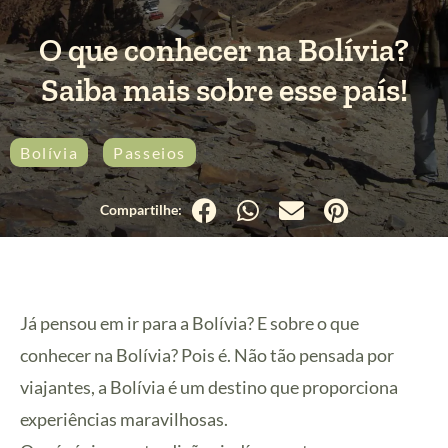
O que conhecer na Bolívia?
Saiba mais sobre esse país!
Bolívia
Passeios
Já pensou em ir para a Bolívia? E sobre o que
conhecer na Bolívia? Pois é. Não tão pensada por
viajantes, a Bolívia é um destino que proporciona
experiências maravilhosas.