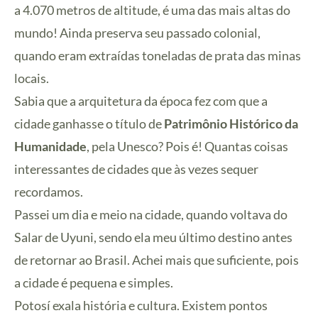
a 4.070 metros de altitude, é uma das mais altas do
mundo! Ainda preserva seu passado colonial,
quando eram extraídas toneladas de prata das minas
locais.
Sabia que a arquitetura da época fez com que a
cidade ganhasse o título de
Patrimônio Histórico da
Humanidade
, pela Unesco? Pois é! Quantas coisas
interessantes de cidades que às vezes sequer
recordamos.
Passei um dia e meio na cidade, quando voltava do
Salar de Uyuni, sendo ela meu último destino antes
de retornar ao Brasil. Achei mais que suficiente, pois
a cidade é pequena e simples.
Potosí exala história e cultura. Existem pontos