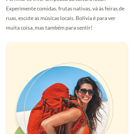
Experimente comidas, frutas nativas, vá às feiras de
ruas, escute as músicas locais. Bolívia é para ver
muita coisa, mas também para sentir!