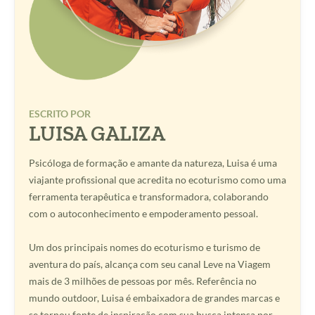
ESCRITO POR
LUISA GALIZA
Psicóloga de formação e amante da natureza, Luisa é uma
viajante profissional que acredita no ecoturismo como uma
ferramenta terapêutica e transformadora, colaborando
com o autoconhecimento e empoderamento pessoal.
Um dos principais nomes do ecoturismo e turismo de
aventura do país, alcança com seu canal Leve na Viagem
mais de 3 milhões de pessoas por mês. Referência no
mundo outdoor, Luisa é embaixadora de grandes marcas e
se tornou fonte de inspiração com sua busca intensa por