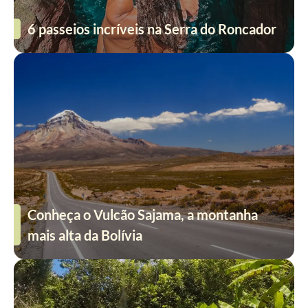
6 passeios incríveis na Serra do Roncador
Conheça o Vulcão Sajama, a montanha
mais alta da Bolívia