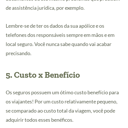
de assistência jurídica, por exemplo.
Lembre-se de ter os dados da sua apólice e os
telefones dos responsáveis sempre em mãos e em
local seguro. Você nunca sabe quando vai acabar
precisando.
5. Custo x Benefício
Os seguros possuem um ótimo custo benefício para
os viajantes! Por um custo relativamente pequeno,
se comparado ao custo total da viagem, você pode
adquirir todos esses benéficos.