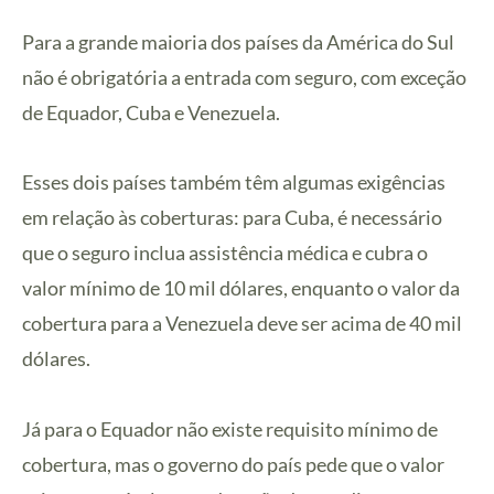
Para a grande maioria dos países da América do Sul
não é obrigatória a entrada com seguro, com exceção
de Equador, Cuba e Venezuela.
Esses dois países também têm algumas exigências
em relação às coberturas: para Cuba, é necessário
que o seguro inclua assistência médica e cubra o
valor mínimo de 10 mil dólares, enquanto o valor da
cobertura para a Venezuela deve ser acima de 40 mil
dólares.
Já para o Equador não existe requisito mínimo de
cobertura, mas o governo do país pede que o valor