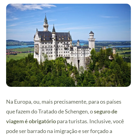
Na Europa, ou, mais precisamente, para os países
que fazem do Tratado de Schengen, o
seguro de
viagem é obrigatório
para turistas. Inclusive, você
pode ser barrado na imigração e ser forçado a