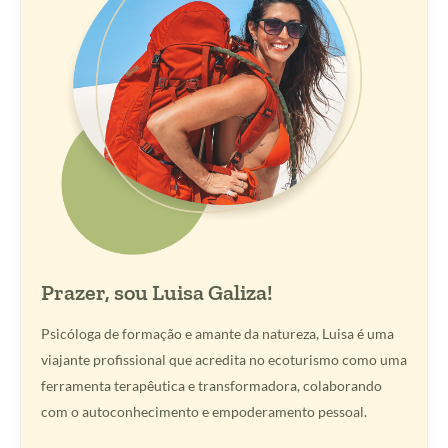
Prazer, sou Luisa Galiza!
Psicóloga de formação e amante da natureza, Luisa é uma
viajante profissional que acredita no ecoturismo como uma
ferramenta terapêutica e transformadora, colaborando
com o autoconhecimento e empoderamento pessoal.