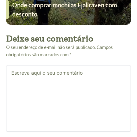
Onde comprar mochilas Fjallraven com
desconto
Deixe seu comentário
O seu endereço de e-mail não será publicado.
Campos
obrigatórios são marcados com
*
Escreva
aqui
o
seu
comentário