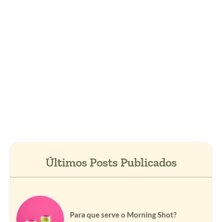
Para que serve o Morning Shot?