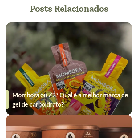
Posts Relacionados
Mombora ou Z2? Qual é a melhor marca de
gel de carboidrato?