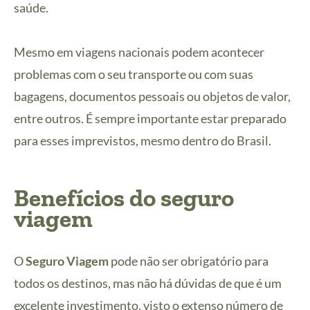
saúde.
Mesmo em viagens nacionais podem acontecer
problemas com o seu transporte ou com suas
bagagens, documentos pessoais ou objetos de valor,
entre outros. É sempre importante estar preparado
para esses imprevistos, mesmo dentro do Brasil.
Benefícios do seguro
viagem
O
Seguro Viagem
pode não ser obrigatório para
todos os destinos, mas não há dúvidas de que é um
excelente investimento, visto o extenso número de