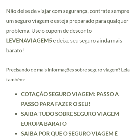
Não deixe de viajar com segurança, contrate sempre
um seguro viagem e esteja preparado para qualquer
problema. Use o cupom
de desconto
LEVENAVIAGEM5
e deixe seu seguro ainda mais
barato!
Precisando de mais informações sobre seguro viagem? Leia
também:
COTAÇÃO SEGURO VIAGEM: PASSO A
PASSO PARA FAZER O SEU!
SAIBA TUDO SOBRE SEGURO VIAGEM
EUROPA BARATO
SAIBA POR QUE O SEGURO VIAGEM É