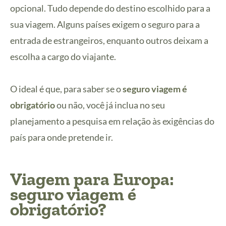
opcional. Tudo depende do destino escolhido para a
sua viagem. Alguns países exigem o seguro para a
entrada de estrangeiros, enquanto outros deixam a
escolha a cargo do viajante.
O ideal é que, para saber se o
seguro viagem é
obrigatório
ou não, você já inclua no seu
planejamento a pesquisa em relação às exigências do
país para onde pretende ir.
Viagem para Europa:
seguro viagem é
obrigatório?