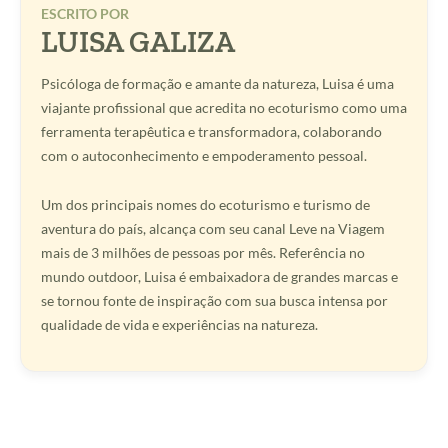
ESCRITO POR
LUISA GALIZA
Psicóloga de formação e amante da natureza, Luisa é uma
viajante profissional que acredita no ecoturismo como uma
ferramenta terapêutica e transformadora, colaborando
com o autoconhecimento e empoderamento pessoal.
Um dos principais nomes do ecoturismo e turismo de
aventura do país, alcança com seu canal Leve na Viagem
mais de 3 milhões de pessoas por mês. Referência no
mundo outdoor, Luisa é embaixadora de grandes marcas e
se tornou fonte de inspiração com sua busca intensa por
qualidade de vida e experiências na natureza.