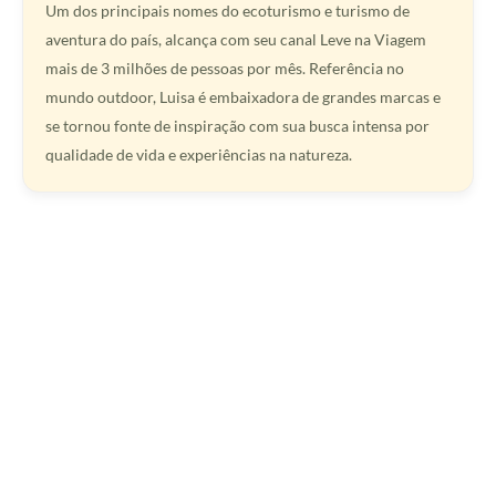
Um dos principais nomes do ecoturismo e turismo de
aventura do país, alcança com seu canal Leve na Viagem
mais de 3 milhões de pessoas por mês. Referência no
mundo outdoor, Luisa é embaixadora de grandes marcas e
se tornou fonte de inspiração com sua busca intensa por
qualidade de vida e experiências na natureza.