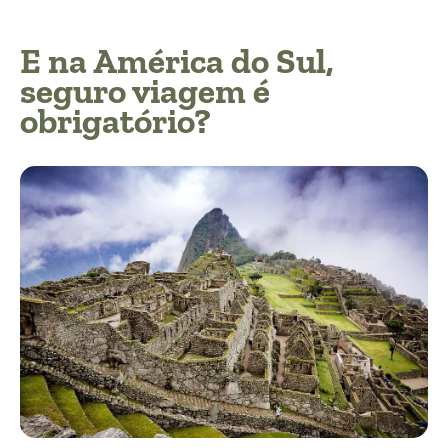
E na América do Sul,
seguro viagem é
obrigatório?