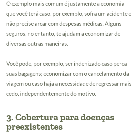
O exemplo mais comum é justamente a economia
que você terá caso, por exemplo, sofra um acidente e
não precise arcar com despesas médicas. Alguns
seguros, no entanto, te ajudam a economizar de
diversas outras maneiras.
Você pode, por exemplo, ser indenizado caso perca
suas bagagens; economizar com o cancelamento da
viagem ou caso haja a necessidade de regressar mais
cedo, independentemente do motivo.
3. Cobertura para doenças
preexistentes