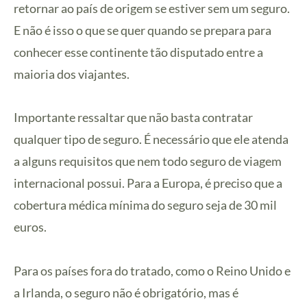
retornar ao país de origem se estiver sem um seguro.
E não é isso o que se quer quando se prepara para
conhecer esse continente tão disputado entre a
maioria dos viajantes.
Importante ressaltar que não basta contratar
qualquer tipo de seguro. É necessário que ele atenda
a alguns requisitos que nem todo seguro de viagem
internacional possui. Para a Europa, é preciso que a
cobertura médica mínima do seguro seja de 30 mil
euros.
Para os países fora do tratado, como o Reino Unido e
a Irlanda, o seguro não é obrigatório, mas é