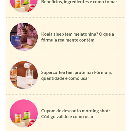
Benefícios, ingredientes e como tomar
Koala sleep tem melatonina? O que a
fórmula realmente contém
Supercoffee tem proteína? Fórmula,
quantidade e como usar
Cupom de desconto morning shot:
Código válido e como usar