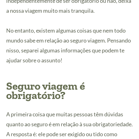
independentemente de ser obrigatório ou não, deixa
a nossa viagem muito mais tranquila.
No entanto, existem algumas coisas que nem todo
mundo sabe em relação ao seguro viagem. Pensando
nisso, separei algumas informações que podem te
ajudar sobre o assunto!
Seguro viagem é
obrigatório?
A primeira coisa que muitas pessoas têm dúvidas
quanto ao seguro é em relação à sua obrigatoriedade.
A resposta é: ele pode ser exigido ou tido como