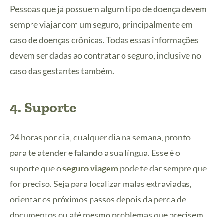
Pessoas que já possuem algum tipo de doença devem
sempre viajar com um seguro, principalmente em
caso de doenças crônicas. Todas essas informações
devem ser dadas ao contratar o seguro, inclusive no
caso das gestantes também.
4. Suporte
24 horas por dia, qualquer dia na semana, pronto
para te atender e falando a sua língua. Esse é o
suporte que o
seguro viagem
pode te dar sempre que
for preciso. Seja para localizar malas extraviadas,
orientar os próximos passos depois da perda de
documentos ou até mesmo problemas que precisem