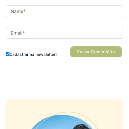
Name*
Email*
Cadastrar na newsletter!