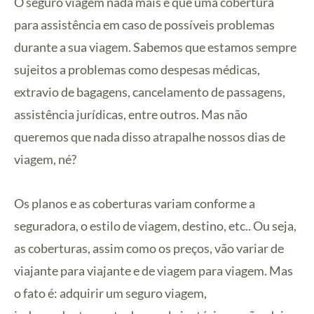
O seguro viagem nada mais é que uma cobertura
para assistência em caso de possíveis problemas
durante a sua viagem. Sabemos que estamos sempre
sujeitos a problemas como despesas médicas,
extravio de bagagens, cancelamento de passagens,
assistência jurídicas, entre outros. Mas não
queremos que nada disso atrapalhe nossos dias de
viagem, né?
Os planos e as coberturas variam conforme a
seguradora, o estilo de viagem, destino, etc.. Ou seja,
as coberturas, assim como os preços, vão variar de
viajante para viajante e de viagem para viagem. Mas
o fato é: adquirir um seguro viagem,