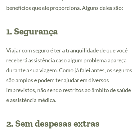
benefícios que ele proporciona. Alguns deles são:
1. Segurança
Viajar com seguro é ter a tranquilidade de que você
receberá assistência caso algum problema apareça
durante a sua viagem. Como já falei antes, os seguros
são amplos e podem ter ajudar em diversos
imprevistos, não sendo restritos ao âmbito de saúde
e assistência médica.
2. Sem despesas extras