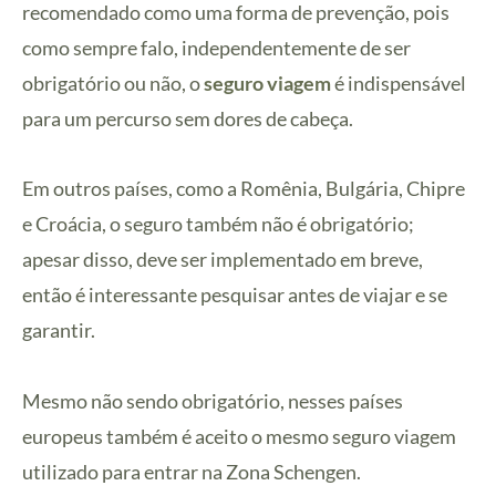
recomendado como uma forma de prevenção, pois
como sempre falo, independentemente de ser
obrigatório ou não, o
seguro viagem
é indispensável
para um percurso sem dores de cabeça.
Em outros países, como a Romênia, Bulgária, Chipre
e Croácia, o seguro também não é obrigatório;
apesar disso, deve ser implementado em breve,
então é interessante pesquisar antes de viajar e se
garantir.
Mesmo não sendo obrigatório, nesses países
europeus também é aceito o mesmo seguro viagem
utilizado para entrar na Zona Schengen.