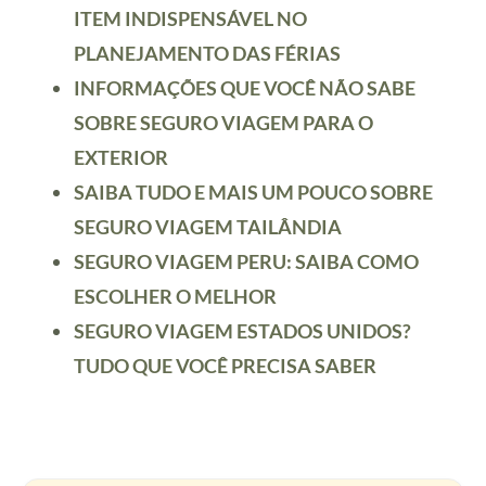
ITEM INDISPENSÁVEL NO
PLANEJAMENTO DAS FÉRIAS
INFORMAÇÕES QUE VOCÊ NÃO SABE
SOBRE SEGURO VIAGEM PARA O
EXTERIOR
SAIBA TUDO E MAIS UM POUCO SOBRE
SEGURO VIAGEM TAILÂNDIA
SEGURO VIAGEM PERU: SAIBA COMO
ESCOLHER O MELHOR
SEGURO VIAGEM ESTADOS UNIDOS?
TUDO QUE VOCÊ PRECISA SABER