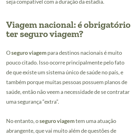
seja compatível com a duração da estadia.
Viagem nacional: é obrigatório
ter seguro viagem?
O
seguro viagem
para destinos nacionais é muito
pouco citado. Isso ocorre principalmente pelo fato
de que existe um sistema único de saúde no país, e
também porque muitas pessoas possuem planos de
saúde, então não veem a necessidade de se contratar
uma segurança “extra”.
No entanto, o
seguro viagem
tem uma atuação
abrangente, que vai muito além de questões de