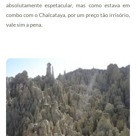
absolutamente espetacular, mas como estava em
combo com o Chalcataya, por um preço tão irrisório,
vale sim a pena.