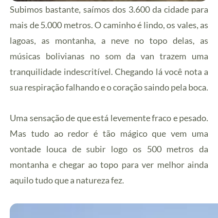
Subimos bastante, saímos dos 3.600 da cidade para
mais de 5.000 metros. O caminho é lindo, os vales, as
lagoas, as montanha, a neve no topo delas, as
músicas bolivianas no som da van trazem uma
tranquilidade indescritível. Chegando lá você nota a
sua respiração falhando e o coração saindo pela boca.
Uma sensação de que está levemente fraco e pesado.
Mas tudo ao redor é tão mágico que vem uma
vontade louca de subir logo os 500 metros da
montanha e chegar ao topo para ver melhor ainda
aquilo tudo que a natureza fez.