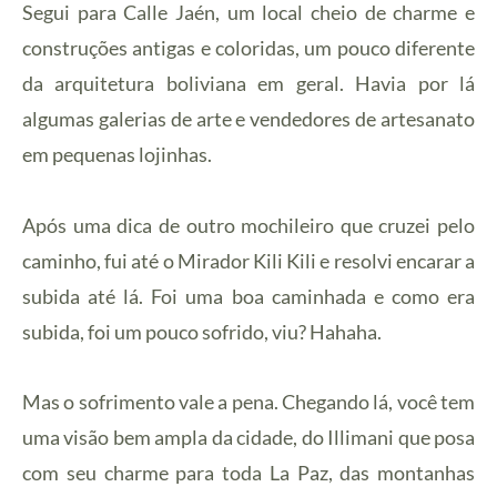
Segui para Calle Jaén, um local cheio de charme e
construções antigas e coloridas, um pouco diferente
da arquitetura boliviana em geral. Havia por lá
algumas galerias de arte e vendedores de artesanato
em pequenas lojinhas.
Após uma dica de outro mochileiro que cruzei pelo
caminho, fui até o Mirador Kili Kili e resolvi encarar a
subida até lá. Foi uma boa caminhada e como era
subida, foi um pouco sofrido, viu? Hahaha.
Mas o sofrimento vale a pena. Chegando lá, você tem
uma visão bem ampla da cidade, do Illimani que posa
com seu charme para toda La Paz, das montanhas