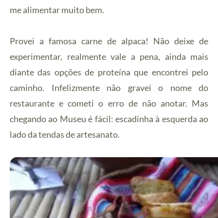
me alimentar muito bem.
Provei a famosa carne de alpaca! Não deixe de
experimentar, realmente vale a pena, ainda mais
diante das opções de proteína que encontrei pelo
caminho. Infelizmente não gravei o nome do
restaurante e cometi o erro de não anotar. Mas
chegando ao Museu é fácil: escadinha à esquerda ao
lado da tendas de artesanato.