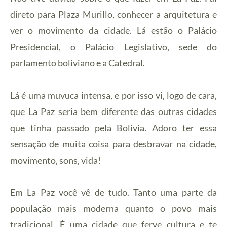
direto para Plaza Murillo, conhecer a arquitetura e
ver o movimento da cidade. Lá estão o Palácio
Presidencial, o Palácio Legislativo, sede do
parlamento boliviano e a Catedral.
Lá é uma muvuca intensa, e por isso vi, logo de cara,
que La Paz seria bem diferente das outras cidades
que tinha passado pela Bolívia. Adoro ter essa
sensação de muita coisa para desbravar na cidade,
movimento, sons, vida!
Em La Paz você vê de tudo. Tanto uma parte da
população mais moderna quanto o povo mais
tradicional. É uma cidade que ferve cultura e te