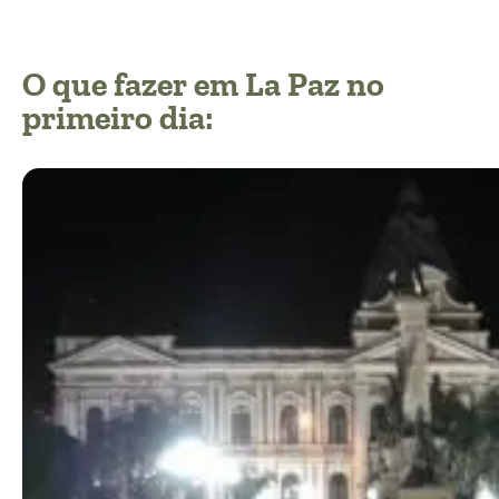
O que fazer em La Paz no
primeiro dia: