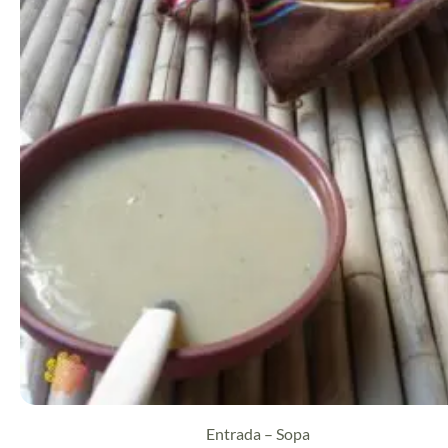
Entrada – Sopa