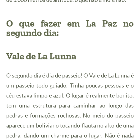
O que fazer em La Paz no
segundo dia:
Vale de La Lunna
O segundo dia é dia de passeio! O Vale de La Lunna é
um passeio todo guiado. Tinha poucas pessoas e o
céu estava limpo e azul. O lugar é realmente bonito,
tem uma estrutura para caminhar ao longo das
pedras e formações rochosas. No meio do passeio
aparece um boliviano tocando flauta no alto de uma
pedra, dando um charme para o lugar. Não é nada