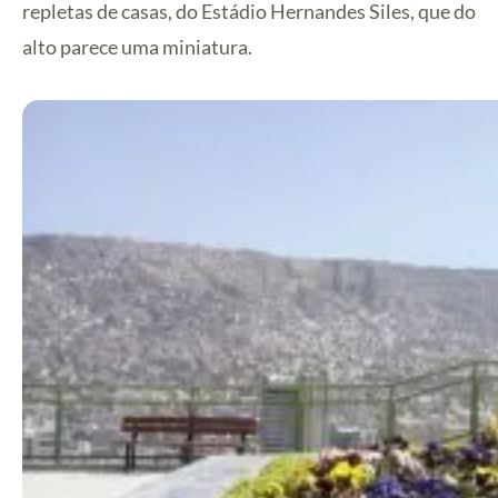
repletas de casas, do Estádio Hernandes Siles, que do
alto parece uma miniatura.