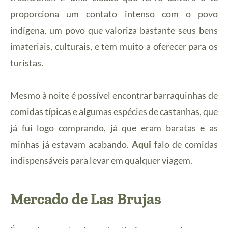
proporciona um contato intenso com o povo
indígena, um povo que valoriza bastante seus bens
imateriais, culturais, e tem muito a oferecer para os
turistas.
Mesmo à noite é possível encontrar barraquinhas de
comidas típicas e algumas espécies de castanhas, que
já fui logo comprando, já que eram baratas e as
minhas já estavam acabando.
Aqui
falo de comidas
indispensáveis para levar em qualquer viagem.
Mercado de Las Brujas