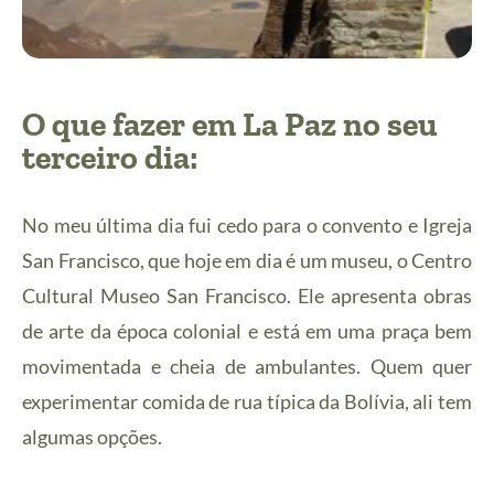
O que fazer em La Paz no seu
terceiro dia:
No meu última dia fui cedo para o convento e Igreja
San Francisco, que hoje em dia é um museu, o Centro
Cultural Museo San Francisco. Ele apresenta obras
de arte da época colonial e está em uma praça bem
movimentada e cheia de ambulantes. Quem quer
experimentar comida de rua típica da Bolívia, ali tem
algumas opções.