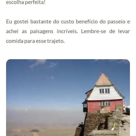
escolha perfeita!
Eu gostei bastante do custo benefício do passeio e
achei as paisagens incríveis. Lembre-se de levar
comida para esse trajeto.