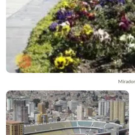
Mirado