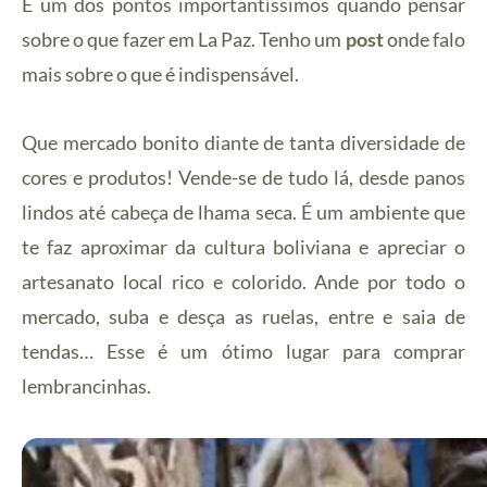
É um dos pontos importantíssimos quando pensar
sobre o que fazer em La Paz. Tenho um
post
onde falo
mais sobre o que é indispensável.
Que mercado bonito diante de tanta diversidade de
cores e produtos! Vende-se de tudo lá, desde panos
lindos até cabeça de lhama seca. É um ambiente que
te faz aproximar da cultura boliviana e apreciar o
artesanato local rico e colorido. Ande por todo o
mercado, suba e desça as ruelas, entre e saia de
tendas… Esse é um ótimo lugar para comprar
lembrancinhas.