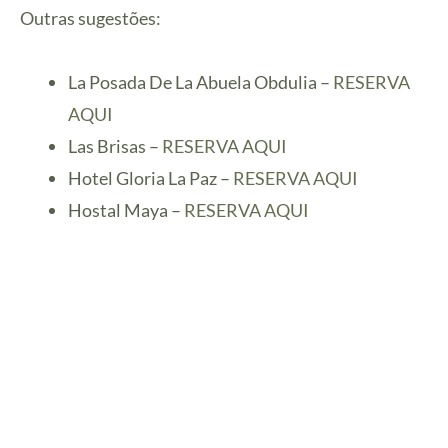
Outras sugestões:
La Posada De La Abuela Obdulia
–
RESERVA
AQUI
Las Brisas –
RESERVA AQUI
Hotel Gloria La Paz
–
RESERVA AQUI
Hostal Maya –
RESERVA AQUI