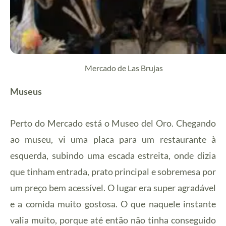
Mercado de Las Brujas
Museus
Perto do Mercado está o Museo del Oro. Chegando
ao museu, vi uma placa para um restaurante à
esquerda, subindo uma escada estreita, onde dizia
que tinham entrada, prato principal e sobremesa por
um preço bem acessível. O lugar era super agradável
e a comida muito gostosa. O que naquele instante
valia muito, porque até então não tinha conseguido