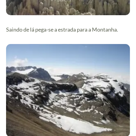
Saindo de lá pega-se a estrada para a Montanha.