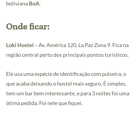
boliviana
BoA
.
Onde ficar:
Loki Hostel
– Av. América 120, La Paz Zona 9. Fica na
região central perto dos principais pontos turísticos.
Ele usa uma espécie de identificação com pulseira, o
que acaba deixando o hostel mais seguro. É simples,
tem um bar bem interessante, e para 3 noites foi uma
ótima pedida. Foi nele que fiquei.