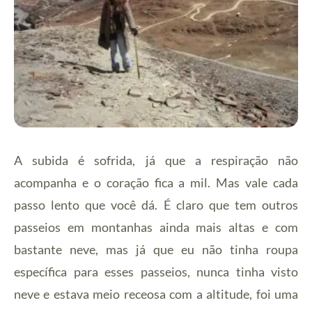
A subida é sofrida, já que a respiração não
acompanha e o coração fica a mil. Mas vale cada
passo lento que você dá. É claro que tem outros
passeios em montanhas ainda mais altas e com
bastante neve, mas já que eu não tinha roupa
específica para esses passeios, nunca tinha visto
neve e estava meio receosa com a altitude, foi uma