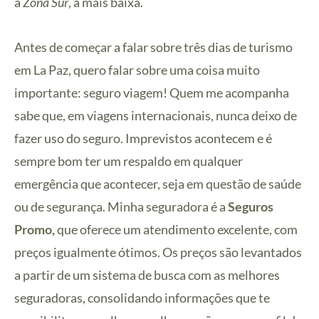
a
Zona Sur
, a mais baixa.
Antes de começar a falar sobre três dias de turismo
em La Paz, quero falar sobre uma coisa muito
importante: seguro viagem! Quem me acompanha
sabe que, em viagens internacionais, nunca deixo de
fazer uso do seguro. Imprevistos acontecem e é
sempre bom ter um respaldo em qualquer
emergência que acontecer, seja em questão de saúde
ou de segurança. Minha seguradora é a
Seguros
Promo
,
que oferece um atendimento excelente, com
preços igualmente ótimos. Os preços são levantados
a partir de um sistema de busca com as melhores
seguradoras, consolidando informações que te