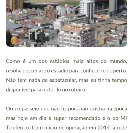
Como é um dos estádios mais altos do mundo,
resolvi descer até o estádio para conhecê-lo de perto.
Não tem nada de espetacular, mas eu tinha tempo
disponível para inclui-lo no roteiro.
Outro passeio que não fiz pois não existia na época
mas hoje em dia é super recomendado é o do Mi
Teleferico.
Com início de operação em 2014, a rede