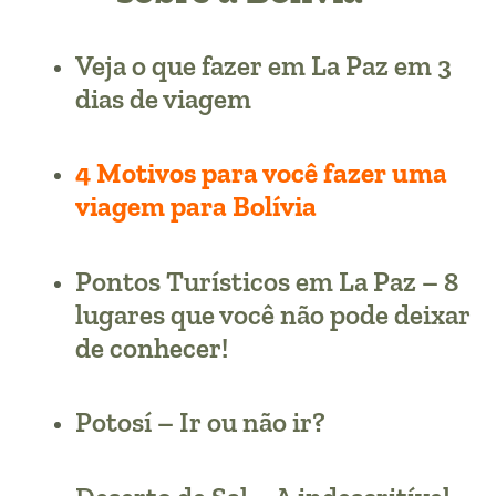
Veja o que fazer em La Paz em 3
dias de viagem
4 Motivos para você fazer uma
viagem para Bolívia
Pontos Turísticos em La Paz – 8
lugares que você não pode deixar
de conhecer!
Potosí – Ir ou não ir?