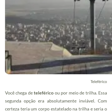
Teleférico
Você chega de
teleférico
ou por meio de trilha. Essa
segunda opção era absolutamente inviável. Com
certeza teria um corpo estatelado na trilha e seria o