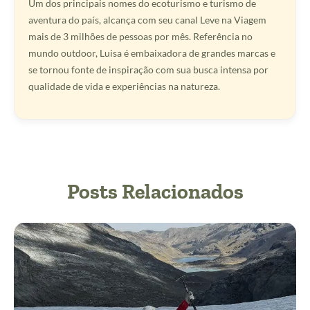
Um dos principais nomes do ecoturismo e turismo de
aventura do país, alcança com seu canal Leve na Viagem
mais de 3 milhões de pessoas por mês. Referência no
mundo outdoor, Luisa é embaixadora de grandes marcas e
se tornou fonte de inspiração com sua busca intensa por
qualidade de vida e experiências na natureza.
Posts Relacionados