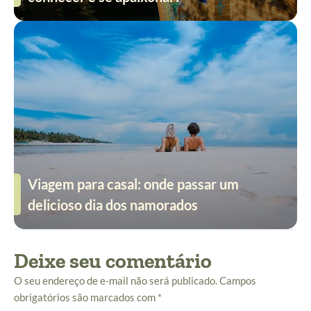
Viagem para casal: onde passar um
delicioso dia dos namorados
Deixe seu comentário
O seu endereço de e-mail não será publicado.
Campos
obrigatórios são marcados com
*