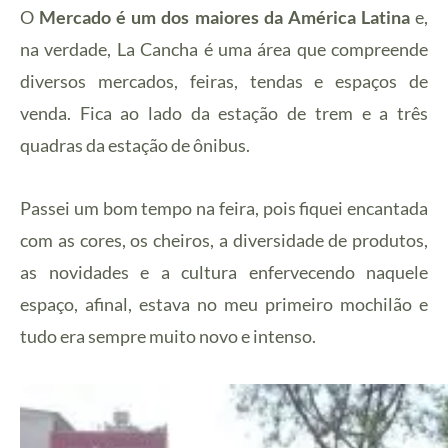
O
Mercado é um dos maiores da América Latina
e,
na verdade, La Cancha é uma área que compreende
diversos mercados, feiras, tendas e espaços de
venda. Fica ao lado da estação de trem e a três
quadras da estação de ônibus.
Passei um bom tempo na feira, pois fiquei encantada
com as cores, os cheiros, a diversidade de produtos,
as novidades e a cultura enfervecendo naquele
espaço, afinal, estava no meu primeiro mochilão e
tudo era sempre muito novo e intenso.