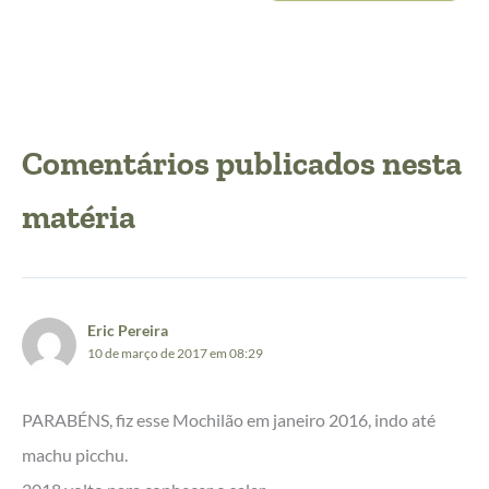
Eric Pereira
10 de março de 2017 em 08:29
PARABÉNS, fiz esse Mochilão em janeiro 2016, indo até
machu picchu.