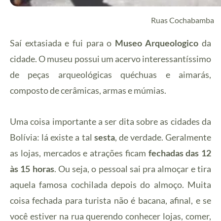
Ruas Cochabamba
Saí extasiada e fui para o
Museo Arqueologico
da
cidade
.
O museu possui um acervo interessantíssimo
de peças arqueológicas quéchuas e aimarás,
composto de cerâmicas, armas e múmias.
Uma coisa importante a ser dita sobre as cidades da
Bolívia: lá existe a tal
sesta
, de verdade. Geralmente
as lojas, mercados e atrações ficam
fechadas das 12
às 15 horas
. Ou seja, o pessoal sai pra almoçar e tira
aquela famosa cochilada depois do almoço. Muita
coisa fechada para turista não é bacana, afinal, e se
você estiver na rua querendo conhecer lojas, comer,