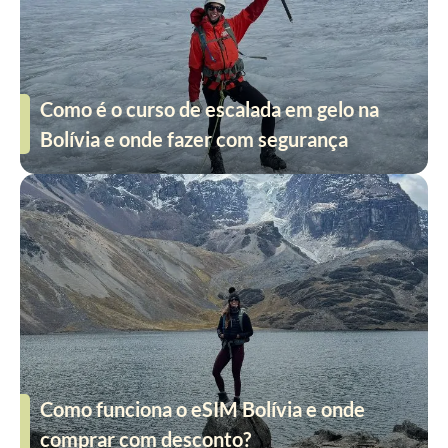
Como é o curso de escalada em gelo na
Bolívia e onde fazer com segurança
Como funciona o eSIM Bolívia e onde
comprar com desconto?