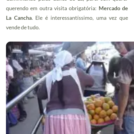
querendo em outra visita obrigatória:
Mercado de
La Cancha
. Ele é interessantíssimo, uma vez que
vende de tudo.