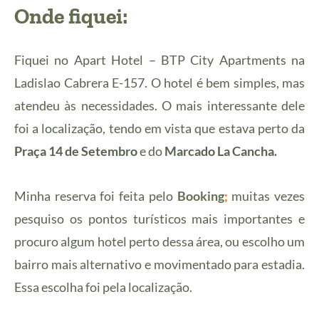
Onde fiquei:
Fiquei no Apart Hotel – BTP City Apartments na
Ladislao Cabrera E-157. O hotel é bem simples, mas
atendeu às necessidades. O mais interessante dele
foi a localização, tendo em vista que estava perto da
Praça 14 de Setembro
e do
Marcado La Cancha.
Minha reserva foi feita pelo
Booking
;
muitas vezes
pesquiso os pontos turísticos mais importantes e
procuro algum hotel perto dessa área, ou escolho um
bairro mais alternativo e movimentado para estadia.
Essa escolha foi pela localização.