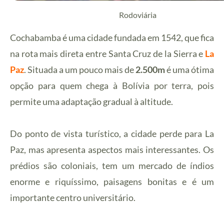
Rodoviária
Cochabamba é uma cidade fundada em 1542, que fica
na rota mais direta entre Santa Cruz de la Sierra e
La
Paz
. Situada a um pouco mais de
2.500m
é uma ótima
opção para quem chega à Bolívia por terra, pois
permite uma adaptação gradual à altitude.
Do ponto de vista turístico, a cidade perde para La
Paz, mas apresenta aspectos mais interessantes. Os
prédios são coloniais, tem um mercado de índios
enorme e riquíssimo, paisagens bonitas e é um
importante centro universitário.