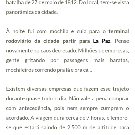
batalha de 27 de maio de 1812. Do local, tem-se vista
panorâmica da cidade.
À noite fui com mochila e cuia para o
terminal
rodoviário da cidade partir para
La Paz
.
Pense
novamente no caos decretado. Milhões de empresas,
gente gritando por passagens mais baratas,
mochileiros correndo pra lá e pra cá…
Existem diversas empresas que fazem esse trajeto
durante quase todo o dia. Não vale a pena comprar
com antecedência, pois nem sempre cumprem o
acordado. A viagem dura cerca de 7 horas, e lembre-
se que estará saindo de 2.500 m de altitude para