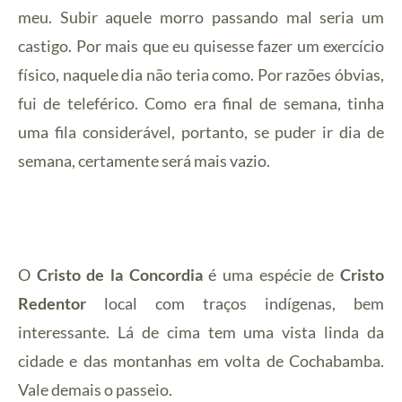
meu. Subir aquele morro passando mal seria um
castigo. Por mais que eu quisesse fazer um exercício
físico, naquele dia não teria como. Por razões óbvias,
fui de teleférico. Como era final de semana, tinha
uma fila considerável, portanto, se puder ir dia de
semana, certamente será mais vazio.
O
Cristo de la Concordia
é uma espécie de
Cristo
Redentor
local com traços indígenas, bem
interessante. Lá de cima tem uma vista linda da
cidade e das montanhas em volta de Cochabamba.
Vale demais o passeio.