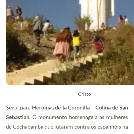
Cristo
Segui para
Heroínas de la Coronilla
–
Colina de San
Sebastian
. O monumento homenageia as mulheres
de Cochabamba que lutaram contra os espanhóis na