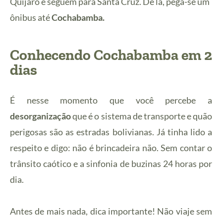
Quijaro e seguem para Santa Cruz. De lá, pega-se um
ônibus até
Cochabamba.
Conhecendo Cochabamba em 2
dias
É nesse
momento que você percebe a
desorganização
que é o sistema de transporte e quão
perigosas são as estradas bolivianas. Já tinha lido a
respeito e digo: não é brincadeira não. Sem contar o
trânsito caótico e a sinfonia de buzinas 24 horas por
dia.
Antes de mais nada, dica importante! Não
viaje sem