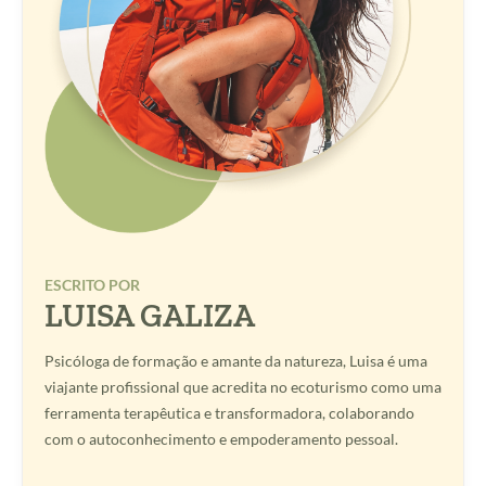
ESCRITO POR
LUISA GALIZA
Psicóloga de formação e amante da natureza, Luisa é uma
viajante profissional que acredita no ecoturismo como uma
ferramenta terapêutica e transformadora, colaborando
com o autoconhecimento e empoderamento pessoal.