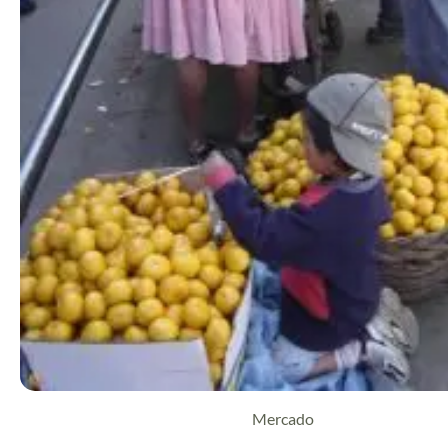
Mercado