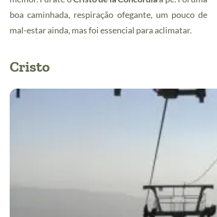
boa caminhada, respiração ofegante, um pouco de
mal-estar ainda, mas foi essencial para aclimatar.
Cristo