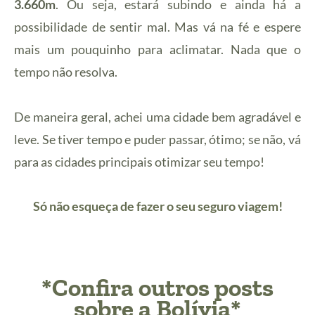
3.660m
. Ou seja, estará subindo e ainda há a
possibilidade de sentir mal. Mas vá na fé e espere
mais um pouquinho para aclimatar. Nada que o
tempo não resolva.
De maneira geral, achei uma cidade bem agradável e
leve. Se tiver tempo e puder passar, ótimo; se não, vá
para as cidades principais otimizar seu tempo!
Só não esqueça de fazer o seu seguro viagem!
*Confira outros posts
sobre a Bolívia*