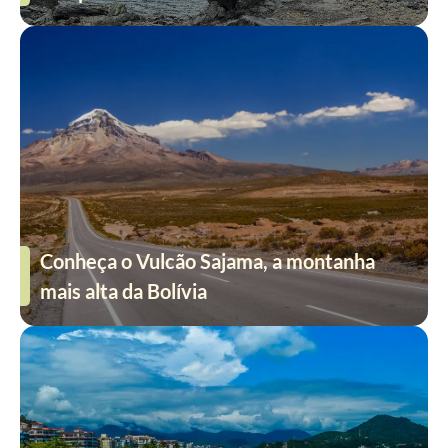
Conheça o Vulcão Sajama, a montanha
mais alta da Bolívia