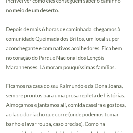
incrível ver como eles conseguem saber o caminho
no meio de um deserto.
Depois de mais 6 horas de caminhada, chegamos à
comunidade Queimada dos Britos, um local super
aconchegante e com nativos acolhedores. Fica bem
no coração do Parque Nacional dos Lençóis
Maranhenses. Lá moram pouquíssimas famílias.
Ficamos na casa do seu Raimundo e da Dona Joana,
sempre prontos para uma prosa repleta de histórias.
Almoçamos e jantamos ali, comida caseira e gostosa,
ao lado do riacho que corre (onde podemos tomar
banho e lavar roupa, caso precise). Como na