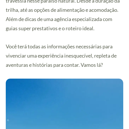
travessia nesse paraíso natural. Desde a duração da
trilha, até as opções de alimentação e acomodação.
Além de dicas de uma agência especializada com
guias super prestativos e o roteiro ideal.
Você terá todas as informações necessárias para
vivenciar uma experiência inesquecível, repleta de
aventuras e histórias para contar. Vamos lá?