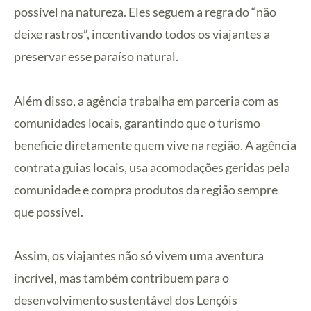
possível na natureza. Eles seguem a regra do “não
deixe rastros”, incentivando todos os viajantes a
preservar esse paraíso natural.
Além disso, a agência trabalha em parceria com as
comunidades locais, garantindo que o turismo
beneficie diretamente quem vive na região. A agência
contrata guias locais, usa acomodações geridas pela
comunidade e compra produtos da região sempre
que possível.
Assim, os viajantes não só vivem uma aventura
incrível, mas também contribuem para o
desenvolvimento sustentável dos Lençóis