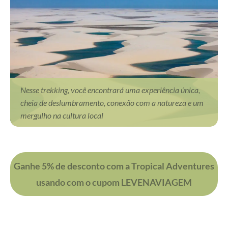
Nesse trekking, você encontrará uma experiência única,
cheia de deslumbramento, conexão com a natureza e um
mergulho na cultura local
Ganhe 5% de desconto com a Tropical Adventures
usando com o cupom LEVENAVIAGEM