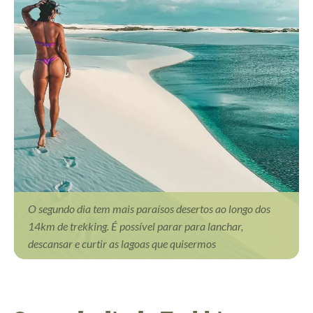
O segundo dia tem mais paraísos desertos ao longo dos
14km de trekking. É possível parar para lanchar,
descansar e curtir as lagoas que quisermos