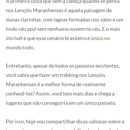
A primeira coisa que vem à cabeça quando se pensa
nos Lençóis Maranhenses é aquela paisagem de
dunas clarinhas, com lagoas formadas nos vales e um
lindo céu azul sem nenhuma nuvem no céu. E o mais
incrível é que esse cenário brasileiro é
único no
mundo todo
.
Entretanto, apesar de todos os passeios existentes,
você sabia que fazer um trekking nos Lençóis
Maranhenses é a melhor forma de realmente
conhecê-los? Assim, você tem mais dias e chega a
lugares que não conseguiria em um único passeio.
Por isso, hoje vou compartilhar dicas valiosas sobre a