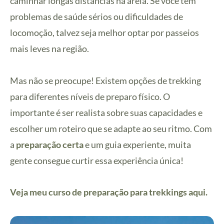
caminhar longas distâncias na areia. Se você tem
problemas de saúde sérios ou dificuldades de
locomoção, talvez seja melhor optar por passeios
mais leves na região.
Mas não se preocupe! Existem opções de trekking
para diferentes níveis de preparo físico. O
importante é ser realista sobre suas capacidades e
escolher um roteiro que se adapte ao seu ritmo. Com
a
preparação certa
e um guia experiente, muita
gente consegue curtir essa experiência única!
Veja meu curso de preparação para trekkings aqui.