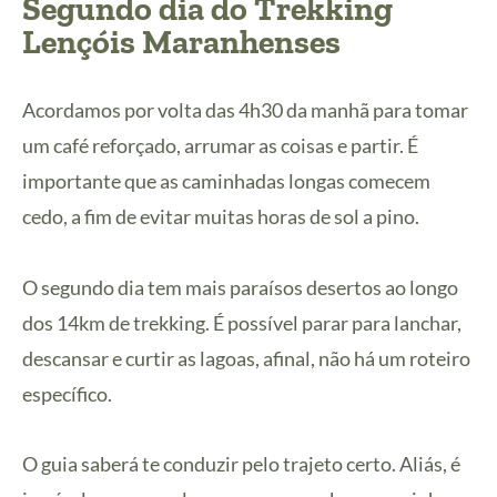
Segundo dia do Trekking
Lençóis Maranhenses
Acordamos por volta das 4h30 da manhã para tomar
um café reforçado, arrumar as coisas e partir. É
importante que as caminhadas longas comecem
cedo, a fim de evitar muitas horas de sol a pino.
O segundo dia tem mais paraísos desertos ao longo
dos 14km de trekking. É possível parar para lanchar,
descansar e curtir as lagoas, afinal, não há um roteiro
específico.
O guia saberá te conduzir pelo trajeto certo. Aliás, é