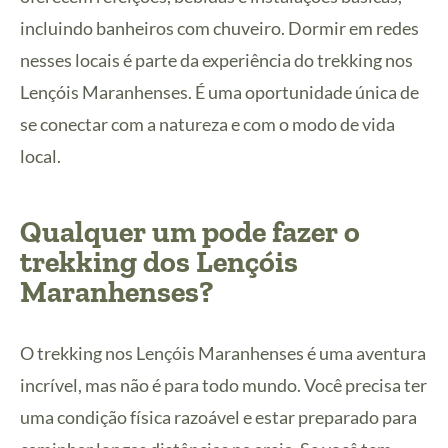
incluindo banheiros com chuveiro. Dormir em redes
nesses locais é parte da experiência do trekking nos
Lençóis Maranhenses. É uma oportunidade única de
se conectar com a natureza e com o modo de vida
local.
Qualquer um pode fazer o
trekking dos Lençóis
Maranhenses?
O trekking nos Lençóis Maranhenses é uma aventura
incrível, mas não é para todo mundo. Você precisa ter
uma condição física razoável e estar preparado para