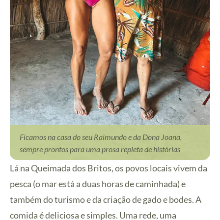
Ficamos na casa do seu Raimundo e da Dona Joana,
sempre prontos para uma prosa repleta de histórias
Lá na Queimada dos Britos, os povos locais vivem da
pesca (o mar está a duas horas de caminhada) e
também do turismo e da criação de gado e bodes. A
comida é deliciosa e simples. Uma rede, uma