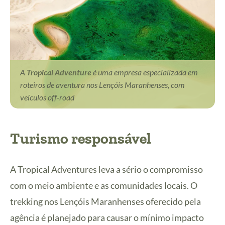
A
Tropical Adventure
é uma empresa especializada em
roteiros de aventura nos Lençóis Maranhenses, com
veículos off-road
Turismo responsável
A Tropical Adventures leva a sério o compromisso
com o meio ambiente e as comunidades locais. O
trekking nos Lençóis Maranhenses oferecido pela
agência é planejado para causar o mínimo impacto