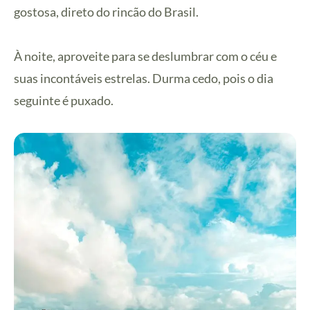
gostosa, direto do rincão do Brasil.
À noite, aproveite para se deslumbrar com o céu e
suas incontáveis estrelas. Durma cedo, pois o dia
seguinte é puxado.