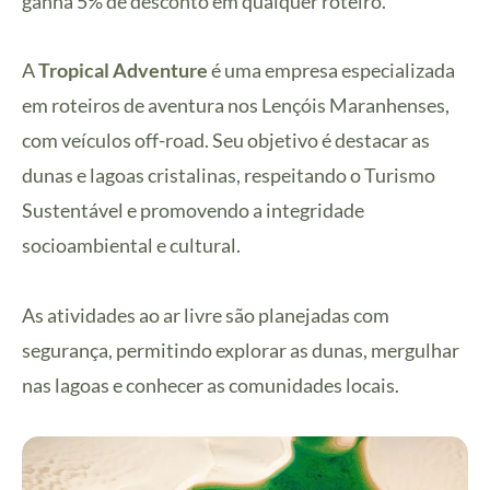
ganha 5% de desconto em qualquer roteiro.
A
Tropical Adventure
é uma empresa especializada
em roteiros de aventura nos Lençóis Maranhenses,
com veículos off-road. Seu objetivo é destacar as
dunas e lagoas cristalinas, respeitando o Turismo
Sustentável e promovendo a integridade
socioambiental e cultural.
As atividades ao ar livre são planejadas com
segurança, permitindo explorar as dunas, mergulhar
nas lagoas e conhecer as comunidades locais.