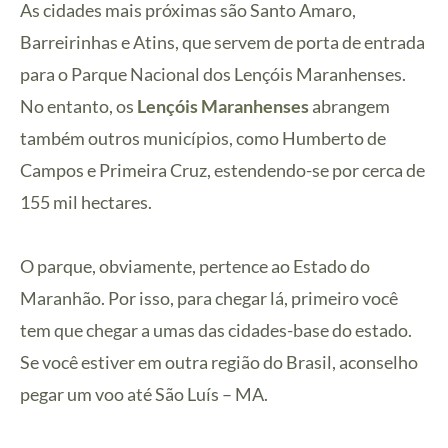
As cidades mais próximas são Santo Amaro,
Barreirinhas e Atins, que servem de porta de entrada
para o Parque Nacional dos Lençóis Maranhenses.
No entanto, os
Lençóis Maranhenses
abrangem
também outros municípios, como Humberto de
Campos e Primeira Cruz, estendendo-se por cerca de
155 mil hectares.
O parque, obviamente, pertence ao Estado do
Maranhão. Por isso, para chegar lá, primeiro você
tem que chegar a umas das cidades-base do estado.
Se você estiver em outra região do Brasil, aconselho
pegar um voo até São Luís – MA.