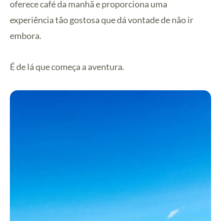
oferece café da manhã e proporciona uma
experiência tão gostosa que dá vontade de não ir
embora.
É de lá que começa a aventura.