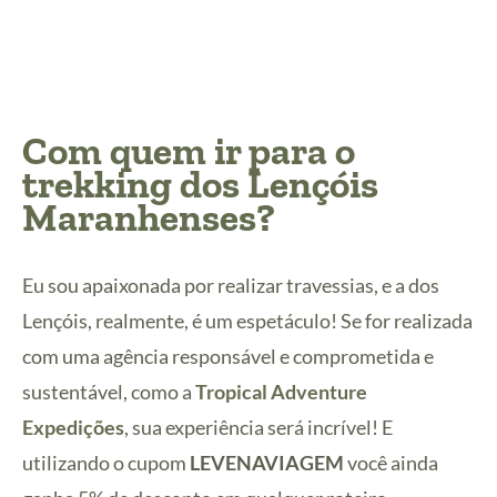
Com quem ir para o
trekking dos Lençóis
Maranhenses?
Eu sou apaixonada por realizar travessias, e a dos
Lençóis, realmente, é um espetáculo! Se for realizada
com uma agência responsável e comprometida e
sustentável, como a
Tropical Adventure
Expedições
, sua experiência será incrível! E
utilizando o cupom
LEVENAVIAGEM
você ainda