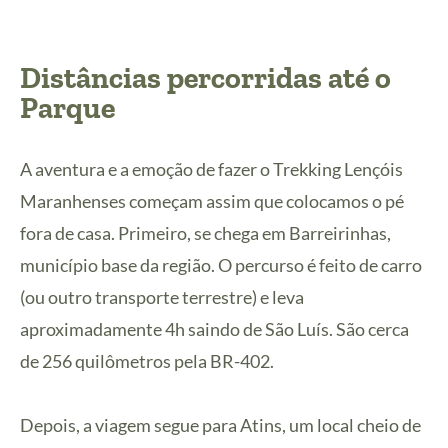
Distâncias percorridas até o
Parque
A aventura e a emoção de fazer o Trekking Lençóis
Maranhenses começam assim que colocamos o pé
fora de casa. Primeiro, se chega em Barreirinhas,
município base da região. O percurso é feito de carro
(ou outro transporte terrestre) e leva
aproximadamente 4h saindo de São Luís. São cerca
de 256 quilômetros pela BR-402.
Depois, a viagem segue para Atins, um local cheio de