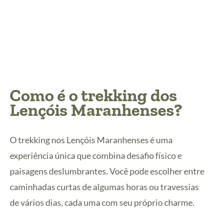
Como é o trekking dos
Lençóis Maranhenses?
O trekking nos Lençóis Maranhenses é uma
experiência única que combina desafio físico e
paisagens deslumbrantes. Você pode escolher entre
caminhadas curtas de algumas horas ou travessias
de vários dias, cada uma com seu próprio charme.