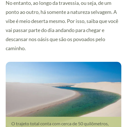
No entanto, ao longo da travessia, ou seja, de um
ponto ao outro, há somente a natureza selvagem. A
vibe é meio deserta mesmo. Por isso, saiba que você
vai passar parte do dia andando para chegar e
descansar nos oásis que são os povoados pelo
caminho.
O trajeto total conta com cerca de 50 quilômetros,