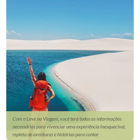
Com o Leve na Viagem, você terá todas as informações
necessárias para vivenciar uma experiência inesquecível,
repleta de aventuras e histórias para contar