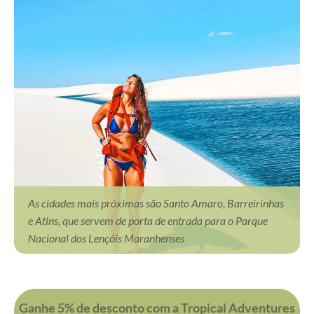
As cidades mais próximas são Santo Amaro, Barreirinhas
e Atins, que servem de porta de entrada para o Parque
Nacional dos Lençóis Maranhenses
Ganhe 5% de desconto com a Tropical Adventures