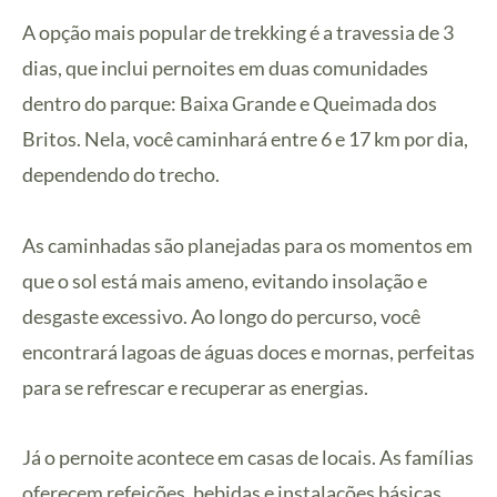
A opção mais popular de trekking é a travessia de 3
dias, que inclui pernoites em duas comunidades
dentro do parque: Baixa Grande e Queimada dos
Britos. Nela, você caminhará entre 6 e 17 km por dia,
dependendo do trecho.
As caminhadas são planejadas para os momentos em
que o sol está mais ameno, evitando insolação e
desgaste excessivo. Ao longo do percurso, você
encontrará lagoas de águas doces e mornas, perfeitas
para se refrescar e recuperar as energias.
Já o pernoite acontece em casas de locais. As famílias
oferecem refeições, bebidas e instalações básicas,