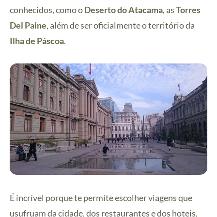
conhecidos, como o
Deserto do Atacama
, as
Torres
Del Paine
, além de ser oficialmente o território da
Ilha de Páscoa
.
É incrível porque te permite escolher viagens que
usufruam da cidade, dos restaurantes e dos hoteis,