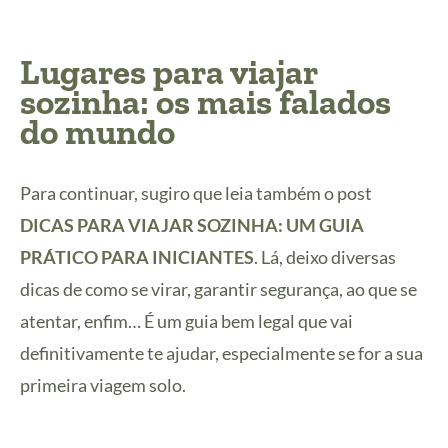
Lugares para viajar
sozinha: os mais falados
do mundo
Para continuar, sugiro que leia também o post
DICAS PARA VIAJAR SOZINHA: UM GUIA
PRÁTICO PARA INICIANTES
. Lá, deixo diversas
dicas de como se virar, garantir segurança, ao que se
atentar, enfim… É um guia bem legal que vai
definitivamente te ajudar, especialmente se for a sua
primeira viagem solo.