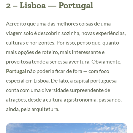
2 – Lisboa —
Portugal
Acredito que uma das melhores coisas de uma
viagem solo é descobrir, sozinha, novas experiências,
culturas e horizontes. Por isso, penso que, quanto
mais opções de roteiro, mais interessante e
proveitosa tende a ser essa aventura. Obviamente,
Portugal
não poderia ficar de fora — com foco
especial em Lisboa. De fato, a capital portuguesa
conta com uma diversidade surpreendente de
atrações, desde a cultura à gastronomia, passando,
ainda, pela arquitetura.