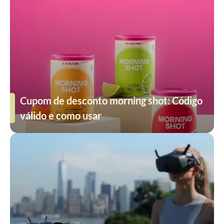
Cupom de desconto morning shot: Código
válido e como usar