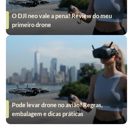
O DJI neo vale a pena? Review do meu
primeiro drone
Pode levar drone no avião? Regras,
embalagem e dicas práticas