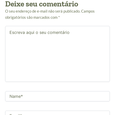
Deixe seu comentário
O seu endereço de e-mail não será publicado.
Campos
obrigatórios são marcados com
*
Escreva
aqui
o
seu
comentário
Name*
Email*