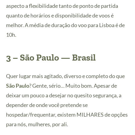
aspecto a flexibilidade tanto de ponto de partida
quanto de horários e disponibilidade de voos é
melhor. A média de duração do voo para Lisboa é de
10h.
3 –
São Paulo
— Brasil
Quer lugar mais agitado, diverso e completo do que
São Paulo
? Gente, sério… Muito bom. Apesar de
deixar um pouco a desejar no quesito segurança, a
depender de onde você pretende se
hospedar/frequentar, existem MILHARES de opções
para nós, mulheres, por ali.