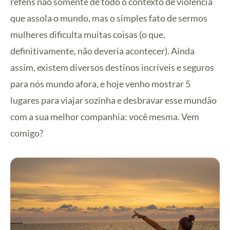
reféns não somente de todo o contexto de violência
que assola o mundo, mas o simples fato de sermos
mulheres dificulta muitas coisas (o que,
definitivamente, não deveria acontecer). Ainda
assim, existem diversos destinos incríveis e seguros
para nós mundo afora, e hoje venho mostrar 5
lugares para viajar sozinha e desbravar esse mundão
com a sua melhor companhia: você mesma. Vem
comigo?