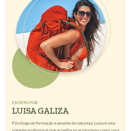
ESCRITO POR
LUISA GALIZA
Psicóloga de formação e amante da natureza, Luisa é uma
viajante profissional que acredita no ecoturismo como uma