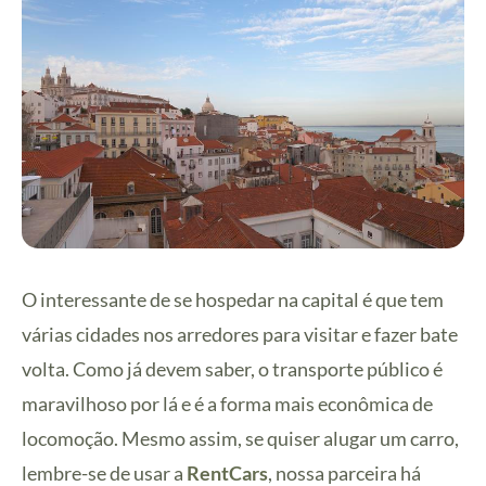
O interessante de se hospedar na capital é que tem
várias cidades nos arredores para visitar e fazer bate
volta. Como já devem saber, o transporte público é
maravilhoso por lá e é a forma mais econômica de
locomoção. Mesmo assim, se quiser alugar um carro,
lembre-se de usar a
RentCars
, nossa parceira há