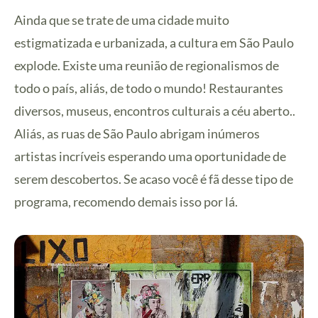
Ainda que se trate de uma cidade muito
estigmatizada e urbanizada, a cultura em São Paulo
explode. Existe uma reunião de regionalismos de
todo o país, aliás, de todo o mundo! Restaurantes
diversos, museus, encontros culturais a céu aberto..
Aliás, as ruas de São Paulo abrigam inúmeros
artistas incríveis esperando uma oportunidade de
serem descobertos. Se acaso você é fã desse tipo de
programa, recomendo demais isso por lá.