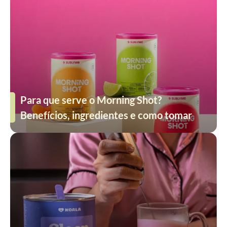
Para que serve o Morning Shot?
Benefícios, ingredientes e como tomar