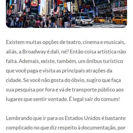
Existem muitas opções de teatro, cinema e musicais,
aliás, a Broadway é dali, né? Então coisa artística não
falta. Ademais, existe, também, um ônibus turístico
que você paga e visita as principais atrações da
cidade. Se você não gosta do óbvio, sugiro que faça
sua pesquisa por fora e vá de transporte público aos
lugares que sentir vontade. É legal sair do comum!
Lembrando que ir para os Estados Unidos é bastante
complicado no que diz respeito à documentação, por