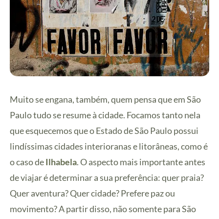
Muito se engana, também, quem pensa que em São
Paulo tudo se resume à cidade. Focamos tanto nela
que esquecemos que o Estado de São Paulo possui
lindíssimas cidades interioranas e litorâneas, como é
o caso de
Ilhabela
. O aspecto mais importante antes
de viajar é determinar a sua preferência: quer praia?
Quer aventura? Quer cidade? Prefere paz ou
movimento? A partir disso, não somente para São