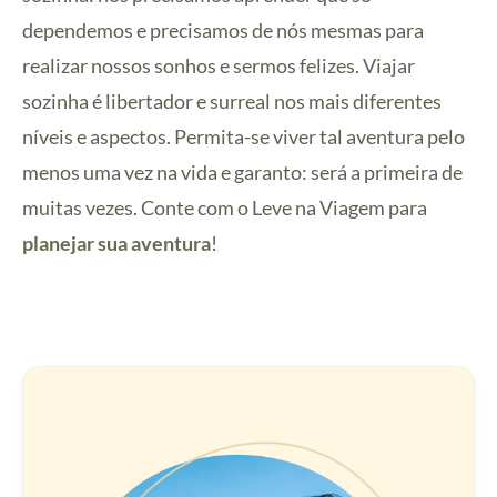
dependemos e precisamos de nós mesmas para
realizar nossos sonhos e sermos felizes. Viajar
sozinha é libertador e surreal nos mais diferentes
níveis e aspectos. Permita-se viver tal aventura pelo
menos uma vez na vida e garanto: será a primeira de
muitas vezes. Conte com o Leve na Viagem para
planejar sua aventura
!