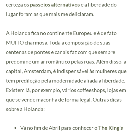
certeza os
passeios alternativos
e a liberdade do
lugar foram as que mais me deliciaram.
A Holanda fica no continente Europeu e é de fato
MUITO charmosa. Toda a composição de suas
centenas de pontes e canais faz com que sempre
predomine um ar romântico pelas ruas. Além disso, a
capital, Amsterdam, é indispensável às mulheres que
têm predileção pela modernidade aliada à liberdade.
Existem lá, por exemplo, vários coffeeshops, lojas em
que se vende maconha de forma legal. Outras dicas
sobre a Holanda:
Vá no fim de Abril para conhecer o
The King’s