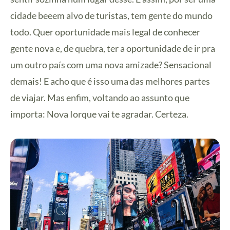
cidade beeem alvo de turistas, tem gente do mundo
todo. Quer oportunidade mais legal de conhecer
gente nova e, de quebra, ter a oportunidade de ir pra
um outro país com uma nova amizade? Sensacional
demais! E acho que é isso uma das melhores partes
de viajar. Mas enfim, voltando ao assunto que
importa: Nova Iorque vai te agradar. Certeza.