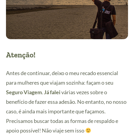
Atenção!
Antes de continuar, deixo o meu recado essencial
para mulheres que viajam sozinha: façam o seu
Seguro Viagem
.
Já falei
várias vezes sobre o
benefício de fazer essa adesão. No entanto, no nosso
caso, é ainda mais importante que façamos.
Precisamos buscar todas as formas de respaldo e
apoio possível! Não viaje sem isso