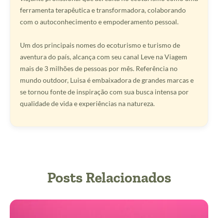
ferramenta terapêutica e transformadora, colaborando
com o autoconhecimento e empoderamento pessoal.
Um dos principais nomes do ecoturismo e turismo de
aventura do país, alcança com seu canal Leve na Viagem
mais de 3 milhões de pessoas por mês. Referência no
mundo outdoor, Luisa é embaixadora de grandes marcas e
se tornou fonte de inspiração com sua busca intensa por
qualidade de vida e experiências na natureza.
Posts Relacionados