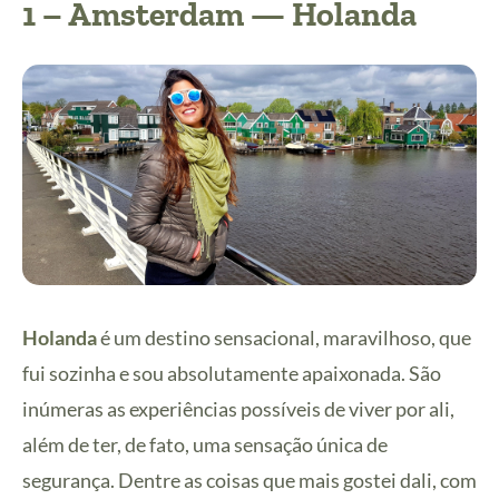
1 – Amsterdam — Holanda
Holanda
é um destino sensacional, maravilhoso, que
fui sozinha e sou absolutamente apaixonada. São
inúmeras as experiências possíveis de viver por ali,
além de ter, de fato, uma sensação única de
segurança. Dentre as coisas que mais gostei dali, com