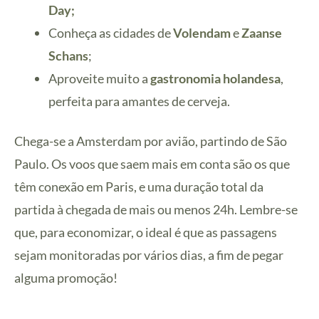
Day;
Conheça as cidades de
Volendam
e
Zaanse
Schans
;
Aproveite muito a
gastronomia holandesa
,
perfeita para amantes de cerveja.
Chega-se a Amsterdam por avião, partindo de São
Paulo. Os voos que saem mais em conta são os que
têm conexão em Paris, e uma duração total da
partida à chegada de mais ou menos 24h. Lembre-se
que, para economizar, o ideal é que as passagens
sejam monitoradas por vários dias, a fim de pegar
alguma promoção!