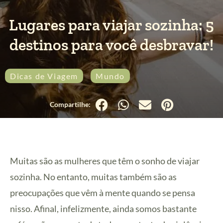
Lugares para viajar sozinha: 5
destinos para você desbravar!
Dicas de Viagem
Mundo
Muitas são as mulheres que têm o sonho de viajar
sozinha. No entanto, muitas também são as
preocupações que vêm à mente quando se pensa
nisso. Afinal, infelizmente, ainda somos bastante