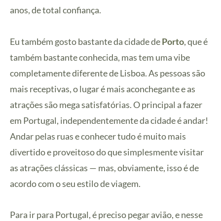
anos, de total confiança.
Eu também gosto bastante da cidade de
Porto
, que é
também bastante conhecida, mas tem uma vibe
completamente diferente de Lisboa. As pessoas são
mais receptivas, o lugar é mais aconchegante e as
atrações são mega satisfatórias. O principal a fazer
em Portugal, independentemente da cidade é andar!
Andar pelas ruas e conhecer tudo é muito mais
divertido e proveitoso do que simplesmente visitar
as atrações clássicas — mas, obviamente, isso é de
acordo com o seu estilo de viagem.
Para ir para Portugal, é preciso pegar avião, e nesse