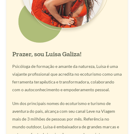
Prazer, sou Luisa Galiza!
Psicóloga de formação e amante da natureza, Luisa é uma
viajante profissional que acredita no ecoturismo como uma
ferramenta terapêutica e transformadora, colaborando
com o autoconhecimento e empoderamento pessoal.
Um dos principais nomes do ecoturismo e turismo de
aventura do país, alcança com seu canal Leve na Viagem
mais de 3 milhões de pessoas por mês. Referência no
mundo outdoor, Luisa é embaixadora de grandes marcas e