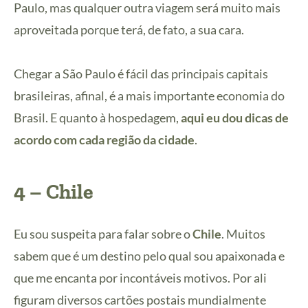
Paulo, mas qualquer outra viagem será muito mais
aproveitada porque terá, de fato, a sua cara.
Chegar a São Paulo é fácil das principais capitais
brasileiras, afinal, é a mais importante economia do
Brasil. E quanto à hospedagem,
aqui eu dou dicas de
acordo com cada região da cidade
.
4 –
Chile
Eu sou suspeita para falar sobre o
Chile
. Muitos
sabem que é um destino pelo qual sou apaixonada e
que me encanta por incontáveis motivos. Por ali
figuram diversos cartões postais mundialmente