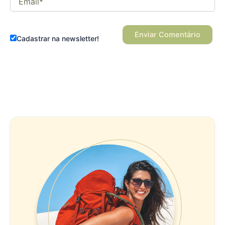
Cadastrar na newsletter!