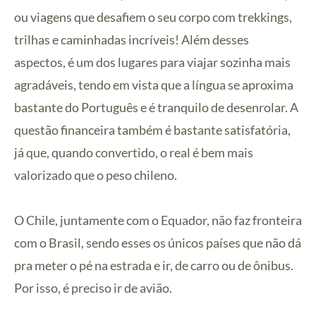
ou viagens que desafiem o seu corpo com trekkings,
trilhas e caminhadas incríveis! Além desses
aspectos, é um dos lugares para viajar sozinha mais
agradáveis, tendo em vista que a língua se aproxima
bastante do Português e é tranquilo de desenrolar. A
questão financeira também é bastante satisfatória,
já que, quando convertido, o real é bem mais
valorizado que o peso chileno.
O Chile, juntamente com o Equador, não faz fronteira
com o Brasil, sendo esses os únicos países que não dá
pra meter o pé na estrada e ir, de carro ou de ônibus.
Por isso, é preciso ir de avião.