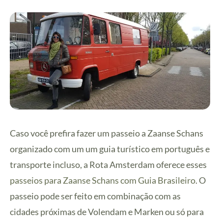
Caso você prefira fazer um passeio a Zaanse Schans
organizado com um um guia turístico em português e
transporte incluso, a Rota Amsterdam oferece esses
passeios para Zaanse Schans com Guia Brasileiro
. O
passeio pode ser feito em combinação com as
cidades próximas de Volendam e Marken ou só para