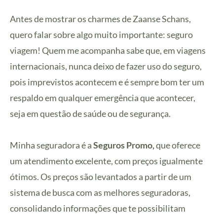
Antes de mostrar os charmes de Zaanse Schans,
quero falar sobre algo muito importante: seguro
viagem! Quem me acompanha sabe que, em viagens
internacionais, nunca deixo de fazer uso do seguro,
pois imprevistos acontecem e é sempre bom ter um
respaldo em qualquer emergência que acontecer,
seja em questão de saúde ou de segurança.
Minha seguradora é a
Seguros Promo,
que oferece
um atendimento excelente, com preços igualmente
ótimos. Os preços são levantados a partir de um
sistema de busca com as melhores seguradoras,
consolidando informações que te possibilitam