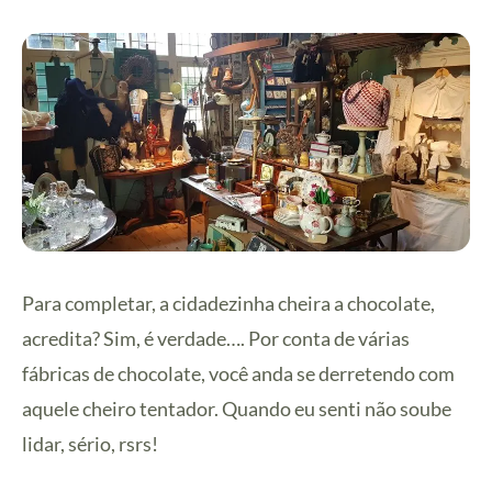
Para completar, a cidadezinha cheira a chocolate,
acredita? Sim, é verdade…. Por conta de várias
fábricas de chocolate, você anda se derretendo com
aquele cheiro tentador. Quando eu senti não soube
lidar, sério, rsrs!