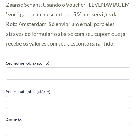
Zaanse Schans. Usando o Voucher ‘ LEVENAVIAGEM
‘ você ganha um desconto de 5 % nos serviços da
Rota Amsterdam. Só enviar um email para eles
através do formulário abaixo com seu cupom que já
recebe os valores com seu desconto garantido!
Seu nome (obrigatório)
Seu e-mail (obrigatório)
Assunto