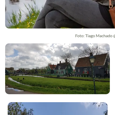
Foto: Tiago Machado 