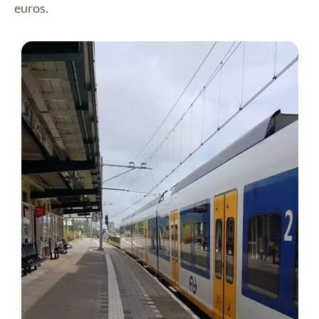
euros.