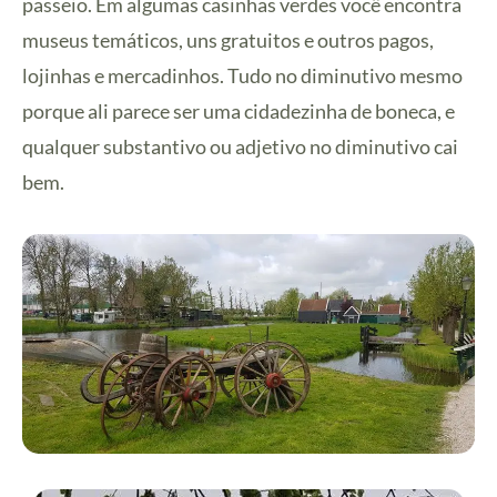
passeio. Em algumas casinhas verdes você encontra
museus temáticos, uns gratuitos e outros pagos,
lojinhas e mercadinhos. Tudo no diminutivo mesmo
porque ali parece ser uma cidadezinha de boneca, e
qualquer substantivo ou adjetivo no diminutivo cai
bem.