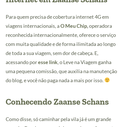
Para quem precisa de cobertura internet 4G em
viagens internacionais, a
O Meu Chip
,
operadora
reconhecida internacionalmente,
oferece o serviço
com muita qualidade e de forma ilimitada ao longo
de toda a sua viagem, sem dor de cabeça. E,
acessando por
esse link
, o Leve na Viagem ganha
uma pequena comissão, que auxilia na manutenção
do blog, e você não paga nada a mais por isso.
Conhecendo Zaanse Schans
Como disse, só caminhar pela vila já é um grande