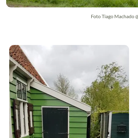
Foto Tiago Machado @