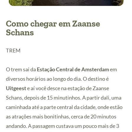
Como chegar em Zaanse
Schans
TREM
O trem sai da
Estação Central de Amsterdam
em
diversos horários ao longo do dia. O destino é
Uitgeest
e aí você desce na estação de Zaanse
Schans, depois de 15 minutinhos. A partir dali, uma
caminhada até a parte central da cidade, onde estão
as atrações mais bonitinhas, cerca de 20 minutos
andando. A passagem custava um pouco mais de 3