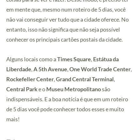
em mente que, mesmo num roteiro de 5 dias, você
não vai conseguir ver tudo que a cidade oferece. No
entanto, isso não significa que não seja possível
conhecer os principais cartões postais da cidade.
Alguns locais como a
Times Square
,
Estátua da
Liberdade
,
A 5th Avenue
,
One World Trade Center
,
Rockefeller Center
,
Grand Central Terminal
,
Central Park
e o
Museu Metropolitano
são
indispensáveis. E a boa notícia é que em um roteiro
de 5 dias você pode conhecer todos esses e muito
mais!