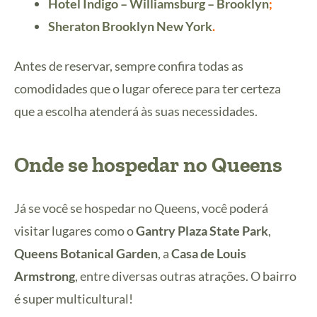
Hotel Indigo – Williamsburg – Brooklyn
;
Sheraton Brooklyn New York
.
Antes de reservar, sempre confira todas as
comodidades que o lugar oferece para ter certeza
que a escolha atenderá às suas necessidades.
Onde se hospedar no Queens
Já se você se hospedar no Queens, você poderá
visitar lugares como o
Gantry Plaza State Park
,
Queens Botanical Garden
, a
Casa de Louis
Armstrong
, entre diversas outras atrações. O bairro
é super multicultural!