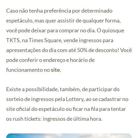
Caso não tenha preferência por determinado
espetáculo, mas quer assistir de qualquer forma,
você pode deixar para comprar no dia. O quiosque
TKTS, na Times Square, vende ingressos para
apresentações do dia com até 50% de desconto! Você
pode conferir o endereço e horário de
funcionamento no
site
.
Existe a possibilidade, também, de participar do
sorteio de ingressos pela Lottery, ao se cadastrar no
site oficial do espetáculo ou ficar na fila para tentar
os rush tickets: ingressos de última hora.