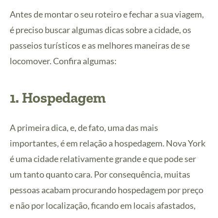
Antes de montar o seu roteiro e fechar a sua viagem,
é preciso buscar algumas dicas sobre a cidade, os
passeios turísticos e as melhores maneiras de se
locomover. Confira algumas:
1.
Hospedagem
A primeira dica, e, de fato, uma das mais
importantes, é em relação a hospedagem. Nova York
é uma cidade relativamente grande e que pode ser
um tanto quanto cara. Por consequência, muitas
pessoas acabam procurando hospedagem por preço
e não por localização, ficando em locais afastados,