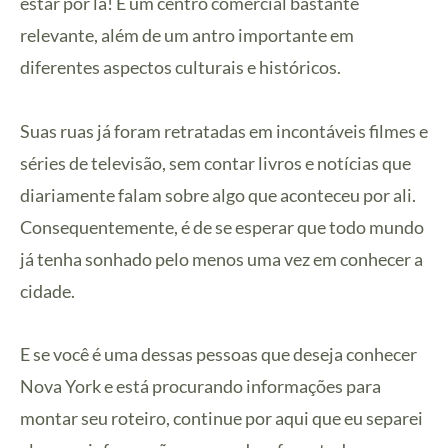
estar por lá! É um centro comercial bastante
relevante, além de um antro importante em
diferentes aspectos culturais e históricos.
Suas ruas já foram retratadas em incontáveis filmes e
séries de televisão, sem contar livros e notícias que
diariamente falam sobre algo que aconteceu por ali.
Consequentemente, é de se esperar que todo mundo
já tenha sonhado pelo menos uma vez em conhecer a
cidade.
E se você é uma dessas pessoas que deseja conhecer
Nova York e está procurando informações para
montar seu roteiro, continue por aqui que eu separei