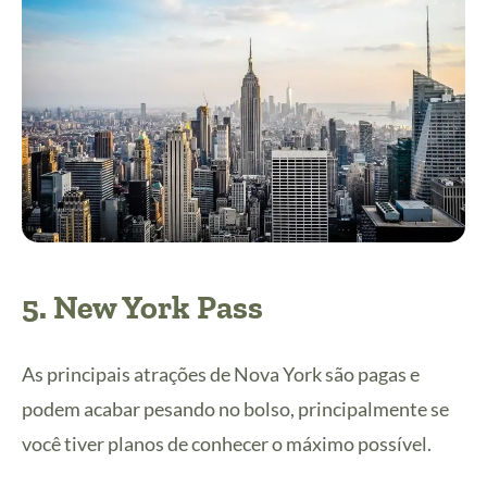
5.
New York Pass
As principais atrações de Nova York são pagas e
podem acabar pesando no bolso, principalmente se
você tiver planos de conhecer o máximo possível.