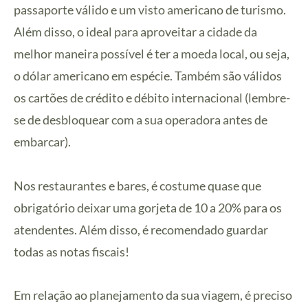
passaporte válido e um visto americano de turismo.
Além disso, o ideal para aproveitar a cidade da
melhor maneira possível é ter a moeda local, ou seja,
o dólar americano em espécie. Também são válidos
os cartões de crédito e débito internacional (lembre-
se de desbloquear com a sua operadora antes de
embarcar).
Nos restaurantes e bares, é costume quase que
obrigatório deixar uma gorjeta de 10 a 20% para os
atendentes. Além disso, é recomendado guardar
todas as notas fiscais!
Em relação ao planejamento da sua viagem, é preciso