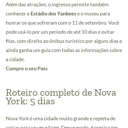
Além das atrações, o ingresso permite também
conhecer o
Estádio dos Yankees
e o museu para
honrar os que sofreram com o 11 de setembro. Você
pode usá-lo por um período de até 10 dias e evitar
filas, com direito ao ônibus turístico por alguns dias e
ainda ganha um guia com todas as informações sobre
a cidade.
Compre o seu Pass
Roteiro completo de Nova
York: 5 dias
Nova York é uma cidade muito grande e repleta de
coisas para se ver e fazer. Desse modo, é preciso ter