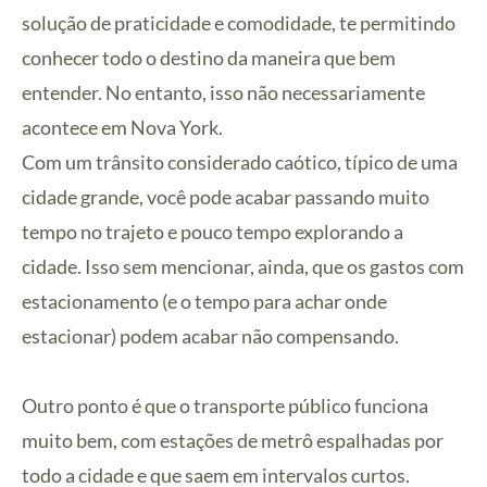
solução de praticidade e comodidade, te permitindo
conhecer todo o destino da maneira que bem
entender. No entanto, isso não necessariamente
acontece em Nova York.
Com um trânsito considerado caótico, típico de uma
cidade grande, você pode acabar passando muito
tempo no trajeto e pouco tempo explorando a
cidade. Isso sem mencionar, ainda, que os gastos com
estacionamento (e o tempo para achar onde
estacionar) podem acabar não compensando.
Outro ponto é que o transporte público funciona
muito bem, com estações de metrô espalhadas por
todo a cidade e que saem em intervalos curtos.