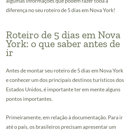
algumas informações que podem fazer toda a
diferença no seu roteiro de 5 dias em Nova York!
Roteiro de 5 dias em Nova
York: o que saber antes de
ir
Antes de montar seu roteiro de 5 dias em Nova York
e conhecer um dos principais destinos turísticos dos
Estados Unidos, é importante ter em mente alguns
pontos importantes.
Primeiramente, em relação à documentação. Para ir
até o país, os brasileiros precisam apresentar um