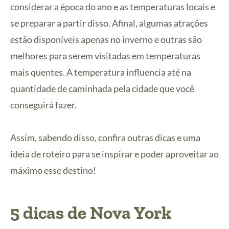
considerar a época do ano e as temperaturas locais e
se preparar a partir disso. Afinal, algumas atrações
estão disponíveis apenas no inverno e outras são
melhores para serem visitadas em temperaturas
mais quentes. A temperatura influencia até na
quantidade de caminhada pela cidade que você
conseguirá fazer.
Assim, sabendo disso, confira outras dicas e uma
ideia de roteiro para se inspirar e poder aproveitar ao
máximo esse destino!
5 dicas de Nova York