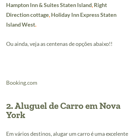
Hampton Inn & Suites Staten Island
,
Right
Direction cottage
,
Holiday Inn Express Staten
Island West
.
Ou ainda, veja as centenas de opções abaixo!!
Booking.com
2.
Aluguel de Carro em Nova
York
Em vários destinos, alugar um carro é uma excelente