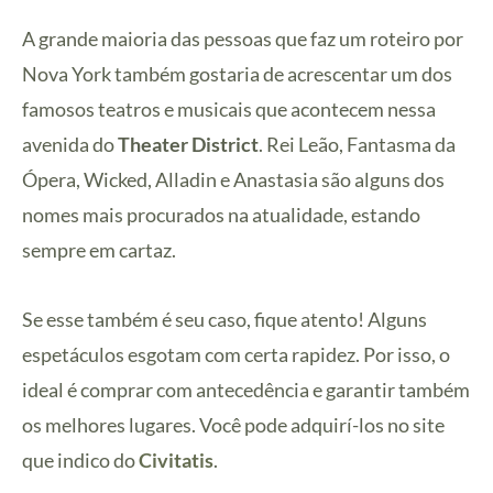
A grande maioria das pessoas que faz um roteiro por
Nova York também gostaria de acrescentar um dos
famosos teatros e musicais que acontecem nessa
avenida do
Theater District
. Rei Leão, Fantasma da
Ópera, Wicked, Alladin e Anastasia são alguns dos
nomes mais procurados na atualidade, estando
sempre em cartaz.
Se esse também é seu caso, fique atento! Alguns
espetáculos esgotam com certa rapidez. Por isso, o
ideal é comprar com antecedência e garantir também
os melhores lugares. Você pode adquirí-los no site
que indico do
Civitatis
.