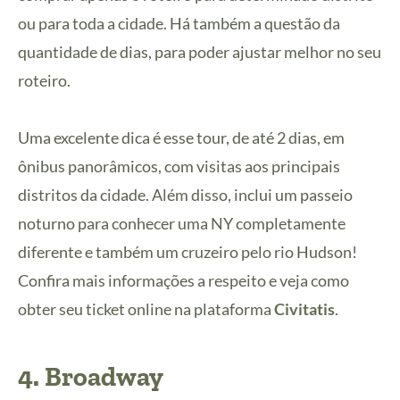
ou para toda a cidade. Há também a questão da
quantidade de dias, para poder ajustar melhor no seu
roteiro.
Uma excelente dica é esse tour, de até 2 dias, em
ônibus panorâmicos, com visitas aos principais
distritos da cidade. Além disso, inclui um passeio
noturno para conhecer uma NY completamente
diferente e também um cruzeiro pelo rio Hudson!
Confira mais informações a respeito e veja como
obter seu ticket online na plataforma
Civitatis
.
4.
Broadway