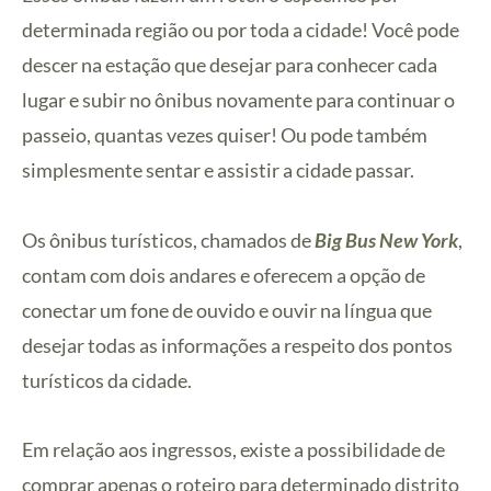
determinada região ou por toda a cidade! Você pode
descer na estação que desejar para conhecer cada
lugar e subir no ônibus novamente para continuar o
passeio, quantas vezes quiser! Ou pode também
simplesmente sentar e assistir a cidade passar.
Os ônibus turísticos, chamados de
Big Bus New York
,
contam com dois andares e oferecem a opção de
conectar um fone de ouvido e ouvir na língua que
desejar todas as informações a respeito dos pontos
turísticos da cidade.
Em relação aos ingressos, existe a possibilidade de
comprar apenas o roteiro para determinado distrito