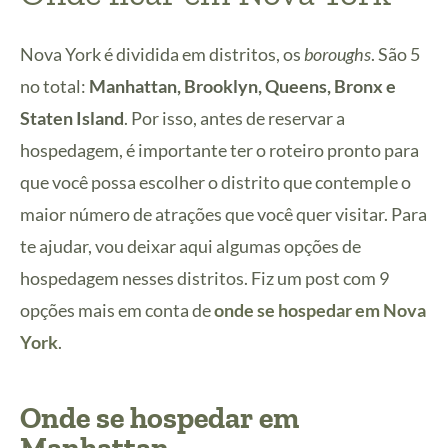
Nova York é dividida em distritos, os
boroughs
. São 5
no total:
Manhattan, Brooklyn, Queens, Bronx e
Staten Island
. Por isso, antes de reservar a
hospedagem, é importante ter o roteiro pronto para
que você possa escolher o distrito que contemple o
maior número de atrações que você quer visitar. Para
te ajudar, vou deixar aqui algumas opções de
hospedagem nesses distritos. Fiz um post com 9
opções mais em conta de
onde se hospedar em Nova
York
.
Onde se hospedar em
Manhattan