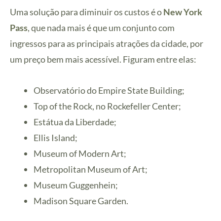
Uma solução para diminuir os custos é o
New York
Pass
, que nada mais é que um conjunto com
ingressos para as principais atrações da cidade, por
um preço bem mais acessível. Figuram entre elas:
Observatório do Empire State Building;
Top of the Rock, no Rockefeller Center;
Estátua da Liberdade;
Ellis Island;
Museum of Modern Art;
Metropolitan Museum of Art;
Museum Guggenhein;
Madison Square Garden.