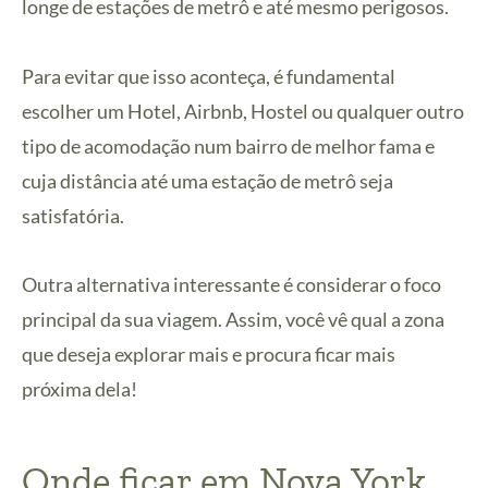
longe de estações de metrô e até mesmo perigosos.
Para evitar que isso aconteça, é fundamental
escolher um Hotel, Airbnb, Hostel ou qualquer outro
tipo de acomodação num bairro de melhor fama e
cuja distância até uma estação de metrô seja
satisfatória.
Outra alternativa interessante é considerar o foco
principal da sua viagem. Assim, você vê qual a zona
que deseja explorar mais e procura ficar mais
próxima dela!
Onde ficar em Nova York