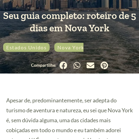
Seu guia completo: roteiro de 5
dias em Nova York
Estados Unidos
Nova York
Urbana
Apesar de, predominantemente, ser adepta do
turismo de aventura e natureza, eu sei que Nova York
é, sem dúvida alguma, uma das cidades mais
cobiçadas em todo o mundo e eu também adorei