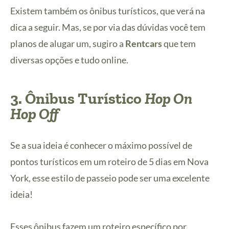
Existem também os ônibus turísticos, que verá na
dica a seguir. Mas, se por via das dúvidas você tem
planos de alugar um, sugiro a
Rentcars
que tem
diversas opções e tudo online.
3.
Ônibus Turístico
Hop On
Hop Off
Se a sua ideia é conhecer o máximo possível de
pontos turísticos em um roteiro de 5 dias em Nova
York, esse estilo de passeio pode ser uma excelente
ideia!
Esses ônibus fazem um roteiro específico por