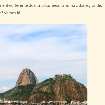
almente diferente do dia a dia, mesmo numa cidade grande.
s? Vamos lá!