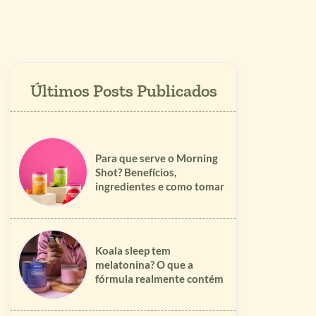
Para que serve o Morning
Shot? Benefícios,
ingredientes e como tomar
Koala sleep tem
melatonina? O que a
fórmula realmente contém