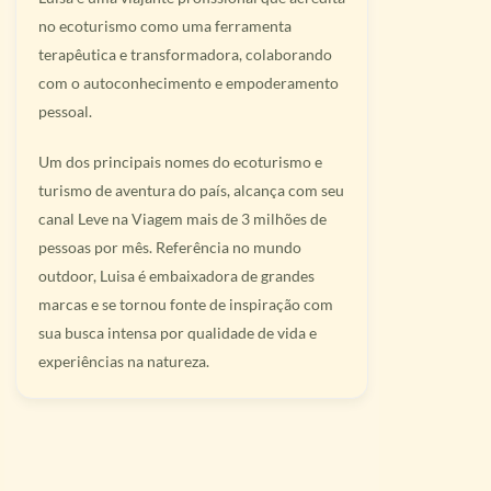
no ecoturismo como uma ferramenta
terapêutica e transformadora, colaborando
com o autoconhecimento e empoderamento
pessoal.
Um dos principais nomes do ecoturismo e
turismo de aventura do país, alcança com seu
canal Leve na Viagem mais de 3 milhões de
pessoas por mês. Referência no mundo
outdoor, Luisa é embaixadora de grandes
marcas e se tornou fonte de inspiração com
sua busca intensa por qualidade de vida e
experiências na natureza.