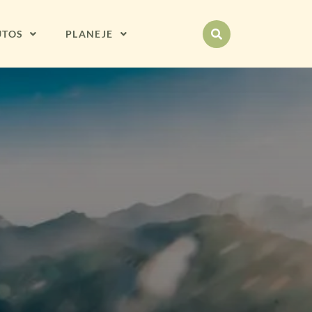
UTOS
PLANEJE