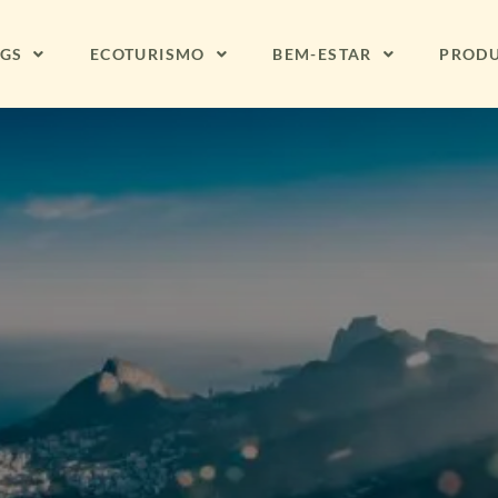
NGS
ECOTURISMO
BEM-ESTAR
PROD