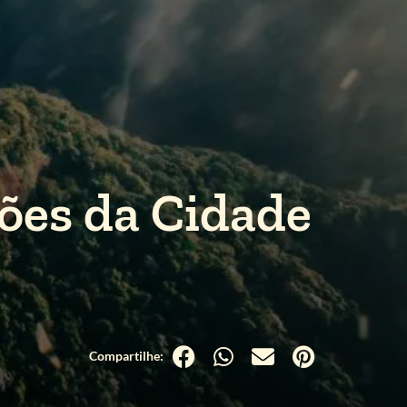
ções da Cidade