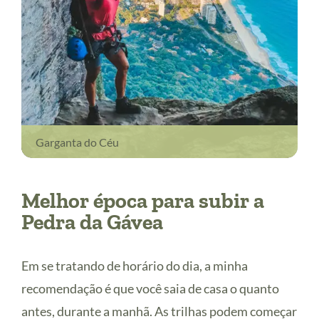
Garganta do Céu
Melhor época para subir a
Pedra da Gávea
Em se tratando de horário do dia, a minha
recomendação é que você saia de casa o quanto
antes, durante a manhã. As trilhas podem começar