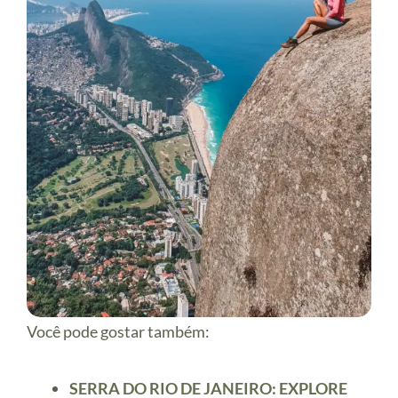
Você pode gostar também:
SERRA DO RIO DE JANEIRO: EXPLORE