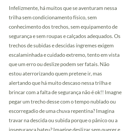
Infelizmente, há muitos que se aventuram nessa
trilha sem condicionamento físico, sem
conhecimento dos trechos, sem equipamento de
segurança e sem roupas e calçados adequados. Os
trechos de subidas e descidas íngremes exigem
escalaminhada e cuidado extremo, tento em vista
que um erro ou deslize podem ser fatais. Não
estou aterrorizando quem pretene ir, mas
alertando que há muito descaso nessa trilha e
brincar com a falta de segurança não é ok!! Imagne
pegar um trecho desse com o tempo nublado ou
escorregadio de uma chuva repentina? Imagina
travar na descida ou subida porque o pânico ou a
insegurança bateu? Imagine deslizar sem querer e