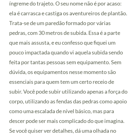
íngreme do trajeto. O seu nome não é por acaso:
ela é carrasca e castiga os aventureiros de plantão.
Trata-se de um paredão formado por várias
pedras, com 30 metros de subida. Essa é a parte
que mais assusta, e eu confesso que fiquei um
pouco impactada quando vi aquela subida sendo
feita por tantas pessoas sem equipamento. Sem
dúvida, os equipamentos nesse momento são
essenciais para quem tem um certo receio de
subir. Você pode subir utilizando apenas a força do
corpo, utilizando as fendas das pedras como apoio
como uma escalada de nível básico, mas para
descer pode ser mais complicado do que imagina.
Se você quiser ver detalhes, dá uma olhada no