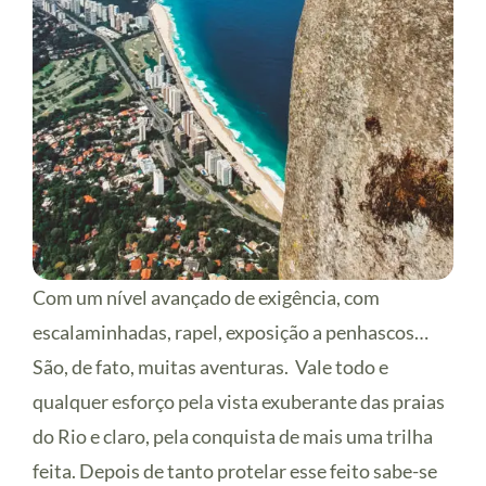
Com um nível avançado de exigência, com
escalaminhadas, rapel, exposição a penhascos…
São, de fato, muitas aventuras. Vale todo e
qualquer esforço pela vista exuberante das praias
do Rio e claro, pela conquista de mais uma trilha
feita. Depois de tanto protelar esse feito sabe-se