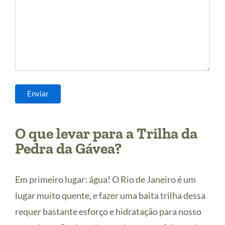
O que levar para a Trilha da
Pedra da Gávea?
Em primeiro lugar: água! O Rio de Janeiro é um
lugar muito quente, e fazer uma baita trilha dessa
requer bastante esforço e hidratação para nosso