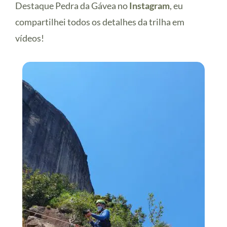
Destaque Pedra da Gávea no
Instagram
, eu
compartilhei todos os detalhes da trilha em
vídeos!