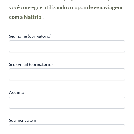
você consegue utilizando o
cupom levenaviagem
com a
Nattrip
!
Seu nome (obrigatório)
Seu e-mail (obrigatório)
Assunto
Sua mensagem