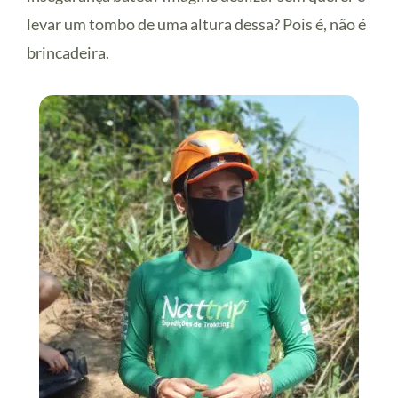
levar um tombo de uma altura dessa? Pois é, não é
brincadeira.