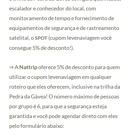
escalador e conhecedor do local, com
monitoramento de tempo e fornecimento de
equipamentos de segurança e de rastreamento
satelital, o
(cupom levenaviagem você
SPOT
consegue 5% de desconto!).
⇒ A
Nattrip
oferece 5% de desconto para quem
utilizar o cupom levenaviagem em qualquer
roteiro que eles oferecem, inclusive na trilha da
Pedra da Gávea! O número máximo de pessoas
por grupo é 6, para que a segurança esteja
garantida e você pode agendar direto com eles
pelo formulário abaixo: