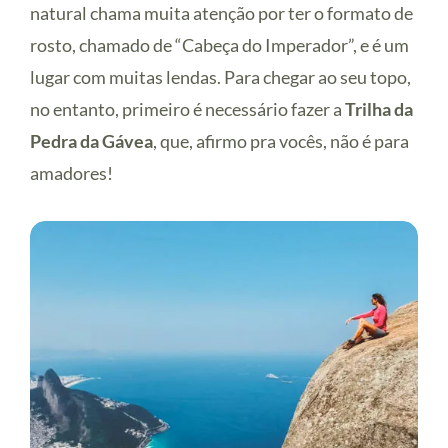
natural chama muita atenção por ter o formato de
rosto, chamado de “Cabeça do Imperador”, e é um
lugar com muitas lendas. Para chegar ao seu topo,
no entanto, primeiro é necessário fazer a
Trilha da
Pedra da Gávea
, que, afirmo pra vocês, não é para
amadores!