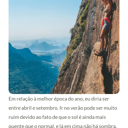
Em relação à melhor época do ano, eu diria ser
entre abril e setembro. Ir no verão pode ser muito
ruim devido ao fato de que o sol é ainda mais
quente que o normal, e lá em cima não há sombra,