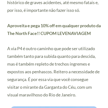
histórico de graves acidentes, até mesmo fatais e,
por isso, é importante não fazer isso só.
Aproveita e pega 10% off em qualquer produto da
The North Face!! CUPOM LEVENAVIAGEM
A via P4 é outro caminho que pode ser utilizado
também tanto para subida quanto para descida,
mas é também repleto de trechos íngremes e
expostos aos penhascos. Reitero a necessidade de
segurança. É por essa via que você consegue
visitar o mirante da Garganta do Céu, com um
visual maravilhoso do Rio de Janeiro.