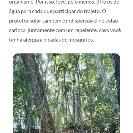
organismo. Por isso, leve, pelo menos, 3 litros de
água para cada que participar do trajeto. O
protetor solar também é indispensável no solão
carioca, juntamente com um repelente, caso você
tenha alergia a picadas de mosquitos.