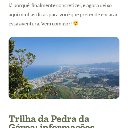
lá porquê, finalmente concretizei, e agora deixo
aqui minhas dicas para você que pretende encarar
essa aventura. Vem comigo?!
Trilha da Pedra da
Gávea: informações