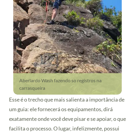
Aberlardo Wash fazendo so registros na
carrasqueira
Esse é o trecho que mais salienta a importância de
um guia: ele fornecerá os equipamentos, dirá
exatamente onde você deve pisar e se apoiar, o que
facilita o processo. O lugar, infelizmente, possui