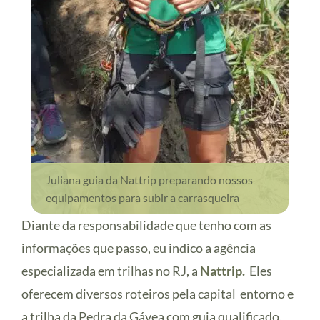
Juliana guia da Nattrip preparando nossos
equipamentos para subir a carrasqueira
Diante da responsabilidade que tenho com as
informações que passo, eu indico a agência
especializada em trilhas no RJ, a
Nattrip
.
Eles
oferecem diversos roteiros pela capital entorno e
a trilha da Pedra da Gávea com guia qualificado,