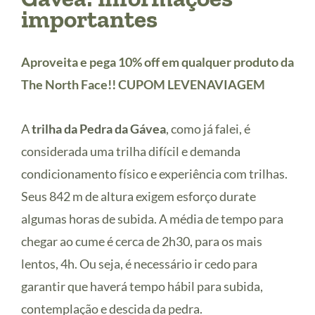
importantes
Aproveita e pega 10% off em qualquer produto da
The North Face!! CUPOM LEVENAVIAGEM
A
trilha da Pedra da Gávea
, como já falei, é
considerada uma trilha difícil e demanda
condicionamento físico e experiência com trilhas.
Seus 842 m de altura exigem esforço durate
algumas horas de subida. A média de tempo para
chegar ao cume é cerca de 2h30, para os mais
lentos, 4h. Ou seja, é necessário ir cedo para
garantir que haverá tempo hábil para subida,
contemplação e descida da pedra.