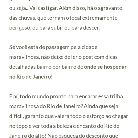
ou seja.. Vai castigar. Além disso, há o agravante
das chuvas, que tornam o local extremamente
perigoso, ou para subir ou para descer.
Se você está de passagem pela cidade
maravilhosa, não deixe de ler o post com dicas
detalhadas bairro por bairro de
onde se hospedar
no Rio de Janeiro
!
E aí, todo mundo pronto para encarar essa trilha
maravilhosa do Rio de Janeiro? Ainda que seja
difícil, garanto que valerá todo o esforço ao chegar
no topo e ver toda a beleza e encanto do Rio de
Janeiro do alto! Não esqueça do desconto que