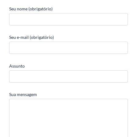
Seu nome (obrigatório)
Seu e-mail (obrigatório)
Assunto
Sua mensagem