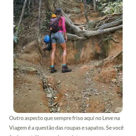
Outro aspecto que sempre friso aqui no Leve na
Viagem é a questão das roupas e sapatos. Se você