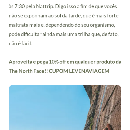
às 7:30 pela Nattrip. Digo isso a fim de que vocês
não se exponham ao sol da tarde, que é mais forte,
maltrata mais e, dependendo do seu organismo,
pode dificultar ainda mais uma trilha que, de fato,
não é fácil.
Aproveita e pega 10% off em qualquer produto da
The North Face!! CUPOM LEVENAVIAGEM