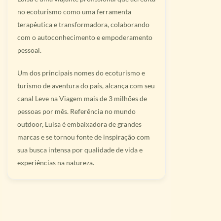
no ecoturismo como uma ferramenta
terapêutica e transformadora, colaborando
com o autoconhecimento e empoderamento
pessoal.
Um dos principais nomes do ecoturismo e
turismo de aventura do país, alcança com seu
canal Leve na Viagem mais de 3 milhões de
pessoas por mês. Referência no mundo
outdoor, Luisa é embaixadora de grandes
marcas e se tornou fonte de inspiração com
sua busca intensa por qualidade de vida e
experiências na natureza.