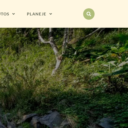
UTOS
PLANEJE