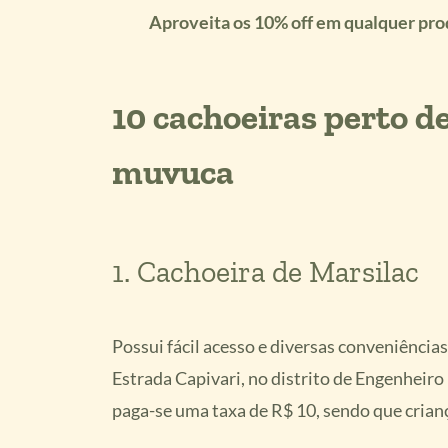
Aproveita os 10% off em qualquer 
10 cachoeiras perto de
muvuca
1. Cachoeira de Marsilac
Possui fácil acesso e diversas conveniência
Estrada Capivari, no distrito de Engenheiro
paga-se uma taxa de R$ 10, sendo que crian