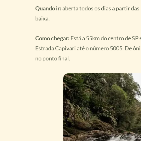
Quando ir:
aberta todos os dias a partir das
baixa.
Como chegar:
Está a 55km do centro de SP e
Estrada Capivari até o número 5005. De ôni
no ponto final.