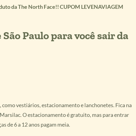
produto da The North Face!! CUPOM LEVENAVIAGEM
 São Paulo para você sair da
s, como vestiários, estacionamento e lanchonetes. Fica na
 Marsilac. O estacionamento é gratuito, mas para entrar
ças de 6 a 12 anos pagam meia.