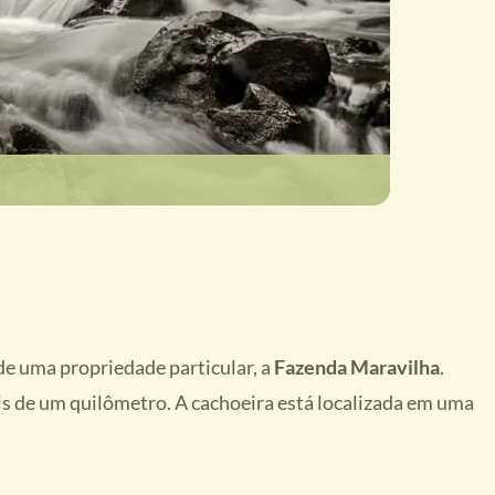
 de uma propriedade particular, a
Fazenda Maravilha
.
s de um quilômetro. A cachoeira está localizada em uma