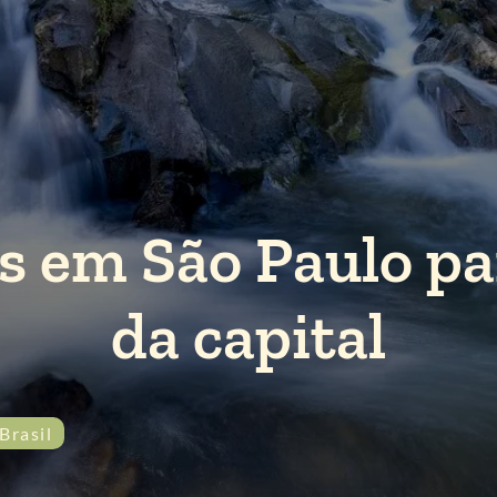
s em São Paulo pa
da capital
Brasil