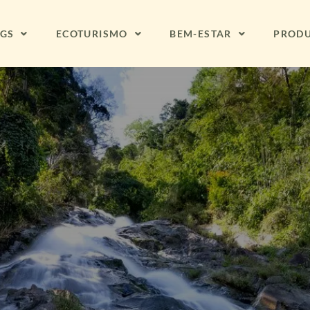
NGS
ECOTURISMO
BEM-ESTAR
PROD