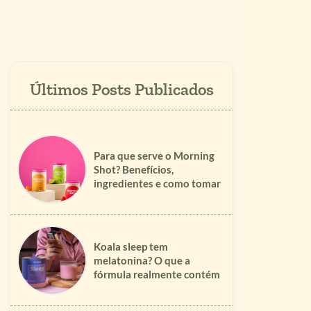
Para que serve o Morning
Shot? Benefícios,
ingredientes e como tomar
Koala sleep tem
melatonina? O que a
fórmula realmente contém