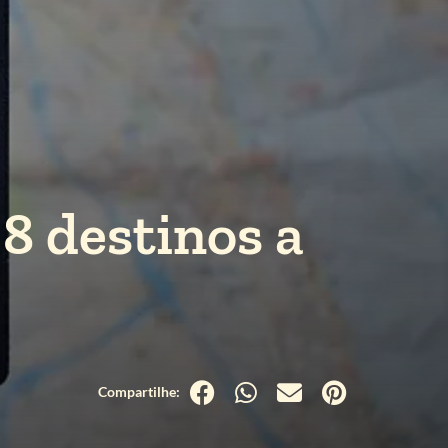
8 destinos a