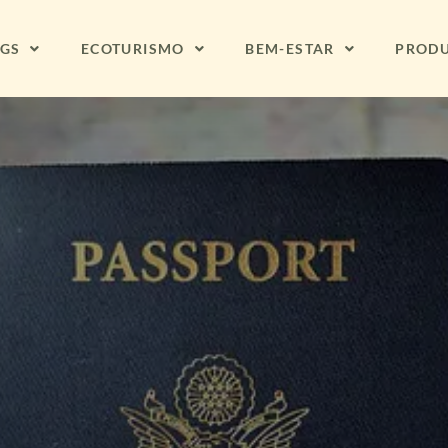
NGS
ECOTURISMO
BEM-ESTAR
PROD