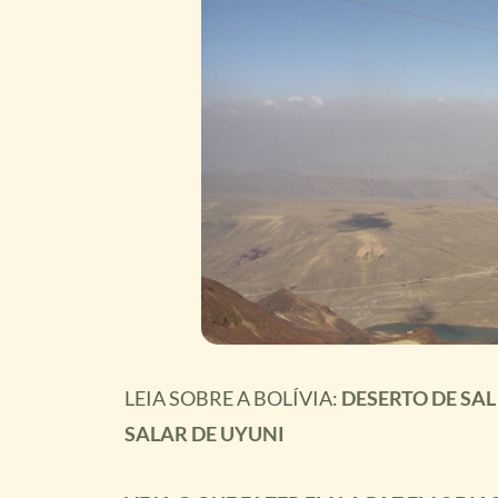
LEIA SOBRE A BOLÍVIA:
DESERTO DE SAL
SALAR DE UYUNI