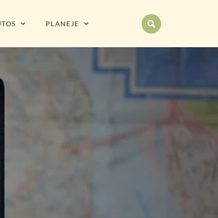
UTOS
PLANEJE