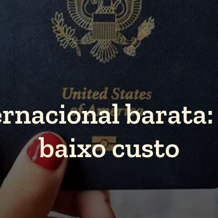
rnacional barata: 
baixo custo