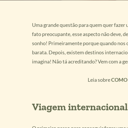
Uma grande questão para quem quer fazer um
fato preocupante, esse aspecto não deve, de
sonho! Primeiramente porque quando nos or
barata. Depois, existem destinos internaci
imagina! Não tá acreditando? Vem com a ge
Leia sobre
COMO 
Viagem internacional 