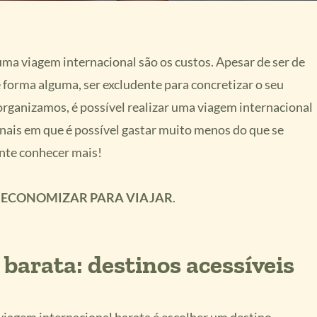
a viagem internacional são os custos. Apesar de ser de
 forma alguma, ser excludente para concretizar o seu
ganizamos, é possível realizar uma viagem internacional
onais em que é possível gastar muito menos do que se
nte conhecer mais!
ECONOMIZAR PARA VIAJAR
.
barata: destinos acessíveis