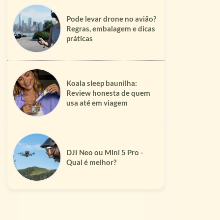
Pode levar drone no avião?
Regras, embalagem e dicas
práticas
Koala sleep baunilha:
Review honesta de quem
usa até em viagem
DJI Neo ou Mini 5 Pro -
Qual é melhor?