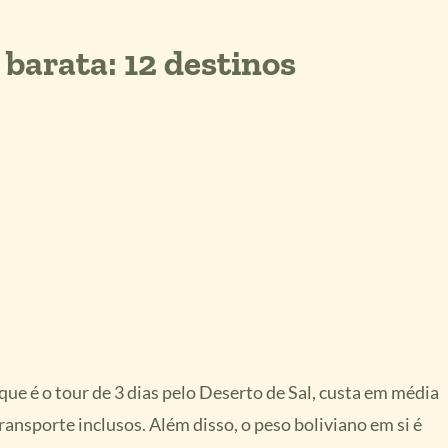
barata: 12 destinos
 que é o tour de 3 dias pelo Deserto de Sal, custa em média
ansporte inclusos. Além disso, o peso boliviano em si é