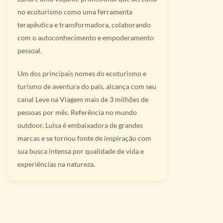
no ecoturismo como uma ferramenta
terapêutica e transformadora, colaborando
com o autoconhecimento e empoderamento
pessoal.
Um dos principais nomes do ecoturismo e
turismo de aventura do país, alcança com seu
canal Leve na Viagem mais de 3 milhões de
pessoas por mês. Referência no mundo
outdoor, Luisa é embaixadora de grandes
marcas e se tornou fonte de inspiração com
sua busca intensa por qualidade de vida e
experiências na natureza.