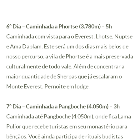
6º Dia – Caminhada a Phortse (3.780m) – 5h
Caminhada com vista para o Everest, Lhotse, Nuptse
e Ama Dablam. Este será um dos dias mais belos de
nosso percurso, a vila de Phortse é a mais preservada
culturalmente de todo vale. Além de concentrar a
maior quantidade de Sherpas que já escalaram o
Monte Everest. Pernoite em lodge.
7º Dia – Caminhada a Pangboche (4.050m) – 3h
Caminhada até Pangboche (4.050m), onde fica Lama
Puljor que recebe turistas em seu monastério para
bênçãos. Você ainda participa de rituais budistas