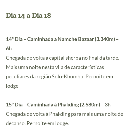
Dia 14 a Dia 18
14º Dia – Caminhada a Namche Bazaar (3.340m) –
6h
Chegada de volta a capital sherpa no final da tarde.
Mais uma noite nesta vila de características
peculiares da região Solo-Khumbu. Pernoite em
lodge.
15º Dia – Caminhada à Phakding (2.680m) – 3h
Chegada de volta à Phakding para mais uma noite de
decanso. Pernoite em lodge.