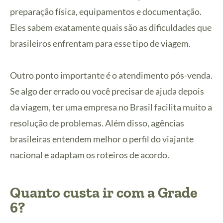
preparação física, equipamentos e documentação.
Eles sabem exatamente quais são as dificuldades que
brasileiros enfrentam para esse tipo de viagem.
Outro ponto importante é o atendimento pós-venda.
Se algo der errado ou você precisar de ajuda depois
da viagem, ter uma empresa no Brasil facilita muito a
resolução de problemas. Além disso, agências
brasileiras entendem melhor o perfil do viajante
nacional e adaptam os roteiros de acordo.
Quanto custa ir com a Grade
6?