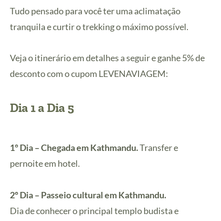
Tudo pensado para você ter uma aclimatação
tranquila e curtir o trekking o máximo possível.
Veja o itinerário em detalhes a seguir e ganhe 5% de
desconto com o cupom LEVENAVIAGEM:
Dia 1 a Dia 5
1º Dia – Chegada em Kathmandu.
Transfer e
pernoite em hotel.
2º Dia – Passeio cultural em Kathmandu.
Dia de conhecer o principal templo budista e