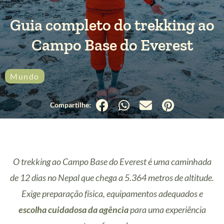
Guia completo do trekking ao
Campo Base do Everest
Mundo
O trekking ao Campo Base do Everest é uma caminhada
de 12 dias no Nepal que chega a 5.364 metros de altitude.
Exige preparação física, equipamentos adequados e
escolha cuidadosa da agência
para uma experiência