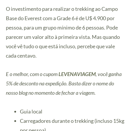
O investimento para realizar o trekking ao Campo
Base do Everest com a Grade 6 é de U$ 4.900 por
pessoa, para um grupo mínimo de 6 pessoas. Pode
parecer um valor alto à primeira vista. Mas quando
você vê tudo o que está incluso, percebe que vale
cada centavo.
E o melhor, com o cupom
LEVENAVIAGEM
, você ganha
5% de desconto na expedição. Basta dizer o nome do
nosso blog no momento de fechar a viagem.
Guia local
Carregadores durante o trekking (incluso 15kg
por pessoa)