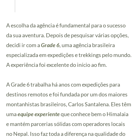
A escolha da agência é fundamental para o sucesso
da sua aventura. Depois de pesquisar várias opções,
decidi ir com a
Grade 6
, uma agência brasileira
especializada em expedições e trekkings pelo mundo.
A experiência foi excelente do início ao fim.
A Grade 6 trabalha há anos com expedições para
destinos remotos e foi fundada por um dos maiores
montanhistas brasileiros, Carlos Santalena. Eles têm
uma
equipe experiente
que conhece bem o Himalaia
e mantém parcerias sólidas com operadores locais
no Nepal. Isso faz toda a diferença na qualidade do