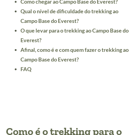
Como chegar ao Campo Base do Everest?
Qual o nível de dificuldade do trekking ao
Campo Base do Everest?
O que levar para o trekking ao Campo Base do
Everest?
Afinal, como é e com quem fazer o trekking ao
Campo Base do Everest?
FAQ
Como é o trekking para o