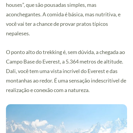
houses”, que são pousadas simples, mas
aconchegantes. A comida é básica, mas nutritiva, e
você vai ter a chance de provar pratos típicos
nepaleses.
O ponto alto do trekking é, sem dúvida, a chegada ao
Campo Base do Everest, a 5.364 metros de altitude.
Dali, você tem uma vista incrível do Everest e das
montanhas ao redor. É uma sensação indescritível de
realização e conexão com a natureza.