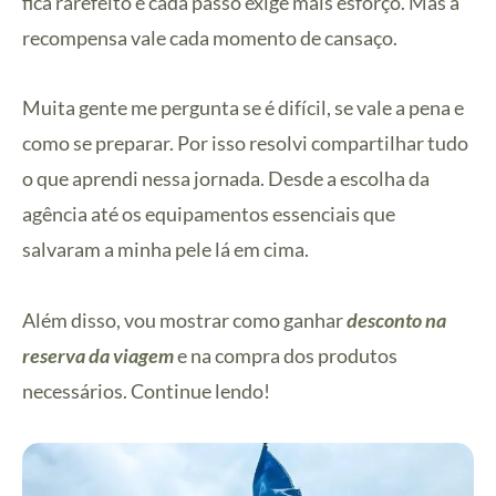
fica rarefeito e cada passo exige mais esforço. Mas a
recompensa vale cada momento de cansaço.
Muita gente me pergunta se é difícil, se vale a pena e
como se preparar. Por isso resolvi compartilhar tudo
o que aprendi nessa jornada. Desde a escolha da
agência até os equipamentos essenciais que
salvaram a minha pele lá em cima.
Além disso, vou mostrar como ganhar
desconto na
reserva da viagem
e na compra dos produtos
necessários. Continue lendo!