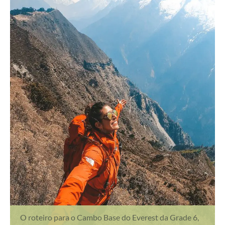
O roteiro para o Cambo Base do Everest da Grade 6,