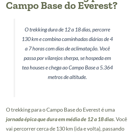
Campo Base do Everest?
O trekking dura de 12 a 18 dias, percorre
130 km e combina caminhadas diárias de 4
a 7 horas com dias de aclimatação. Você
passa por vilarejos sherpa, se hospeda em
tea houses e chega ao Campo Base a 5.364
metros de altitude.
O trekking para o Campo Base do Everest é uma
jornada épica que dura em média de 12 a 18 dias
. Você
vai percorrer cerca de 130 km (ida e volta), passando