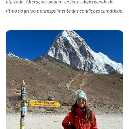
utilizada. Alterações podem ser feitas dependendo do
ritmo do grupo e principalmente das condições climáticas.