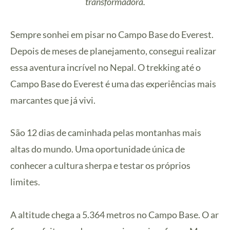
transformadora.
Sempre sonhei em pisar no Campo Base do Everest.
Depois de meses de planejamento, consegui realizar
essa aventura incrível no Nepal. O trekking até o
Campo Base do Everest é uma das experiências mais
marcantes que já vivi.
São 12 dias de caminhada pelas montanhas mais
altas do mundo. Uma oportunidade única de
conhecer a cultura sherpa e testar os próprios
limites.
A altitude chega a 5.364 metros no Campo Base. O ar