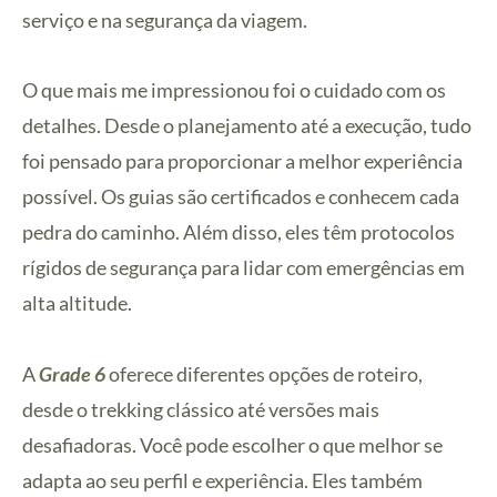
serviço e na segurança da viagem.
O que mais me impressionou foi o cuidado com os
detalhes. Desde o planejamento até a execução, tudo
foi pensado para proporcionar a melhor experiência
possível. Os guias são certificados e conhecem cada
pedra do caminho. Além disso, eles têm protocolos
rígidos de segurança para lidar com emergências em
alta altitude.
A
Grade 6
oferece diferentes opções de roteiro,
desde o trekking clássico até versões mais
desafiadoras. Você pode escolher o que melhor se
adapta ao seu perfil e experiência. Eles também