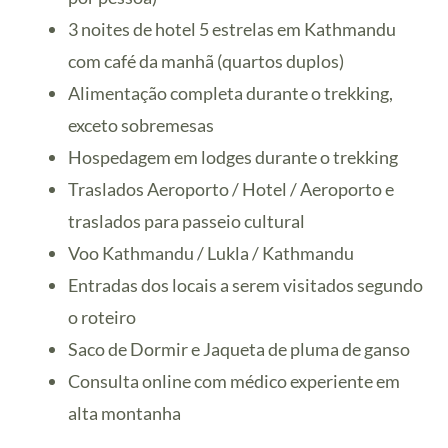
3 noites de hotel 5 estrelas em Kathmandu
com café da manhã (quartos duplos)
Alimentação completa durante o trekking,
exceto sobremesas
Hospedagem em lodges durante o trekking
Traslados Aeroporto / Hotel / Aeroporto e
traslados para passeio cultural
Voo Kathmandu / Lukla / Kathmandu
Entradas dos locais a serem visitados segundo
o roteiro
Saco de Dormir e Jaqueta de pluma de ganso
Consulta online com médico experiente em
alta montanha