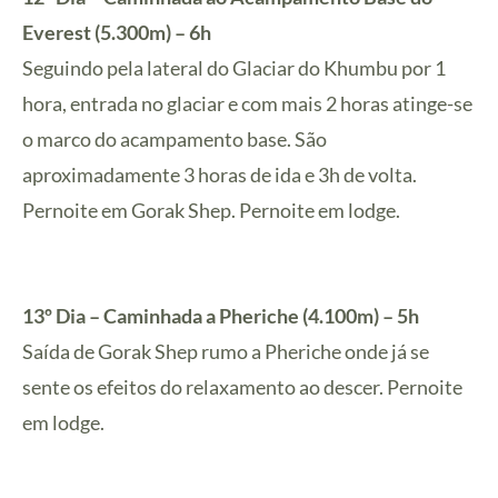
Everest (5.300m) – 6h
Seguindo pela lateral do Glaciar do Khumbu por 1
hora, entrada no glaciar e com mais 2 horas atinge-se
o marco do acampamento base. São
aproximadamente 3 horas de ida e 3h de volta.
Pernoite em Gorak Shep. Pernoite em lodge.
13º Dia – Caminhada a Pheriche (4.100m) – 5h
Saída de Gorak Shep rumo a Pheriche onde já se
sente os efeitos do relaxamento ao descer. Pernoite
em lodge.