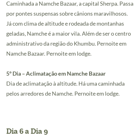
Caminhada a Namche Bazaar, a capital Sherpa. Passa
por pontes suspensas sobre cânions maravilhosos.
Já com clima de altitude e rodeada de montanhas
geladas, Namche é a maior vila. Além de ser o centro
administrativo da região do Khumbu. Pernoite em
Namche Bazaar. Pernoite em lodge.
5º Dia – Aclimatação em Namche Bazaar
Dia de aclimatação à altitude. Há uma caminhada
pelos arredores de Namche. Pernoite em lodge.
Dia 6 a Dia 9