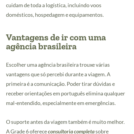
cuidam de toda a logística, incluindo voos
domésticos, hospedagem e equipamentos.
Vantagens de ir com uma
agência brasileira
Escolher uma agência brasileira trouxe várias
vantagens que só percebi durante a viagem. A
primeira é a comunicação. Poder tirar dúvidas e
receber orientações em português elimina qualquer
mal-entendido, especialmente em emergências.
O suporte antes da viagem também é muito melhor.
A Grade 6 oferece
consultoria completa
sobre