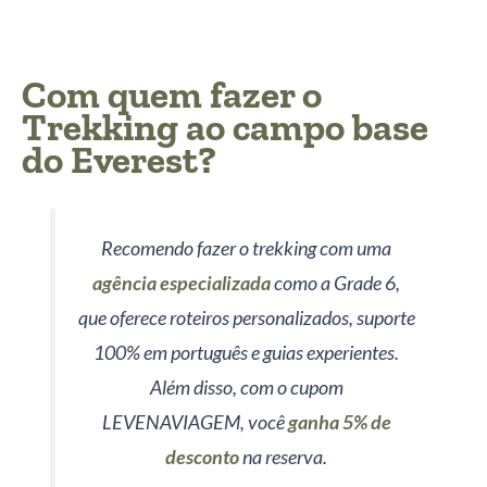
Com quem fazer o
Trekking ao campo base
do Everest?
Recomendo fazer o trekking com uma
agência especializada
como a Grade 6,
que oferece roteiros personalizados, suporte
100% em português e guias experientes.
Além disso, com o cupom
LEVENAVIAGEM, você
ganha 5% de
desconto
na reserva.