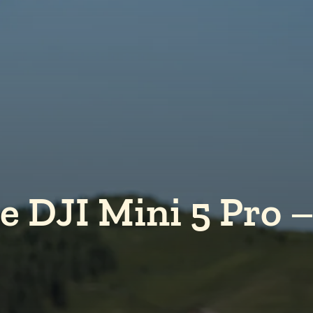
 DJI Mini 5 Pro –