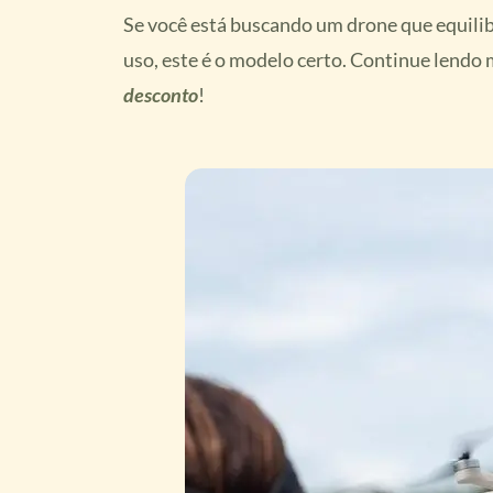
Se você está buscando um drone que equilib
uso, este é o modelo certo. Continue lendo
desconto
!