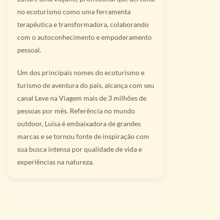
no ecoturismo como uma ferramenta
terapêutica e transformadora, colaborando
com o autoconhecimento e empoderamento
pessoal.
Um dos principais nomes do ecoturismo e
turismo de aventura do país, alcança com seu
canal Leve na Viagem mais de 3 milhões de
pessoas por mês. Referência no mundo
outdoor, Luisa é embaixadora de grandes
marcas e se tornou fonte de inspiração com
sua busca intensa por qualidade de vida e
experiências na natureza.