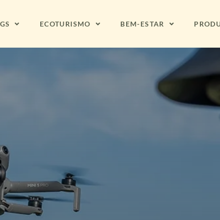
NGS
ECOTURISMO
BEM-ESTAR
PROD