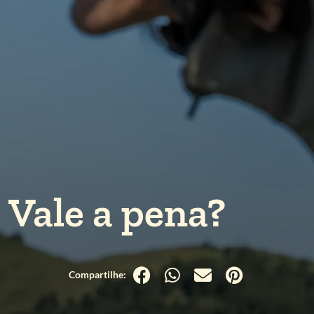
 Vale a pena?