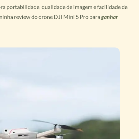
ra portabilidade, qualidade de imagem e facilidade de
 minha review do drone DJI Mini 5 Pro para
ganhar