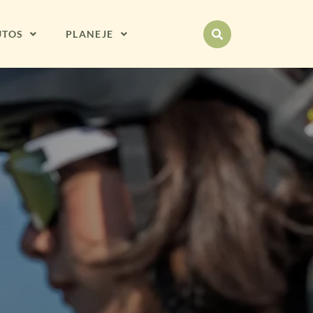
UTOS
PLANEJE