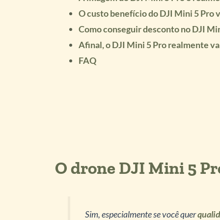
O custo benefício do DJI Mini 5 Pro 
Como conseguir desconto no DJI Min
Afinal, o DJI Mini 5 Pro realmente va
FAQ
O drone DJI Mini 5 Pr
Sim, especialmente se você quer
qualid