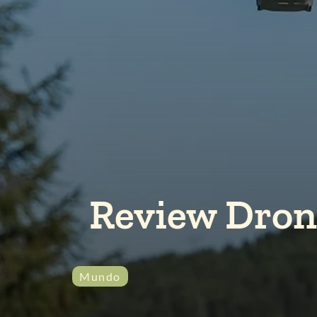
Review Drone
Mundo