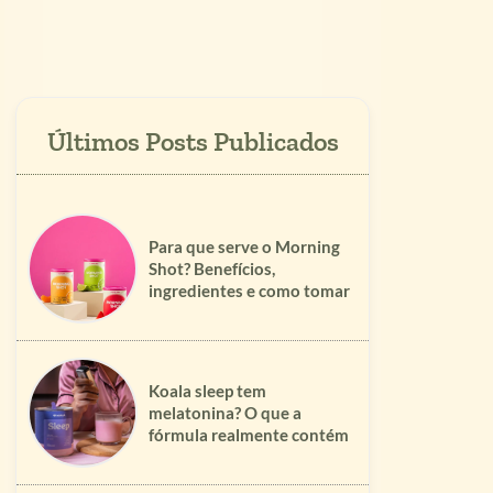
Para que serve o Morning
Shot? Benefícios,
ingredientes e como tomar
Koala sleep tem
melatonina? O que a
fórmula realmente contém