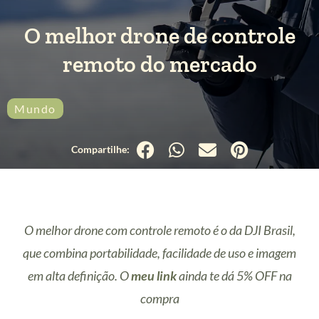
O melhor drone de controle
remoto do mercado
Mundo
O melhor drone com controle remoto é o da DJI Brasil,
que combina portabilidade, facilidade de uso e imagem
em alta definição. O
meu link
ainda te dá 5% OFF na
compra