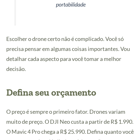
portabilidade
Escolher o drone certo não é complicado. Você só
precisa pensar em algumas coisas importantes. Vou
detalhar cada aspecto para você tomar a melhor
decisão.
Defina seu orçamento
O preço é sempre o primeiro fator. Drones variam
muito de preço. O DJI Neo custa a partir de R$ 1.990.
O Mavic 4 Pro chega a R$ 25.990. Defina quanto você