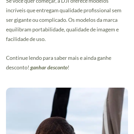
Se você quer começar, a DJI oferece modelos
incríveis que entregam qualidade profissional sem
ser gigante ou complicado. Os modelos da marca
equilibram portabilidade, qualidade de imagem e
facilidade de uso.
Continue lendo para saber mais e ainda ganhe
desconto!
ganhar desconto
!