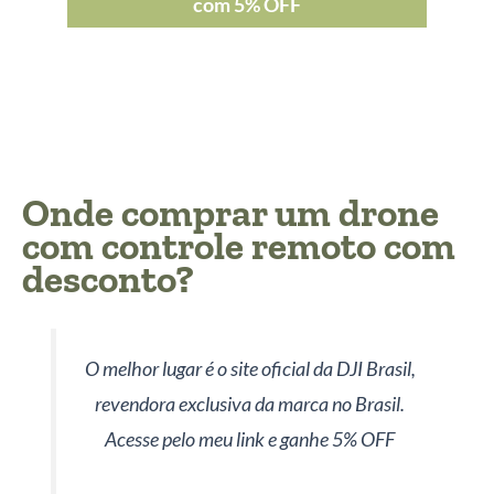
com 5% OFF
Onde comprar um drone
com controle remoto com
desconto?
O melhor lugar é o site oficial da DJI Brasil,
revendora exclusiva da marca no Brasil.
Acesse pelo meu link e ganhe 5% OFF