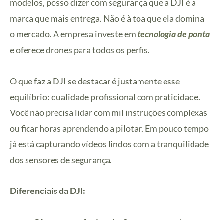
modelos, posso dizer com segurança que a DJI é a
marca que mais entrega. Não é à toa que ela domina
o mercado. A empresa investe em
tecnologia de ponta
e oferece drones para todos os perfis.
O que faz a DJI se destacar é justamente esse
equilíbrio: qualidade profissional com praticidade.
Você não precisa lidar com mil instruções complexas
ou ficar horas aprendendo a pilotar. Em pouco tempo
já está capturando vídeos lindos com a tranquilidade
dos sensores de segurança.
Diferenciais da DJI: