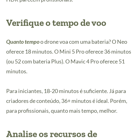
Verifique o tempo de voo
Quanto tempo
o drone voa com uma bateria? O Neo
oferece 18 minutos. O Mini 5 Pro oferece 36 minutos
(ou 52 com bateria Plus). O Mavic 4 Pro oferece 51
minutos.
Para iniciantes, 18-20 minutos é suficiente. Já para
criadores de conteúdo, 36+ minutos é ideal. Porém,
para profissionais, quanto mais tempo, melhor.
Analise os recursos de