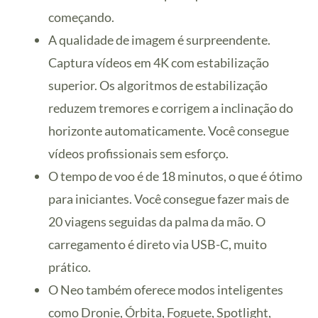
começando.
A qualidade de imagem é surpreendente.
Captura vídeos em 4K com estabilização
superior. Os algoritmos de estabilização
reduzem tremores e corrigem a inclinação do
horizonte automaticamente. Você consegue
vídeos profissionais sem esforço.
O tempo de voo é de 18 minutos, o que é ótimo
para iniciantes. Você consegue fazer mais de
20 viagens seguidas da palma da mão. O
carregamento é direto via USB-C, muito
prático.
O Neo também oferece modos inteligentes
como Dronie, Órbita, Foguete, Spotlight,