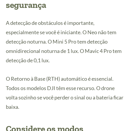
segurança
A detecção de obstáculos é importante,
especialmente se você é iniciante. O Neo não tem
detecção noturna. O Mini 5 Pro tem detecção
omnidirecional noturna de 1 lux. O Mavic 4 Pro tem
detecção de 0,1 lux.
O Retorno à Base (RTH) automático é essencial.
Todos os modelos DJI têm esse recurso. O drone
volta sozinho se você perder o sinal ou a bateria ficar
baixa.
Considere os modos