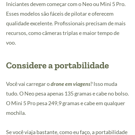
Iniciantes devem começar com o Neo ou Mini 5 Pro.
Esses modelos são fáceis de pilotar e oferecem
qualidade excelente. Profissionais precisam de mais
recursos, como câmeras triplas e maior tempo de
voo.
Considere a portabilidade
Você vai carregar o
drone em viagens
? Isso muda
tudo. O Neo pesa apenas 135 gramas e cabe no bolso.
O Mini 5 Pro pesa 249,9 gramas e cabe em qualquer
mochila.
Se você viaja bastante, como eu faço, a portabilidade