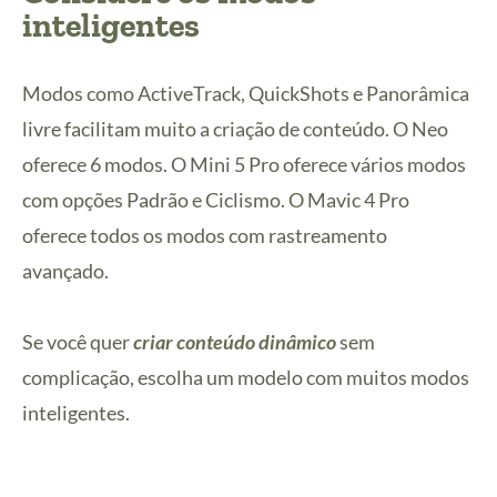
inteligentes
Modos como ActiveTrack, QuickShots e Panorâmica
livre facilitam muito a criação de conteúdo. O Neo
oferece 6 modos. O Mini 5 Pro oferece vários modos
com opções Padrão e Ciclismo. O Mavic 4 Pro
oferece todos os modos com rastreamento
avançado.
Se você quer
criar conteúdo dinâmico
sem
complicação, escolha um modelo com muitos modos
inteligentes.