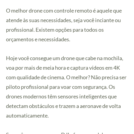
O melhor drone com controle remoto é aquele que
atende às suas necessidades, seja você inciante ou
profissional. Existem opções para todos os
orçamentos e necessidades.
Hoje você consegue um drone que cabe na mochila,
voa por mais de meia hora e captura vídeos em 4K
com qualidade de cinema. O melhor? Não precisa ser
piloto profissional para voar com segurança. Os
drones modernos têm sensores inteligentes que
detectam obstáculos e trazem a aeronave de volta
automaticamente.