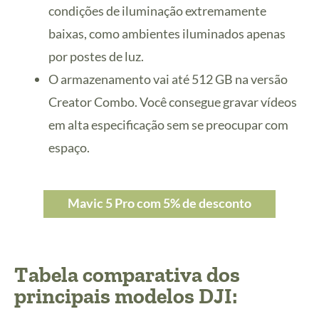
condições de iluminação extremamente
baixas, como ambientes iluminados apenas
por postes de luz.
O armazenamento vai até 512 GB na versão
Creator Combo. Você consegue gravar vídeos
em alta especificação sem se preocupar com
espaço.
Mavic 5 Pro com 5% de desconto
Tabela comparativa dos
principais modelos DJI: