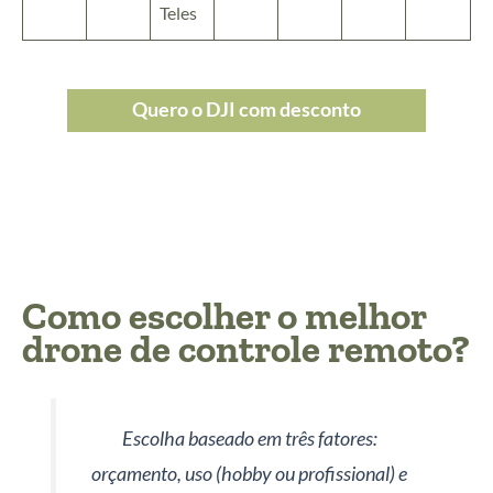
Teles
Quero o DJI com desconto
Como escolher o melhor
drone de controle remoto?
Escolha baseado em três fatores:
orçamento, uso (hobby ou profissional) e