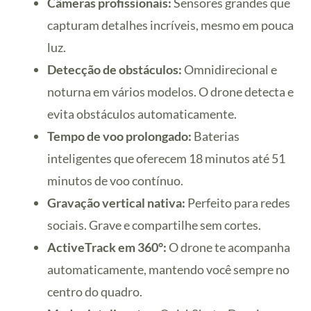
Câmeras profissionais:
Sensores grandes que
capturam detalhes incríveis, mesmo em pouca
luz.
Detecção de obstáculos:
Omnidirecional e
noturna em vários modelos. O drone detecta e
evita obstáculos automaticamente.
Tempo de voo prolongado:
Baterias
inteligentes que oferecem 18 minutos até 51
minutos de voo contínuo.
Gravação vertical nativa:
Perfeito para redes
sociais. Grave e compartilhe sem cortes.
ActiveTrack em 360°:
O drone te acompanha
automaticamente, mantendo você sempre no
centro do quadro.