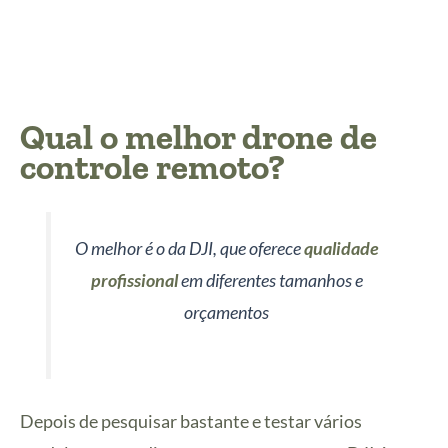
Qual o melhor drone de
controle remoto?
O melhor é o da DJI, que oferece
qualidade
profissional
em diferentes tamanhos e
orçamentos
Depois de pesquisar bastante e testar vários