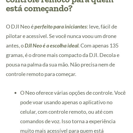
está começando?
O DJI Neo é
perfeito para iniciantes
: leve, fácil de
pilotar e acessível. Se você nunca voou um drone
antes, o
DJI Neo é a escolha ideal
. Com apenas 135
gramas, é o drone mais compacto da DJI. Decola e
pousa na palma da sua mão. Não precisa nem de
controle remoto para começar.
O Neo oferece várias opções de controle. Você
pode voar usando apenas o aplicativo no
celular, com controle remoto, ou até com
comandos de voz. Isso torna a experiência
muito mais acessível para quem está