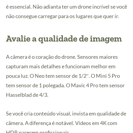
é essencial. Não adianta ter um drone incrível se você
não consegue carregar para os lugares que quer ir.
Avalie a qualidade de imagem
A câmera é o coração do drone. Sensores maiores
capturam mais detalhes e funcionam melhor em
pouca luz. O Neo tem sensor de 1/2″. O Mini 5 Pro
tem sensor de 1 polegada. O Mavic 4 Pro tem sensor
Hasselblad de 4/3.
Se você cria conteúdo visual, invista em qualidade de
câmera. A diferença é notável. Vídeos em 4K com
HDR parecem profissionais.