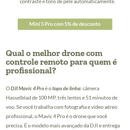
contraste e tons de pele automaticamente.
Mini 5 Pro com 5% de desconto
Qual o melhor drone com
controle remoto para quem é
profissional?
O
DJI Mavic 4 Pro
é o
topo de linha
: câmera
Hasselblad de 100 MP, três lentes e 51 minutos de
voo. Se você trabalha com fotografia e vídeo aéreo
profissional, o Mavic 4 Pro é o drone que você
precisa. É o modelo mais avançado da DJI e entrega