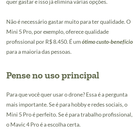
quer gastar e isso já elimina várias opções.
Não é necessário gastar muito para ter qualidade. O
Mini 5 Pro, por exemplo, oferece qualidade
profissional por R$ 8.450. É um
ótimo custo-benefício
para a maioria das pessoas.
Pense no uso principal
Para que você quer usar o drone? Essa é a pergunta
mais importante. Se é para hobby e redes sociais, o
Mini 5 Pro é perfeito. Se é para trabalho profissional,
o Mavic 4 Pro é a escolha certa.