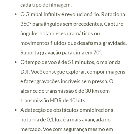
cada tipo de filmagem.
O Gimbal Infinity é revolucionário. Rotaciona
360° para ângulos sem precedentes. Capture
ângulos holandeses dramáticos ou
movimentos fluidos que desafiam a gravidade.
Suporta gravação para cima em 70°.
O tempo de voo é de 51 minutos, o maior da
DJI. Você consegue explorar, compor imagens
e fazer gravações incríveis sem pressa. O
alcance de transmissão é de 30 km com
transmissão HDR de 10 bits.
A detecção de obstáculos omnidirecional
noturna de 0,1 lux é a mais avançada do
mercado. Voe com segurança mesmo em