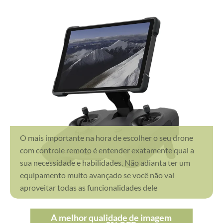
O mais importante na hora de escolher o seu drone
com controle remoto é entender exatamente qual a
sua necessidade e habilidades. Não adianta ter um
equipamento muito avançado se você não vai
aproveitar todas as funcionalidades dele
A melhor qualidade de imagem