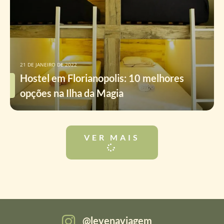
21 DE JANEIRO DE 2022
Hostel em Florianopolis: 10 melhores
opções na Ilha da Magia
VER MAIS
levenaviagem