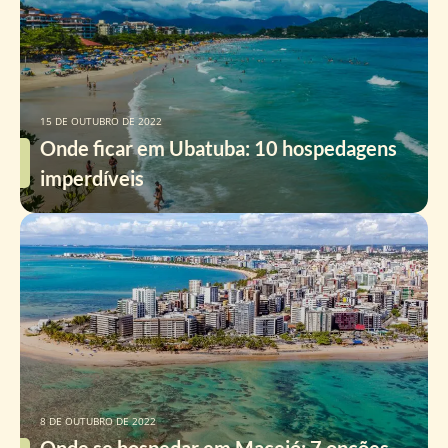
15 DE OUTUBRO DE 2022
Onde ficar em Ubatuba: 10 hospedagens
imperdíveis
8 DE OUTUBRO DE 2022