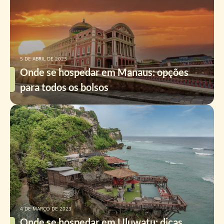
5 DE ABRIL DE 2023
Onde se hospedar em Manaus: opções
para todos os bolsos
4 DE MARÇO DE 2023
Onde se hospedar em Uluwatu: dicas