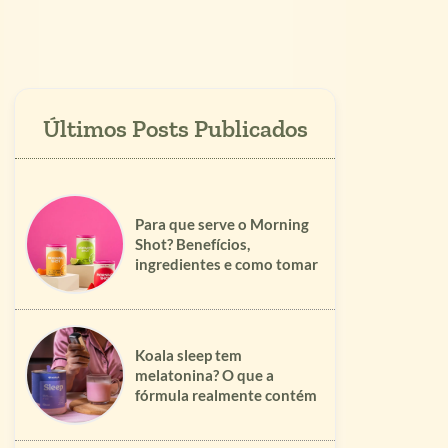
Para que serve o Morning
Shot? Benefícios,
ingredientes e como tomar
Koala sleep tem
melatonina? O que a
fórmula realmente contém