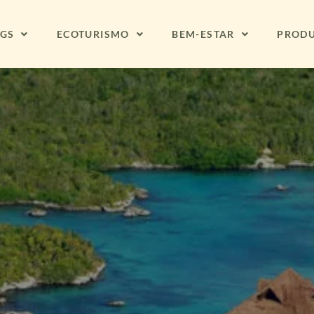
NGS
ECOTURISMO
BEM-ESTAR
PROD