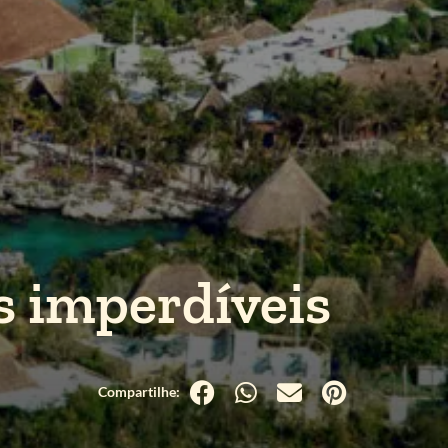
s imperdíveis