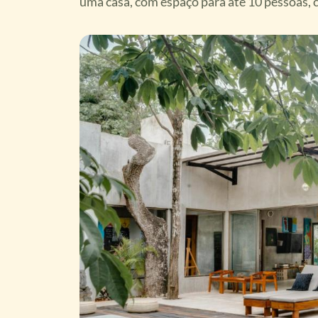
uma casa, com espaço para até 10 pessoas,