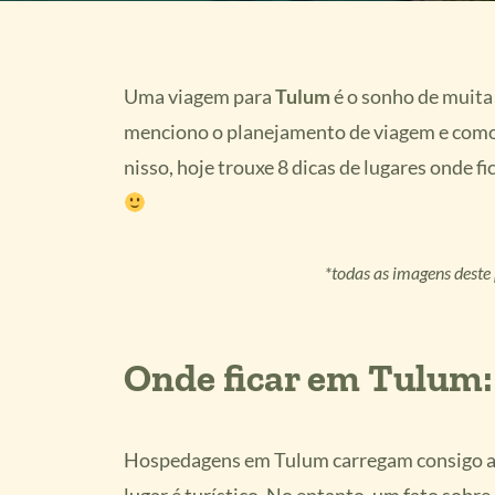
Uma viagem para
Tulum
é o sonho de muita
menciono o planejamento de viagem e com
nisso, hoje trouxe 8 dicas de lugares onde 
*todas as imagens deste
Onde ficar em Tulum:
Hospedagens em Tulum carregam consigo a á