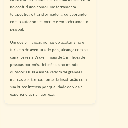
no ecoturismo como uma ferramenta
terapêutica e transformadora, colaborando
com o autoconhecimento e empoderamento
pessoal.
Um dos principais nomes do ecoturismo e
turismo de aventura do país, alcança com seu
canal Leve na Viagem mais de 3 milhões de
pessoas por mês. Referência no mundo
outdoor, Luisa é embaixadora de grandes
marcas e se tornou fonte de inspiração com
sua busca intensa por qualidade de vida e
experiências na natureza.