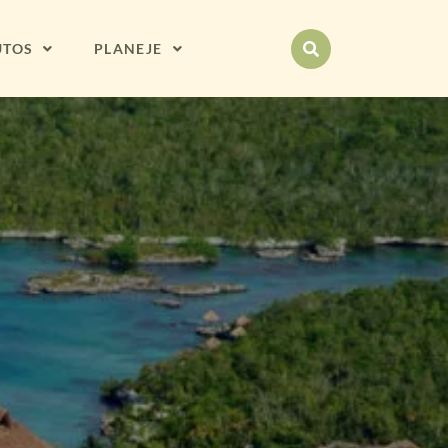
UTOS
PLANEJE