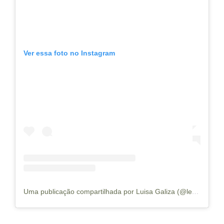
Ver essa foto no Instagram
Uma publicação compartilhada por Luisa Galiza (@levenaviagem)