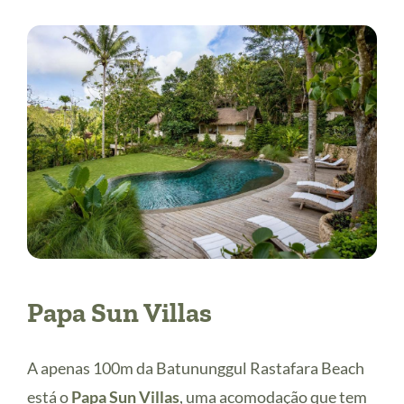
Papa Sun Villas
A apenas 100m da Batununggul Rastafara Beach
está o
Papa Sun Villas
, uma acomodação que tem