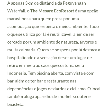
A apenas 3km de distância da Peguyangan
Waterfall, o
The Mesare EcoResort
é uma opção
maravilhosa para quem preza por uma
acomodação que respeita o meio ambiente. Tudo
o que se utiliza por lá é reutilizável, além de ser
cercado por um ambiente de natureza, árvores e
muita calmaria. Quem se hospeda por lá destaca a
hospitalidade e a sensação de ser um lugar de
retiro em meio ao caos que costuma ser a
Indonésia. Tem piscina aberta, com vista e com
bar, além de ter bar e restaurante nas
dependências e jogos de dardos e ciclismo. O local
também aluga aparelho de snorkel, scooter e
bicicleta.