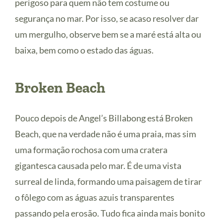
perigoso para quem não tem costume ou
segurança no mar. Por isso, se acaso resolver dar
um mergulho, observe bem se a maré está alta ou
baixa, bem como o estado das águas.
Broken Beach
Pouco depois de Angel’s Billabong está Broken
Beach, que na verdade não é uma praia, mas sim
uma formação rochosa com uma cratera
gigantesca causada pelo mar. É de uma vista
surreal de linda, formando uma paisagem de tirar
o fôlego com as águas azuis transparentes
passando pela erosão. Tudo fica ainda mais bonito