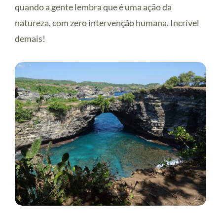
quando a gente lembra que é uma ação da
natureza, com zero intervenção humana. Incrível
demais!