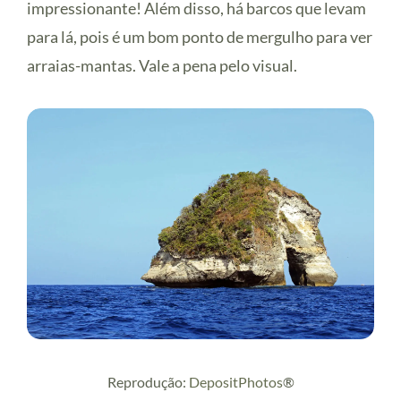
impressionante! Além disso, há barcos que levam
para lá, pois é um bom ponto de mergulho para ver
arraias-mantas. Vale a pena pelo visual.
Reprodução:
DepositPhotos
®