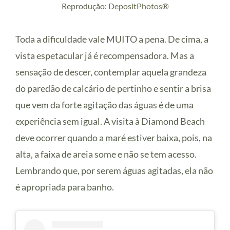
Reprodução:
DepositPhotos
®
Toda a dificuldade vale MUITO a pena. De cima, a
vista espetacular já é recompensadora. Mas a
sensação de descer, contemplar aquela grandeza
do paredão de calcário de pertinho e sentir a brisa
que vem da forte agitação das águas é de uma
experiência sem igual. A visita à Diamond Beach
deve ocorrer quando a maré estiver baixa, pois, na
alta, a faixa de areia some e não se tem acesso.
Lembrando que, por serem águas agitadas, ela não
é apropriada para banho.