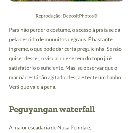
Reprodução:
DepositPhotos
®
Para não perder o costume, o acesso à praia se dá
pela descida de muuuitos degraus. É bastante
íngreme, o que pode dar certa preguicinha. Se não
quiser descer, o visual que se tem do topo já é
satisfatório o suficiente. Mas, se observar que o
mar não está tão agitado, desça e tente um banho!
Verá que vale a pena.
Peguyangan waterfall
A maior escadaria de Nusa Penida é,