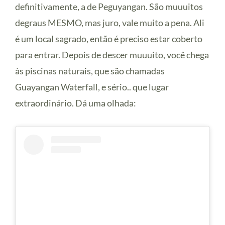
definitivamente, a de Peguyangan. São muuuitos
degraus MESMO, mas juro, vale muito a pena. Ali
é um local sagrado, então é preciso estar coberto
para entrar. Depois de descer muuuito, você chega
às piscinas naturais, que são chamadas
Guayangan Waterfall, e sério.. que lugar
extraordinário. Dá uma olhada: