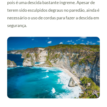
pois é uma descida bastante íngreme. Apesar de
terem sido esculpidos degraus no paredão, ainda é
necessário o uso de cordas para fazer a descida em
segurança.