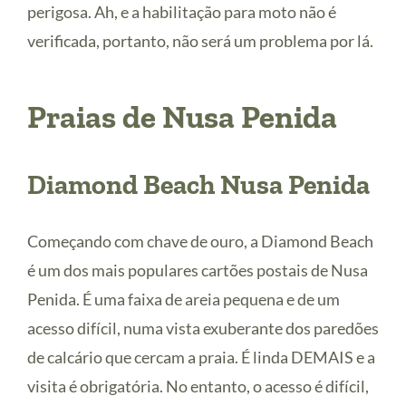
perigosa. Ah, e a habilitação para moto não é
verificada, portanto, não será um problema por lá.
Praias de Nusa Penida
Diamond Beach Nusa Penida
Começando com chave de ouro, a Diamond Beach
é um dos mais populares cartões postais de Nusa
Penida. É uma faixa de areia pequena e de um
acesso difícil, numa vista exuberante dos paredões
de calcário que cercam a praia. É linda DEMAIS e a
visita é obrigatória. No entanto, o acesso é difícil,