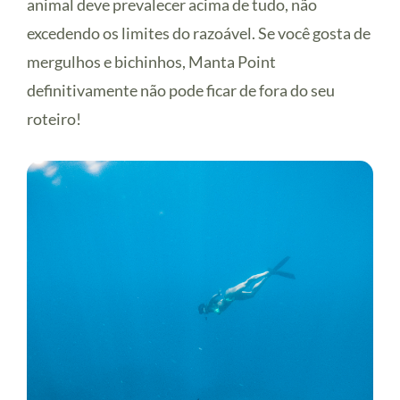
animal deve prevalecer acima de tudo, não
excedendo os limites do razoável. Se você gosta de
mergulhos e bichinhos, Manta Point
definitivamente não pode ficar de fora do seu
roteiro!