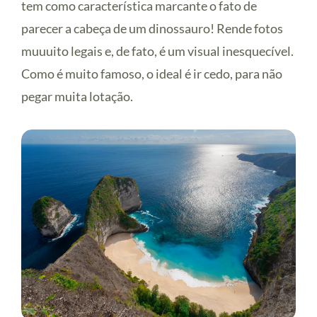
tem como característica marcante o fato de
parecer a cabeça de um dinossauro! Rende fotos
muuuito legais e, de fato, é um visual inesquecível.
Como é muito famoso, o ideal é ir cedo, para não
pegar muita lotação.