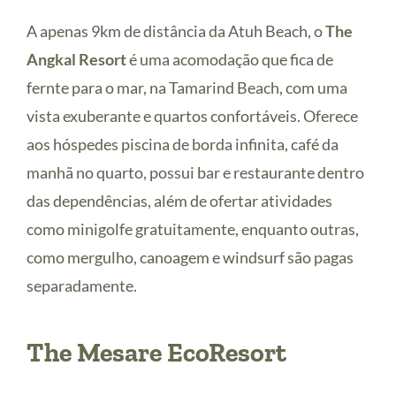
A apenas 9km de distância da Atuh Beach, o
The
Angkal Resort
é uma acomodação que fica de
fernte para o mar, na Tamarind Beach, com uma
vista exuberante e quartos confortáveis. Oferece
aos hóspedes piscina de borda infinita, café da
manhã no quarto, possui bar e restaurante dentro
das dependências, além de ofertar atividades
como minigolfe gratuitamente, enquanto outras,
como mergulho, canoagem e windsurf são pagas
separadamente.
The Mesare EcoResort