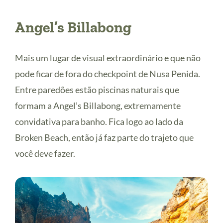
Angel’s Billabong
Mais um lugar de visual extraordinário e que não
pode ficar de fora do checkpoint de Nusa Penida.
Entre paredões estão piscinas naturais que
formam a Angel’s Billabong, extremamente
convidativa para banho. Fica logo ao lado da
Broken Beach, então já faz parte do trajeto que
você deve fazer.