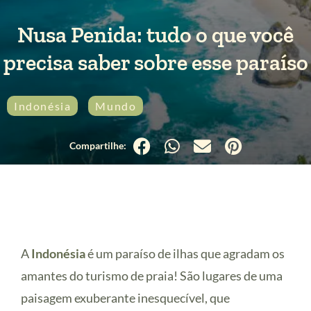
Nusa Penida: tudo o que você
precisa saber sobre esse paraíso
Indonésia
Mundo
A
Indonésia
é um paraíso de ilhas que agradam os
amantes do turismo de praia! São lugares de uma
paisagem exuberante inesquecível, que