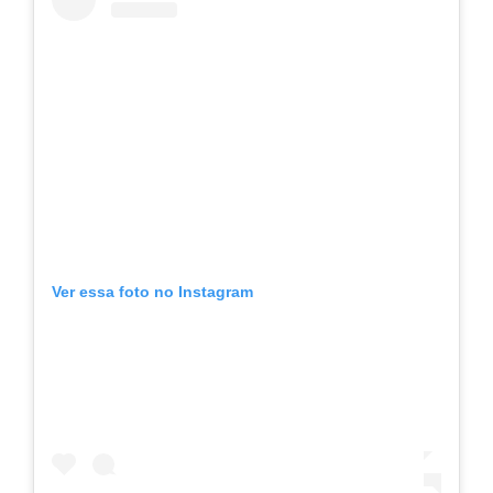
Ver essa foto no Instagram