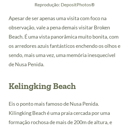
Reprodução:
DepositPhotos
®
Apesar de ser apenas uma visita com foco na
observação, vale a pena demais visitar Broken
Beach. É uma vista panorâmica muito bonita, com
os arredores azuis fantásticos enchendo os olhos e
sendo, mais uma vez, uma memória inesquecível
de Nusa Penida.
Kelingking Beach
Eis o ponto mais famoso de Nusa Penida.
Kilingking Beach é uma praia cercada por uma
formação rochosa de mais de 200m de altura, e