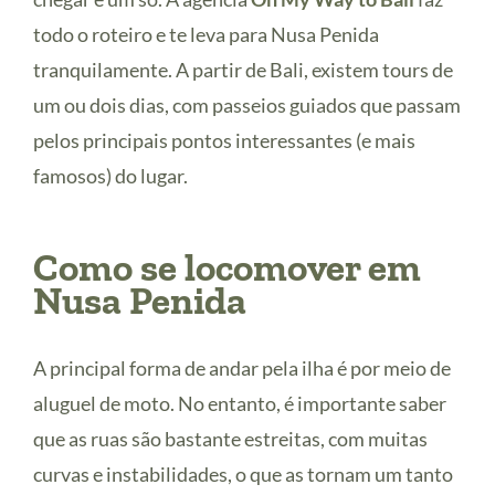
todo o roteiro e te leva para Nusa Penida
tranquilamente. A partir de Bali, existem tours de
um ou dois dias, com passeios guiados que passam
pelos principais pontos interessantes (e mais
famosos) do lugar.
Como se locomover em
Nusa Penida
A principal forma de andar pela ilha é por meio de
aluguel de moto. No entanto, é importante saber
que as ruas são bastante estreitas, com muitas
curvas e instabilidades, o que as tornam um tanto