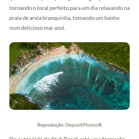
tornando o local perfeito para um dia relaxando na
praia de areia branquinha, tomando um banho
num delicioso mar azul.
Reprodução:
DepositPhotos
®