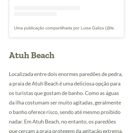
Uma publicação compartilhada por Luisa Galiza (@levenaviagem)
Atuh Beach
Localizada entre dois enormes paredões de pedra,
a praia de Atuh Beach é uma deliciosa opção para
os turistas que gostam de banho. Como as águas
da ilha costumam ser muito agitadas, geralmente
o banho oferece risco, sendo até mesmo proibido
nadar. Em Atuh Beach, no entanto, os paredões
que cercam a praia protegem da agitação extrema,