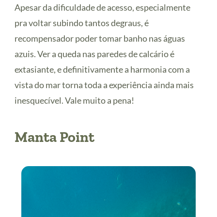
Apesar da dificuldade de acesso, especialmente
pra voltar subindo tantos degraus, é
recompensador poder tomar banho nas águas
azuis. Ver a queda nas paredes de calcário é
extasiante, e definitivamente a harmonia com a
vista do mar torna toda a experiência ainda mais
inesquecível. Vale muito a pena!
Manta Point