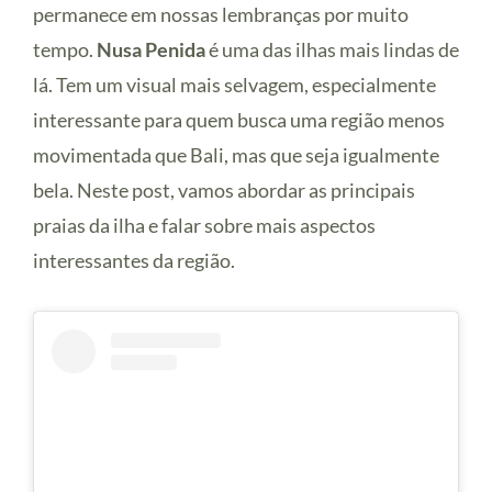
permanece em nossas lembranças por muito
tempo.
Nusa Penida
é uma das ilhas mais lindas de
lá. Tem um visual mais selvagem, especialmente
interessante para quem busca uma região menos
movimentada que Bali, mas que seja igualmente
bela. Neste post, vamos abordar as principais
praias da ilha e falar sobre mais aspectos
interessantes da região.