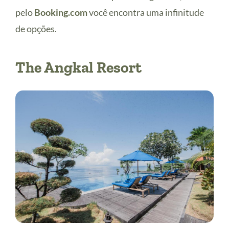
pelo
Booking.com
você encontra uma infinitude
de opções.
The Angkal Resort