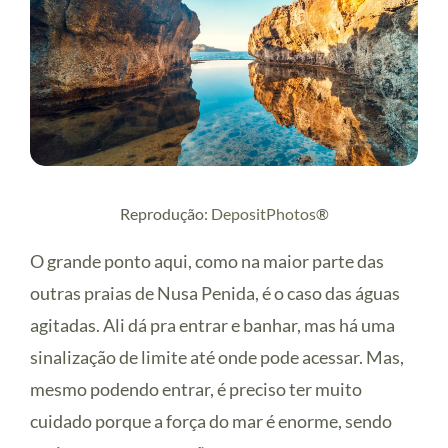
Reprodução:
DepositPhotos
®
O grande ponto aqui, como na maior parte das
outras praias de Nusa Penida, é o caso das águas
agitadas. Ali dá pra entrar e banhar, mas há uma
sinalização de limite até onde pode acessar. Mas,
mesmo podendo entrar, é preciso ter muito
cuidado porque a força do mar é enorme, sendo