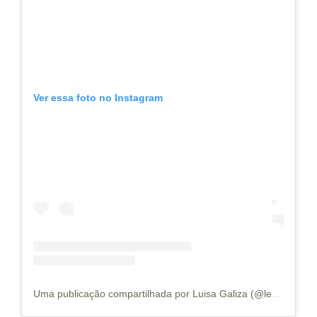
Ver essa foto no Instagram
Uma publicação compartilhada por Luisa Galiza (@levenaviagem)