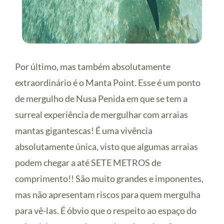
Por último, mas também absolutamente
extraordinário é o Manta Point. Esse é um ponto
de mergulho de Nusa Penida em que se tem a
surreal experiência de mergulhar com arraias
mantas gigantescas! É uma vivência
absolutamente única, visto que algumas arraias
podem chegar a até SETE METROS de
comprimento!! São muito grandes e imponentes,
mas não apresentam riscos para quem mergulha
para vê-las. É óbvio que o respeito ao espaço do