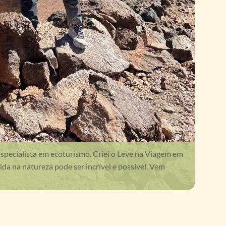
especialista em ecoturismo. Criei o Leve na Viagem em
da na natureza pode ser incrível e possível. Vem