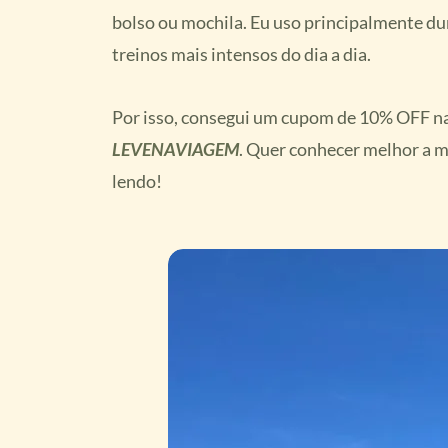
bolso ou mochila. Eu uso principalmente du
treinos mais intensos do dia a dia.
Por isso, consegui um cupom de 10% OFF na
LEVENAVIAGEM
. Quer conhecer melhor a 
lendo!