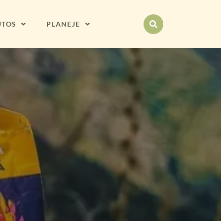
UTOS
PLANEJE