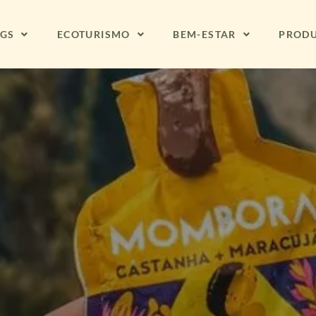
NGS
ECOTURISMO
BEM-ESTAR
PROD