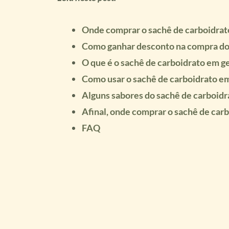
Onde comprar o sachê de carboidrat
Como ganhar desconto na compra do 
O que é o sachê de carboidrato em ge
Como usar o sachê de carboidrato em
Alguns sabores do sachê de carboidr
Afinal, onde comprar o sachê de car
FAQ