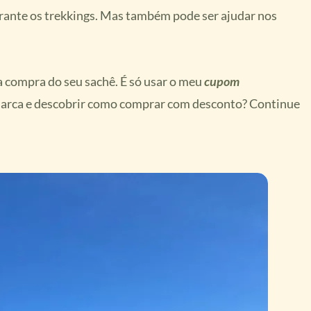
rante os trekkings. Mas também pode ser ajudar nos
 compra do seu sachê. É só usar o meu
cupom
marca e descobrir como comprar com desconto? Continue