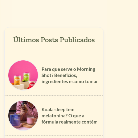
Para que serve o Morning
Shot? Benefícios,
ingredientes e como tomar
Koala sleep tem
melatonina? O que a
fórmula realmente contém