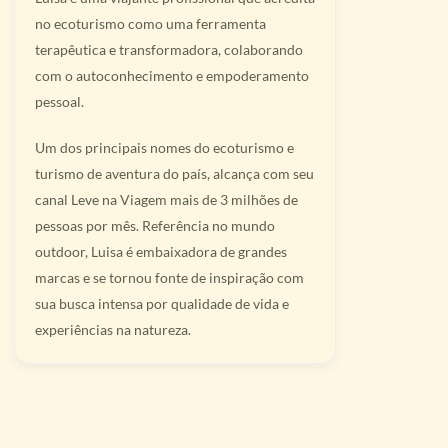
no ecoturismo como uma ferramenta
terapêutica e transformadora, colaborando
com o autoconhecimento e empoderamento
pessoal.
Um dos principais nomes do ecoturismo e
turismo de aventura do país, alcança com seu
canal Leve na Viagem mais de 3 milhões de
pessoas por mês. Referência no mundo
outdoor, Luisa é embaixadora de grandes
marcas e se tornou fonte de inspiração com
sua busca intensa por qualidade de vida e
experiências na natureza.