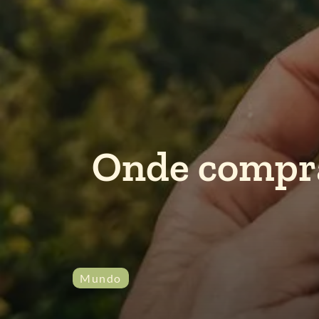
Onde compra
Mundo