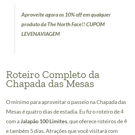
Aproveite agora os 10% off em qualquer
produto da The North Face!! CUPOM
LEVENAVIAGEM
Roteiro Completo da
Chapada das Mesas
O mínimo para aproveitar o passeio na Chapada das
Mesas é quatro dias de estadia. Eu fiz o roteiro de 4
com a
Jalapão 100 Limites
, que oferece roteiros de 4
e também 5 dias. Atrações que você visitará com