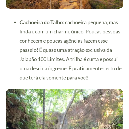
Cachoeira do Talho
: cachoeira pequena, mas
linda e com um charme único. Poucas pessoas
conhecem e poucas agências fazem esse
passeio! É quase uma atração exclusiva da
Jalapão 100 Limites. A trilha é curta e possui
uma descida íngreme. É praticamente certo de
que terá ela somente para você!