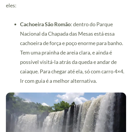
eles:
Cachoeira São Romão
: dentro do Parque
Nacional da Chapada das Mesas está essa
cachoeira de força e poço enorme para banho.
Tem uma prainha de areia clara, e ainda é
possível visitá-la atrás da queda e andar de
caiaque. Para chegar até ela, só com carro 4×4.
Ir com guia é a melhor alternativa.