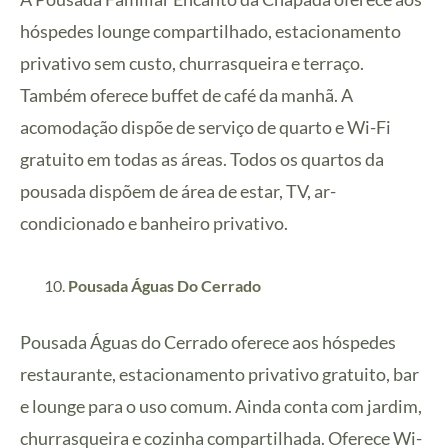
hóspedes lounge compartilhado, estacionamento
privativo sem custo, churrasqueira e terraço.
Também oferece buffet de café da manhã.
A
acomodação dispõe de serviço de quarto e Wi-Fi
gratuito em todas as áreas.
Todos os quartos da
pousada dispõem de área de estar, TV, ar-
condicionado e banheiro privativo.
Pousada Águas Do Cerrado
Pousada Águas do Cerrado oferece aos hóspedes
restaurante, estacionamento privativo gratuito, bar
e lounge para o uso comum. Ainda conta com jardim,
churrasqueira e cozinha compartilhada. Oferece Wi-