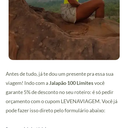
Antes de tudo, já te dou um presente pra essa sua
viagem! Indo com a
Jalapão 100 Limites
você
garante 5% de desconto no seu roteiro: é só pedir
orçamento com o cupom LEVENAVIAGEM. Você já
pode fazer isso direto pelo formulário abaixo: