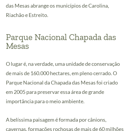
das Mesas abrange os municípios de Carolina,
Riachão e Estreito.
Parque Nacional Chapada das
Mesas
O lugar é, na verdade, uma unidade de conservação
de mais de 160.000 hectares, em pleno cerrado. O
Parque Nacional da Chapada das Mesas foi criado
em 2005 para preservar essa área de grande
importância para o meio ambiente.
A belíssima paisagem é formada por cânions,
cavernas, formações rochosas de mais de 60 milhões