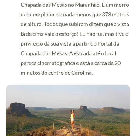
Chapada das Mesas no Maranhão. É um morro
de cume plano, de nada menos que 378 metros
de altura. Todos que subiram dizem que a vista
lá de cima vale o esforço! Eu não fui, mas tive o
privilégio da sua vista a partir do Portal da
Chapada das Mesas. A estrada até o local
parece cinematográfica e está a cerca de 20
minutos do centro de Carolina.