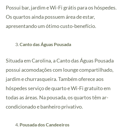
Possui bar, jardim e Wi-Fi grátis para os hóspedes.
Os quartos ainda possuem área de estar,
apresentando um ótimo custo-benefício.
Canto das Águas Pousada
Situada em Carolina, a Canto das Águas Pousada
possui acomodações com lounge compartilhado,
jardim e churrasqueira. Também oferece aos
hóspedes serviço de quarto e Wi-Fi gratuito em
todas as áreas.
Na pousada, os quartos têm ar-
condicionado e banheiro privativo.
Pousada dos Candeeiros