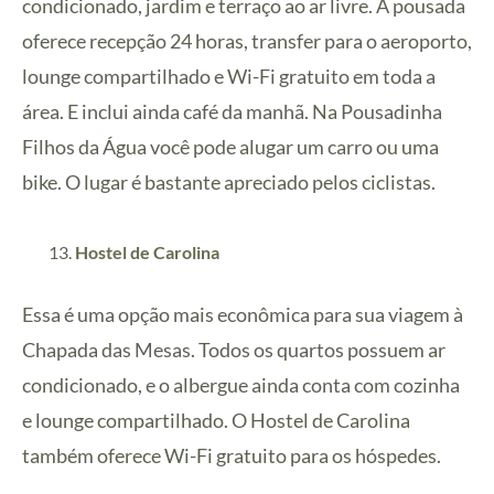
condicionado, jardim e terraço ao ar livre. A pousada
oferece recepção 24 horas, transfer para o aeroporto,
lounge compartilhado e Wi-Fi gratuito em toda a
área. E inclui ainda café da manhã.
Na Pousadinha
Filhos da Água você pode alugar um carro ou uma
bike. O lugar é bastante apreciado pelos ciclistas.
Hostel de Carolina
Essa é uma opção mais econômica para sua viagem à
Chapada das Mesas.
Todos os quartos possuem ar
condicionado, e o albergue ainda conta com cozinha
e lounge compartilhado. O Hostel de Carolina
também oferece Wi-Fi gratuito para os hóspedes.