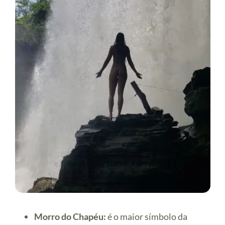
Morro do Chapéu:
é o maior símbolo da