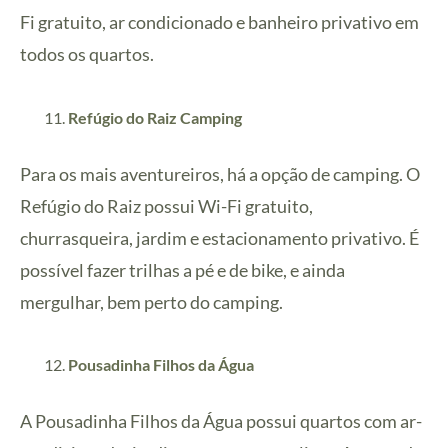
Fi gratuito, ar condicionado e banheiro privativo em
todos os quartos.
Refúgio do Raiz Camping
Para os mais aventureiros, há a opção de camping. O
Refúgio do Raiz possui Wi-Fi gratuito,
churrasqueira, jardim e estacionamento privativo. É
possível fazer trilhas a pé e de bike, e ainda
mergulhar, bem perto do camping.
Pousadinha Filhos da Água
A Pousadinha Filhos da Água possui quartos com ar-