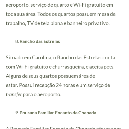
aeroporto, serviço de quarto e Wi-Fi gratuito em
toda sua área.
Todos os quartos possuem mesa de
trabalho, TV de tela plana e banheiro privativo.
Rancho das Estrelas
Situado em Carolina, o Rancho das Estrelas conta
com Wi-Fi gratuito e churrasqueira, e aceita pets.
Alguns de seus quartos possuem área de
estar.
Possui recepção 24 horas e um serviço de
transfer
para o aeroporto.
Pousada Familiar Encanto da Chapada
A Pousada Familiar Encanto da Chapada oferece aos