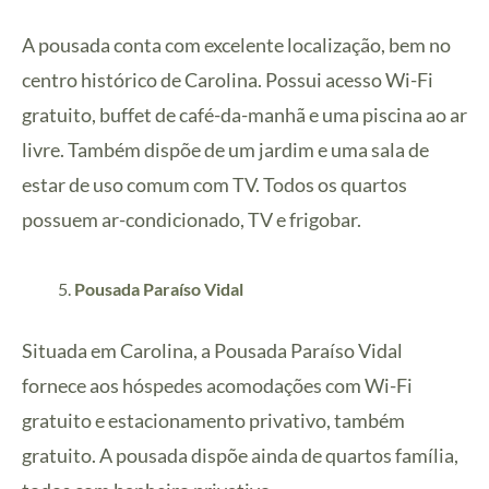
A pousada conta com excelente localização, bem no
centro histórico de Carolina. Possui acesso Wi-Fi
gratuito, buffet de café-da-manhã e uma piscina ao ar
livre. Também dispõe de um jardim e uma sala de
estar de uso comum com TV.
Todos os quartos
possuem ar-condicionado, TV e frigobar.
Pousada Paraíso Vidal
Situada em Carolina, a Pousada Paraíso Vidal
fornece aos hóspedes acomodações com Wi-Fi
gratuito e estacionamento privativo, também
gratuito. A pousada dispõe ainda de quartos família,