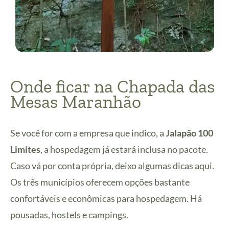
Onde ficar na Chapada das
Mesas Maranhão
Se você for com a empresa que indico, a
Jalapão 100
Limites
, a hospedagem já estará inclusa no pacote.
Caso vá por conta própria, deixo algumas dicas aqui.
Os três municípios oferecem opções bastante
confortáveis e econômicas para hospedagem. Há
pousadas, hostels e campings.