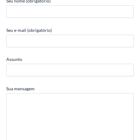
Seu nome (obrigatório)
Seu e-mail (obrigatório)
Assunto
Sua mensagem