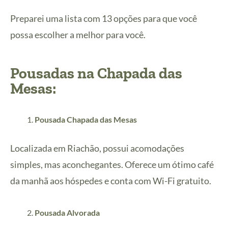
Preparei uma lista com 13 opções para que você
possa escolher a melhor para você.
Pousadas na Chapada das
Mesas:
Pousada Chapada das Mesas
Localizada em Riachão, possui acomodações
simples, mas aconchegantes. Oferece um ótimo café
da manhã aos hóspedes e conta com Wi-Fi gratuito.
Pousada Alvorada