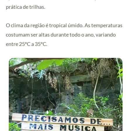
prática de trilhas.
O clima da região é tropical úmido. As temperaturas
costumam ser altas durante todo o ano, variando
entre 25ºC a 35ºC.