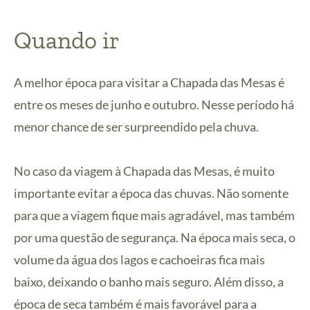
Quando ir
A melhor época para visitar a Chapada das Mesas é
entre os meses de junho e outubro. Nesse período há
menor chance de ser surpreendido pela chuva.
No caso da viagem à Chapada das Mesas, é muito
importante evitar a época das chuvas. Não somente
para que a viagem fique mais agradável, mas também
por uma questão de segurança. Na época mais seca, o
volume da água dos lagos e cachoeiras fica mais
baixo, deixando o banho mais seguro. Além disso, a
época de seca também é mais favorável para a