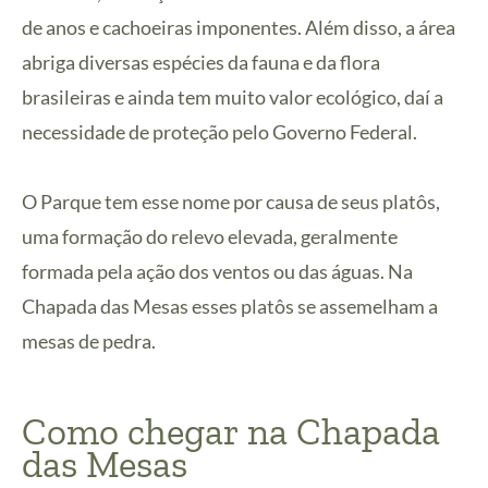
de anos e cachoeiras imponentes. Além disso, a área
abriga diversas espécies da fauna e da flora
brasileiras e ainda tem muito valor ecológico, daí a
necessidade de proteção pelo Governo Federal.
O Parque tem esse nome por causa de seus platôs,
uma formação do relevo elevada, geralmente
formada pela ação dos ventos ou das águas. Na
Chapada das Mesas esses platôs se assemelham a
mesas de pedra.
Como chegar na Chapada
das Mesas