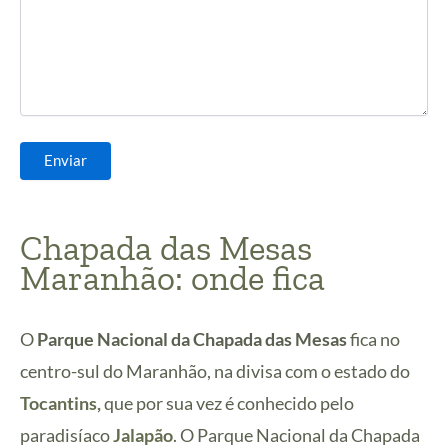
Chapada das Mesas
Maranhão: onde fica
O
Parque Nacional da Chapada das Mesas
fica no
centro-sul do Maranhão, na divisa com o estado do
Tocantins,
que por sua vez é conhecido pelo
paradisíaco
Jalapão
. O Parque Nacional da Chapada