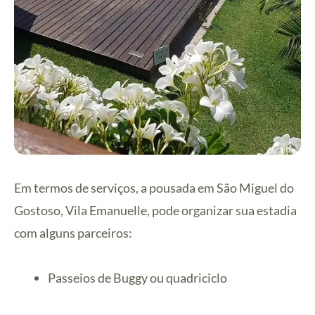
Em termos de serviços, a pousada em São Miguel do
Gostoso, Vila Emanuelle, pode organizar sua estadia
com alguns parceiros:
Passeios de Buggy ou quadriciclo