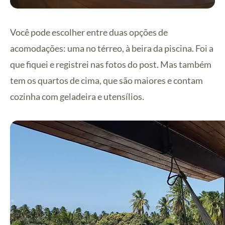
Você pode escolher entre duas opções de
acomodações: uma no térreo, à beira da piscina. Foi a
que fiquei e registrei nas fotos do post. Mas também
tem os quartos de cima, que são maiores e contam
cozinha com geladeira e utensílios.