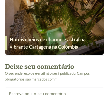
Hotéis cheios de charme e astral na
vibrante Cartagena na Colômbia
Deixe seu comentário
O seu endereço de e-mail não será publicado.
Campos
obrigatórios são marcados com
*
Escreva
aqui
o
seu