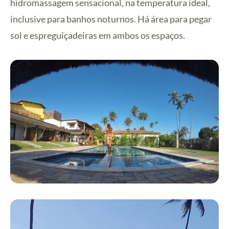
hidromassagem sensacional, na temperatura ideal,
inclusive para banhos noturnos. Há área para pegar
sol e espreguiçadeiras em ambos os espaços.