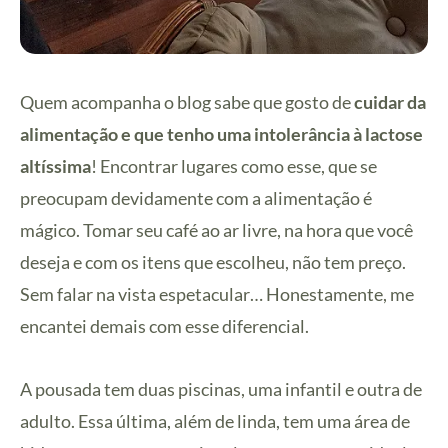
Quem acompanha o blog sabe que gosto de
cuidar da
alimentação e que tenho uma intolerância à lactose
altíssima
! Encontrar lugares como esse, que se
preocupam devidamente com a alimentação é
mágico. Tomar seu café ao ar livre, na hora que você
deseja e com os itens que escolheu, não tem preço.
Sem falar na vista espetacular… Honestamente, me
encantei demais com esse diferencial.
A pousada tem duas piscinas, uma infantil e outra de
adulto. Essa última, além de linda, tem uma área de