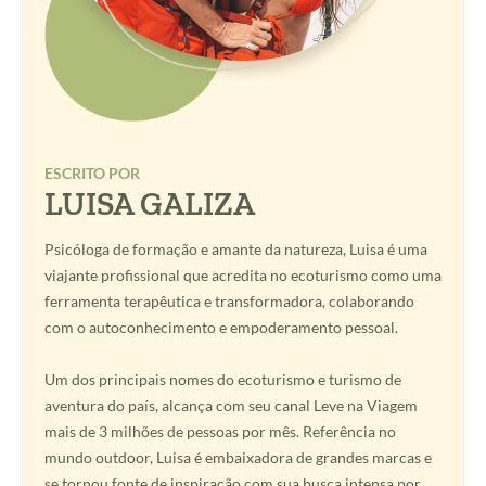
ESCRITO POR
LUISA GALIZA
Psicóloga de formação e amante da natureza, Luisa é uma
viajante profissional que acredita no ecoturismo como uma
ferramenta terapêutica e transformadora, colaborando
com o autoconhecimento e empoderamento pessoal.
Um dos principais nomes do ecoturismo e turismo de
aventura do país, alcança com seu canal Leve na Viagem
mais de 3 milhões de pessoas por mês. Referência no
mundo outdoor, Luisa é embaixadora de grandes marcas e
se tornou fonte de inspiração com sua busca intensa por