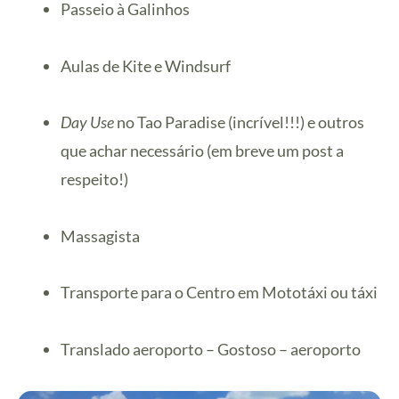
Passeio à Galinhos
Aulas de Kite e Windsurf
Day Use
no Tao Paradise (incrível!!!) e outros
que achar necessário (em breve um post a
respeito!)
Massagista
Transporte para o Centro em Mototáxi ou táxi
Translado aeroporto – Gostoso – aeroporto