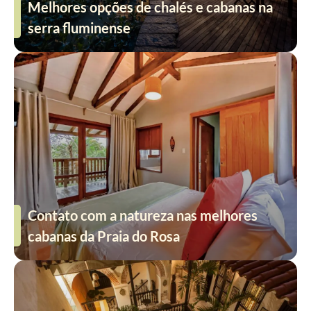
Melhores opções de chalés e cabanas na
serra fluminense
Contato com a natureza nas melhores
cabanas da Praia do Rosa