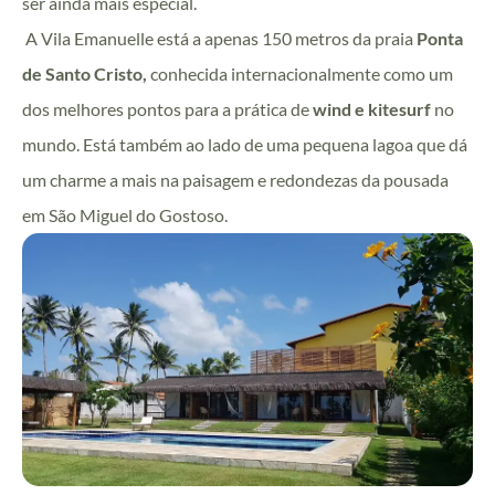
ser ainda mais especial.
A Vila Emanuelle está a apenas 150 metros da praia
Ponta
de Santo Cristo,
conhecida internacionalmente como um
dos melhores pontos para a prática de
wind e kitesurf
no
mundo. Está também ao lado de uma pequena lagoa que dá
um charme a mais na paisagem e redondezas da pousada
em São Miguel do Gostoso.