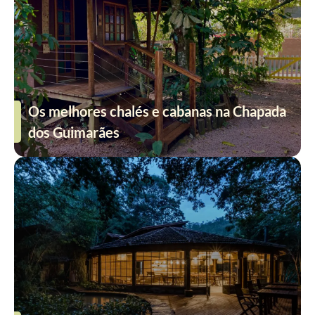
Os melhores chalés e cabanas na Chapada
dos Guimarães