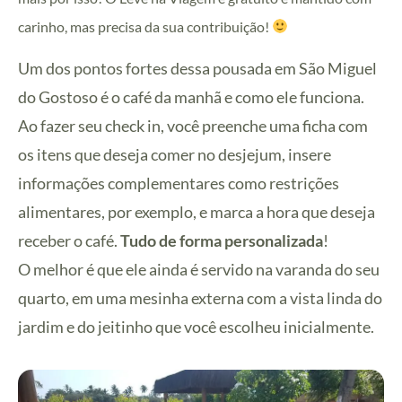
carinho, mas precisa da sua contribuição!
Um dos pontos fortes dessa pousada em São Miguel
do Gostoso é o café da manhã e como ele funciona.
Ao fazer seu check in, você preenche uma ficha com
os itens que deseja comer no desjejum, insere
informações complementares como restrições
alimentares, por exemplo, e marca a hora que deseja
receber o café.
Tudo de forma personalizada
!
O melhor é que ele ainda é servido na varanda do seu
quarto, em uma mesinha externa com a vista linda do
jardim e do jeitinho que você escolheu inicialmente.