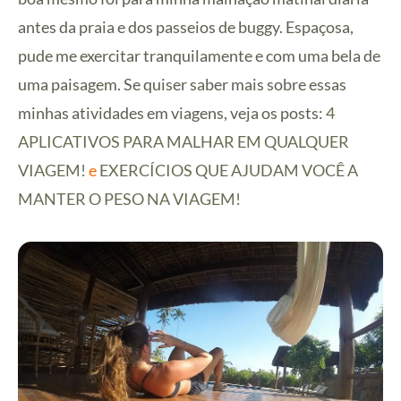
antes da praia e dos passeios de buggy. Espaçosa,
pude me exercitar tranquilamente e com uma bela de
uma paisagem. Se quiser saber mais sobre essas
minhas atividades em viagens, veja os posts:
4
APLICATIVOS PARA MALHAR EM QUALQUER
VIAGEM!
e
EXERCÍCIOS QUE AJUDAM VOCÊ A
MANTER O PESO NA VIAGEM!