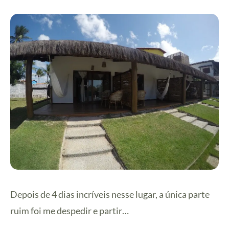
Depois de 4 dias incríveis nesse lugar, a única parte
ruim foi me despedir e partir…