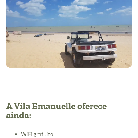
A Vila Emanuelle oferece
ainda:
WiFi gratuito