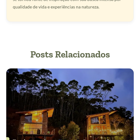
qualidade de vida e experiências na natureza.
Posts Relacionados