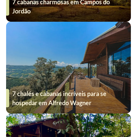
7 cabanas charmosas em Campos do
Jordão
7 chalés e cabanas incríveis para se
hospedar em Alfredo Wagner