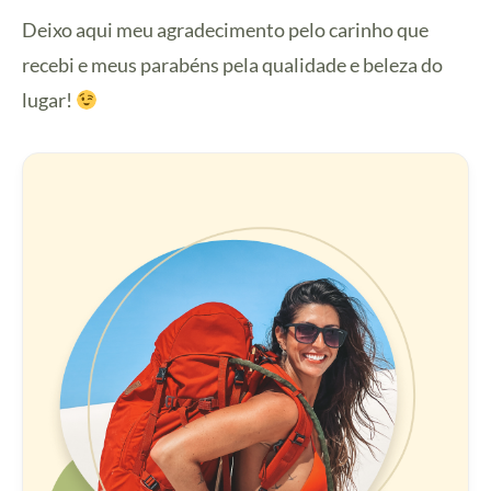
Deixo aqui meu agradecimento pelo carinho que
recebi e meus parabéns pela qualidade e beleza do
lugar!