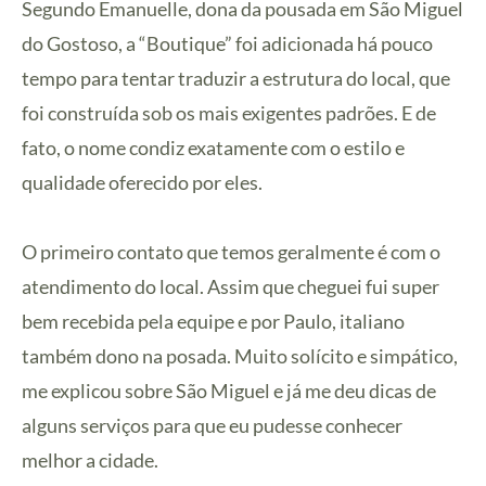
Segundo Emanuelle, dona da pousada em São Miguel
do Gostoso, a “Boutique” foi adicionada há pouco
tempo para tentar traduzir a estrutura do local, que
foi construída sob os mais exigentes padrões. E de
fato, o nome condiz exatamente com o estilo e
qualidade oferecido por eles.
O primeiro contato que temos geralmente é com o
atendimento do local. Assim que cheguei fui super
bem recebida pela equipe e por Paulo, italiano
também dono na posada. Muito solícito e simpático,
me explicou sobre São Miguel e já me deu dicas de
alguns serviços para que eu pudesse conhecer
melhor a cidade.