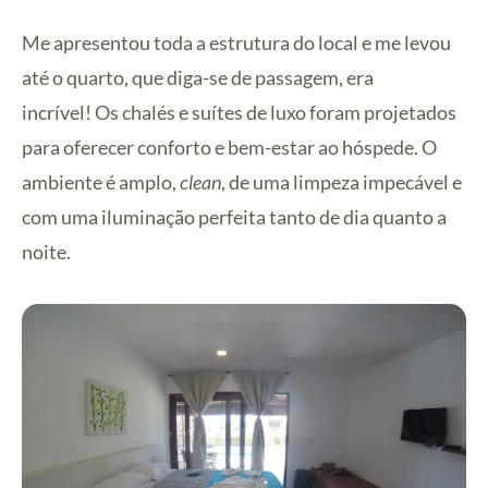
Me apresentou toda a estrutura do local e me levou
até o quarto, que diga-se de passagem, era
incrível! Os chalés e suítes de luxo foram projetados
para oferecer conforto e bem-estar ao hóspede. O
ambiente é amplo,
clean
, de uma limpeza impecável e
com uma iluminação perfeita tanto de dia quanto a
noite.