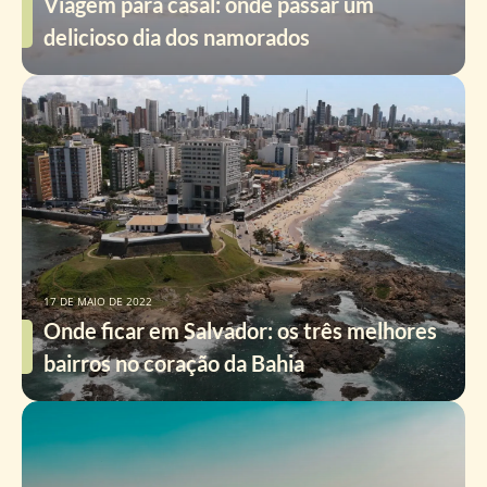
Viagem para casal: onde passar um
delicioso dia dos namorados
17 DE MAIO DE 2022
Onde ficar em Salvador: os três melhores
bairros no coração da Bahia