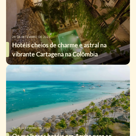
28 DE SETEMBRO DE 2023
Hotéis cheios de charme e astral na
vibrante Cartagena na Colômbia
28 DE SETEMBRO DE 2023