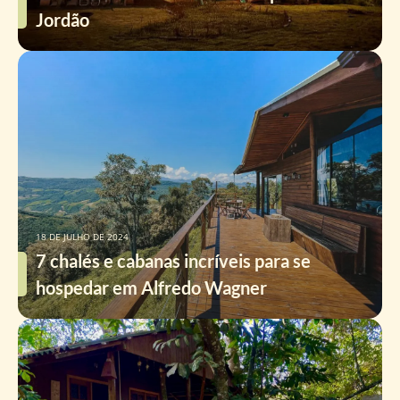
Jordão
18 DE JULHO DE 2024
7 chalés e cabanas incríveis para se
hospedar em Alfredo Wagner