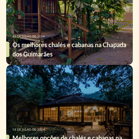
18 DE JULHO DE 2024
Os melhores chalés e cabanas na Chapada
dos Guimarães
18 DE JULHO DE 2024
Melhores opções de chalés e cabanas na