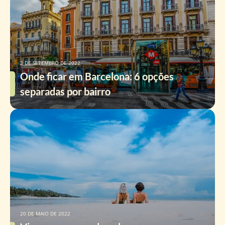
2 DE SETEMBRO DE 2022
Onde ficar em Barcelona: 6 opções
separadas por bairro
20 DE MAIO DE 2022