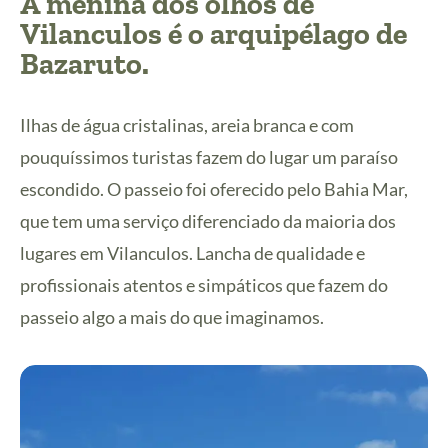
A menina dos olhos de
Vilanculos é o
arquipélago de
Bazaruto
.
Ilhas de água cristalinas, areia branca e com
pouquíssimos turistas fazem do lugar um paraíso
escondido. O passeio foi oferecido pelo Bahia Mar,
que tem uma serviço diferenciado da maioria dos
lugares em Vilanculos. Lancha de qualidade e
profissionais atentos e simpáticos que fazem do
passeio algo a mais do que imaginamos.