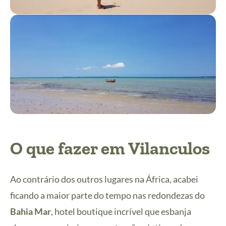
O que fazer em Vilanculos
Ao contrário dos outros lugares na África, acabei
ficando a maior parte do tempo nas redondezas do
Bahia Mar
, hotel boutique incrível que esbanja