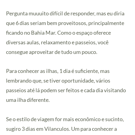
Pergunta muuuito difícil de responder, mas eu diria
que 6 dias seriam bem proveitosos, principalmente
ficando no Bahia Mar. Como o espaço oferece
diversas aulas, relaxamento e passeios, você
consegue aproveitar de tudo um pouco.
Para conhecer as ilhas, 1 dia é suficiente, mas
lembrando que, se tiver oportunidade, vários
passeios até lá podem ser feitos e cada dia visitando
uma ilha diferente.
Se o estilo de viagem for mais econômico e sucinto,
sugiro 3 dias em Vilanculos. Um para conhecer a