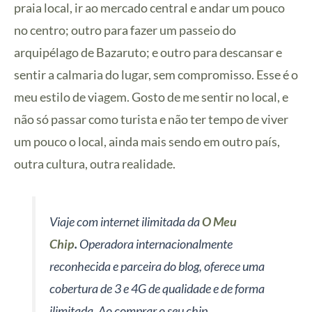
praia local, ir ao mercado central e andar um pouco
no centro; outro para fazer um passeio do
arquipélago de Bazaruto; e outro para descansar e
sentir a calmaria do lugar, sem compromisso. Esse é o
meu estilo de viagem. Gosto de me sentir no local, e
não só passar como turista e não ter tempo de viver
um pouco o local, ainda mais sendo em outro país,
outra cultura, outra realidade.
Viaje com internet ilimitada da
O Meu
Chip
.
Operadora internacionalmente
reconhecida e parceira do blog, oferece uma
cobertura de 3 e 4G de qualidade e de forma
ilimitada. Ao comprar o seu chip