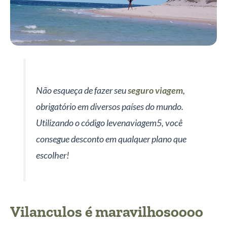
Não esqueça de fazer seu
seguro viagem
,
obrigatório em diversos países do mundo.
Utilizando o código levenaviagem5, você
consegue desconto em qualquer plano que
escolher!
Vilanculos é maravilhosoooo