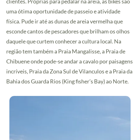
clientes. Próprias para pedalar na areia, as bikes são
uma ótima oportunidade de passeio e atividade
física. Pude ir até as dunas de areia vermelha que
esconde cantos de pescadores que brilham os olhos
daquele que curtem conhecer a cultura local. Na
região tem também a Praia Mangalisse, a Praia de
Chibuene onde pode-se andar a cavalo por paisagens
incríveis, Praia da Zona Sul de Vilanculos e a Praia da
Bahia dos Guarda Rios (King fisher’s Bay) ao Norte.