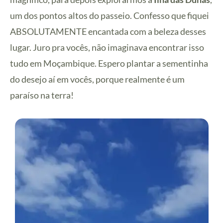
um dos pontos altos do passeio. Confesso que fiquei
ABSOLUTAMENTE encantada com a beleza desses
lugar. Juro pra vocês, não imaginava encontrar isso
tudo em Moçambique. Espero plantar a sementinha
do desejo aí em vocês, porque realmente é um
paraíso na terra!