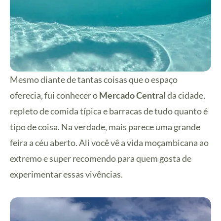
Mesmo diante de tantas coisas que o espaço
oferecia, fui conhecer o
Mercado Central
da cidade,
repleto de comida típica e barracas de tudo quanto é
tipo de coisa. Na verdade, mais parece uma grande
feira a céu aberto. Ali você vê a vida moçambicana ao
extremo e super recomendo para quem gosta de
experimentar essas vivências.