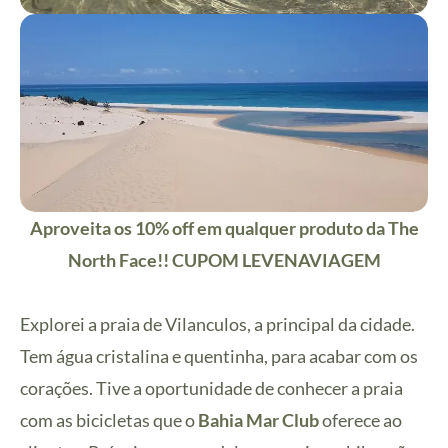
Aproveita os 10% off em qualquer produto da The
North Face!! CUPOM LEVENAVIAGEM
Explorei a praia de Vilanculos, a principal da cidade.
Tem água cristalina e quentinha, para acabar com os
corações. Tive a oportunidade de conhecer a praia
com as bicicletas que o
Bahia Mar Club
oferece ao