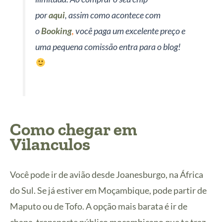
por
aqui
, assim como acontece com
o
Booking
,
você paga um excelente preço e
uma pequena comissão entra para o blog!
Como chegar em
Vilanculos
Você pode ir de avião desde Joanesburgo, na África
do Sul. Se já estiver em Moçambique, pode partir de
Maputo ou de Tofo. A opção mais barata é ir de