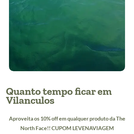
Quanto tempo ficar em
Vilanculos
Aproveita os 10% off em qualquer produto da The
North Face!! CUPOM LEVENAVIAGEM