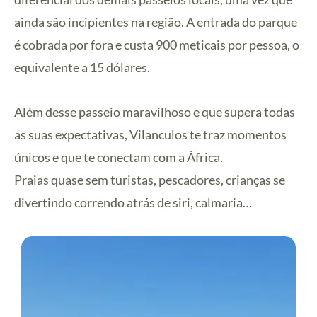
ainda são incipientes na região. A entrada do parque
é cobrada por fora e custa 900 meticais por pessoa, o
equivalente a 15 dólares.
Além desse passeio maravilhoso e que supera todas
as suas expectativas, Vilanculos te traz momentos
únicos e que te conectam com a África.
Praias quase sem turistas, pescadores, crianças se
divertindo correndo atrás de siri, calmaria…