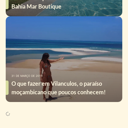
Bahia Mar Boutique
31 DE MARÇO DE 2019
O que fazer em Vilanculos, o paraíso
moçambicano que poucos conhecem!