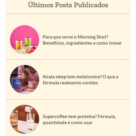
Para que serve o Morning Shot?
Benefícios, ingredientes e como tomar
Koala sleep tem melatonina? O que a
fórmula realmente contém
Supercoffee tem proteína? Fórmula,
quantidade e como usar