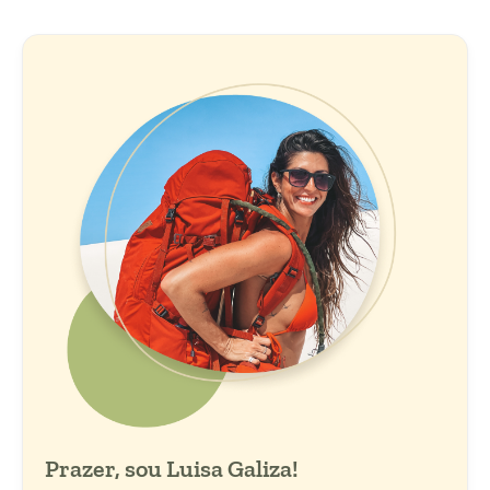
Prazer, sou Luisa Galiza!