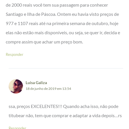
de 2000 reais você tem sua passagem para conhecer
Santiago e Ilha de Páscoa. Ontem eu havia visto preços de
977 e 1107 reais até na primeira semana de outubro, hoje
elas não estão mais disponíveis, ou seja, se quer ir, decida e
compre assim que achar um preço bom.
Responder
Luisa Galiza
18 de junho de 2019 em 13:54
ssa, preços EXCELENTES!!! Quando acha isso, não pode
titubear não, tem que comprar e adaptar a vida depois…rs
Responder