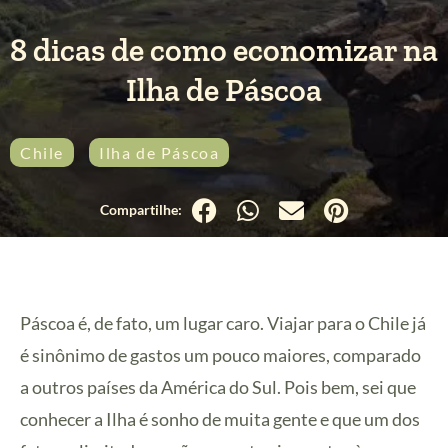
8 dicas de como economizar na
Ilha de Páscoa
Chile
Ilha de Páscoa
Páscoa é, de fato, um lugar caro. Viajar para o Chile já
é sinônimo de gastos um pouco maiores, comparado
a outros países da América do Sul. Pois bem, sei que
conhecer a Ilha é sonho de muita gente e que um dos