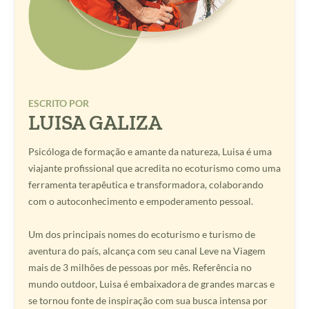
ESCRITO POR
LUISA GALIZA
Psicóloga de formação e amante da natureza, Luisa é uma
viajante profissional que acredita no ecoturismo como uma
ferramenta terapêutica e transformadora, colaborando
com o autoconhecimento e empoderamento pessoal.
Um dos principais nomes do ecoturismo e turismo de
aventura do país, alcança com seu canal Leve na Viagem
mais de 3 milhões de pessoas por mês. Referência no
mundo outdoor, Luisa é embaixadora de grandes marcas e
se tornou fonte de inspiração com sua busca intensa por