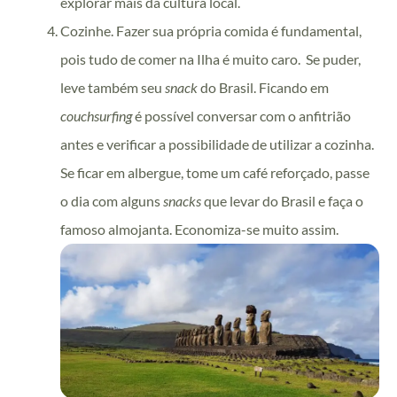
explorar mais da cultura local.
Cozinhe. Fazer sua própria comida é fundamental,
pois tudo de comer na Ilha é muito caro. Se puder,
leve também seu
snack
do Brasil. Ficando em
couchsurfing
é possível conversar com o anfitrião
antes e verificar a possibilidade de utilizar a cozinha.
Se ficar em albergue, tome um café reforçado, passe
o dia com alguns
snacks
que levar do Brasil e faça o
famoso almojanta. Economiza-se muito assim.