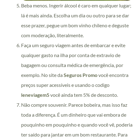
Beba menos. Ingerir álcool é caro em qualquer lugar;
lá é mais ainda. Escolha um dia ou outro para se dar
esse prazer, pegue um bom vinho chileno e deguste
com moderação, literalmente.
Faça um seguro viagem antes de embarcar e evite
qualquer gasto na ilha por conta de extravio de
bagagem ou consulta médica de emergência, por
exemplo. No site da
Seguros Promo
você encontra
preços super acessíveis e usando o codigo
leneviagem5
você ainda tem 5% de desconto.
Não compre souvenir. Parece bobeira, mas isso faz
toda a diferença. É um dinheiro que vai embora de
pouquinho em pouquinho e quando você vê, poderia
ter saído para jantar em um bom restaurante. Para