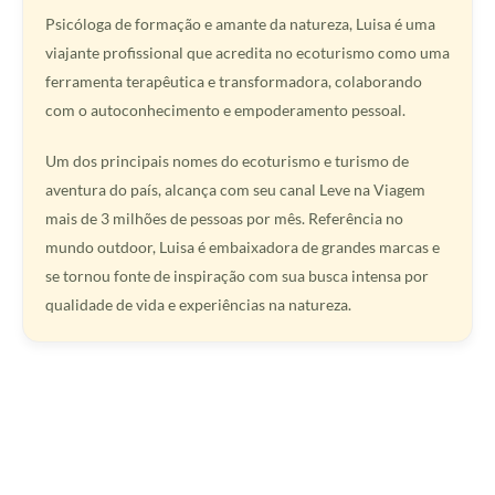
Psicóloga de formação e amante da natureza, Luisa é uma
viajante profissional que acredita no ecoturismo como uma
ferramenta terapêutica e transformadora, colaborando
com o autoconhecimento e empoderamento pessoal.
Um dos principais nomes do ecoturismo e turismo de
aventura do país, alcança com seu canal Leve na Viagem
mais de 3 milhões de pessoas por mês. Referência no
mundo outdoor, Luisa é embaixadora de grandes marcas e
se tornou fonte de inspiração com sua busca intensa por
qualidade de vida e experiências na natureza.