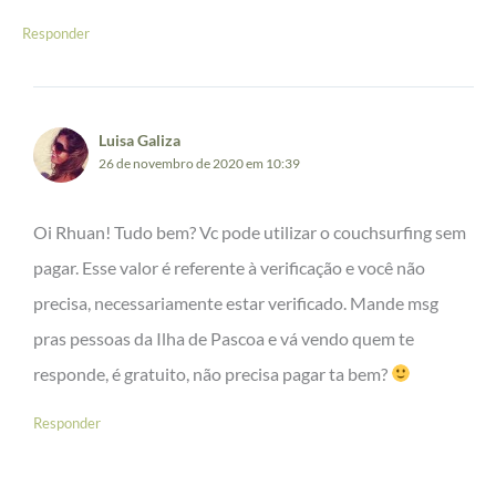
Responder
Luisa Galiza
26 de novembro de 2020 em 10:39
Oi Rhuan! Tudo bem? Vc pode utilizar o couchsurfing sem
pagar. Esse valor é referente à verificação e você não
precisa, necessariamente estar verificado. Mande msg
pras pessoas da Ilha de Pascoa e vá vendo quem te
responde, é gratuito, não precisa pagar ta bem?
Responder