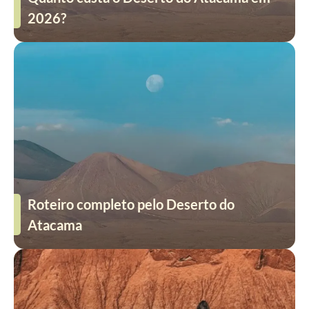
2026?
Roteiro completo pelo Deserto do
Atacama