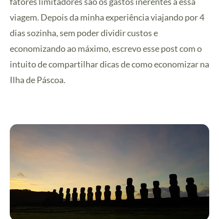
fatores limitadores são os gastos inerentes à essa
viagem. Depois da minha experiência viajando por 4
dias sozinha, sem poder dividir custos e
economizando ao máximo, escrevo esse post com o
intuito de compartilhar dicas de como economizar na
Ilha de Páscoa.