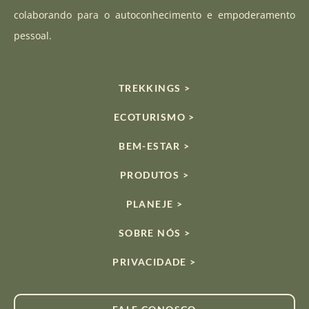
colaborando para o autoconhecimento e empoderamento
pessoal.
TREKKINGS >
ECOTURISMO >
BEM-ESTAR >
PRODUTOS >
PLANEJE >
SOBRE NÓS >
PRIVACIDADE >