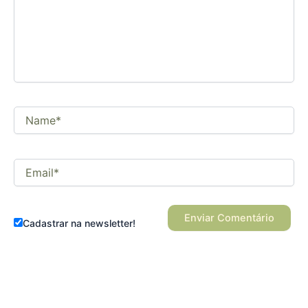
Name*
Email*
Cadastrar na newsletter!