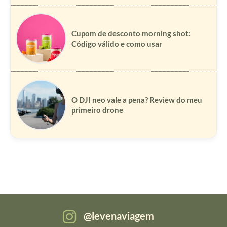
Cupom de desconto morning shot:
Código válido e como usar
O DJI neo vale a pena? Review do meu
primeiro drone
levenaviagem