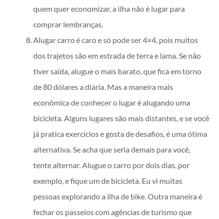
quem quer economizar, a ilha não é lugar para
comprar lembranças.
Alugar carro é caro e só pode ser 4×4, pois muitos
dos trajetos são em estrada de terra e lama. Se não
tiver saída, alugue o mais barato, que fica em torno
de 80 dólares a diária. Mas a maneira mais
econômica de conhecer o lugar é alugando uma
bicicleta. Alguns lugares são mais distantes, e se você
já pratica exercícios e gosta de desafios, é uma ótima
alternativa. Se acha que seria demais para você,
tente alternar. Alugue o carro por dois dias, por
exemplo, e fique um de bicicleta. Eu vi muitas
pessoas explorando a ilha de bike. Outra maneira é
fechar os passeios com agências de turismo que