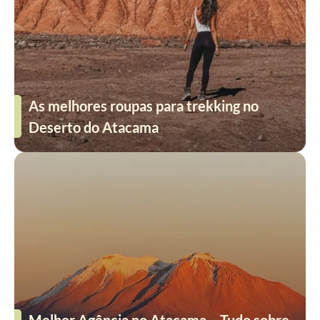
As melhores roupas para trekking no
Deserto do Atacama
Melhor Agência no Atacama – Tudo sobre