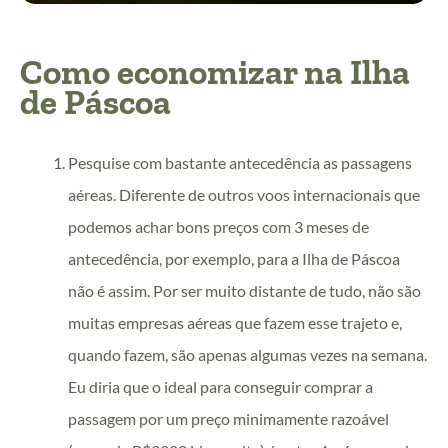
Como economizar na Ilha
de Páscoa
Pesquise com bastante antecedência as passagens
aéreas. Diferente de outros voos internacionais que
podemos achar bons preços com 3 meses de
antecedência, por exemplo, para a Ilha de Páscoa
não é assim. Por ser muito distante de tudo, não são
muitas empresas aéreas que fazem esse trajeto e,
quando fazem, são apenas algumas vezes na semana.
Eu diria que o ideal para conseguir comprar a
passagem por um preço minimamente razoável