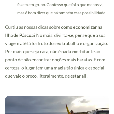
fazem em grupo. Confesso que foi o que menos vi,
mas é bom dizer que há também essa possibilidade.
Curtiu as nossas dicas sobre
como economizar na
Ilha de Páscoa
? No mais, divirta-se, pense que a sua
viagem até lá foi fruto do seu trabalho e organização.
Por mais que seja cara, não é nada exorbitante ao
ponto de não encontrar opções mais baratas. E com
certeza, o lugar tem uma magia tão única e especial
que vale o preço, literalmente, de estar ali!