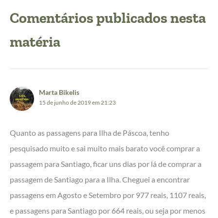
Marta Bikelis
15 de junho de 2019 em 21:23
Quanto as passagens para Ilha de Páscoa, tenho
pesquisado muito e sai muito mais barato você comprar a
passagem para Santiago, ficar uns dias por lá de comprar a
passagem de Santiago para a Ilha. Cheguei a encontrar
passagens em Agosto e Setembro por 977 reais, 1107 reais,
e passagens para Santiago por 664 reais, ou seja por menos