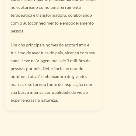
no ecoturismo como uma ferramenta
terapêutica e transformadora, colaborando
com o autoconhecimento e empoderamento
pessoal.
Um dos principais nomes do ecoturismo e
turismo de aventura do país, alcança com seu
canal Leve na Viagem mais de 3 milhões de
pessoas por mês. Referência no mundo
outdoor, Luisa é embaixadora de grandes
marcas e se tornou fonte de inspiração com
sua busca intensa por qualidade de vida e
experiências na natureza.