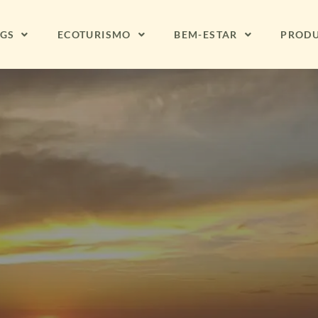
NGS
ECOTURISMO
BEM-ESTAR
PROD