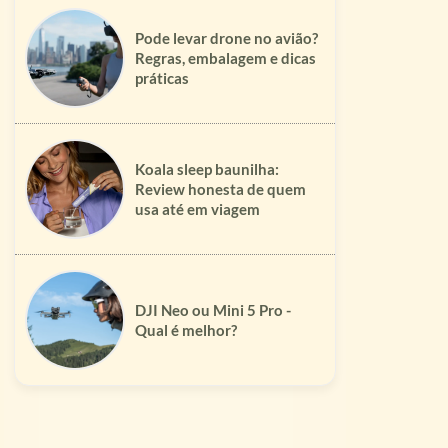
Pode levar drone no avião?
Regras, embalagem e dicas
práticas
Koala sleep baunilha:
Review honesta de quem
usa até em viagem
DJI Neo ou Mini 5 Pro -
Qual é melhor?