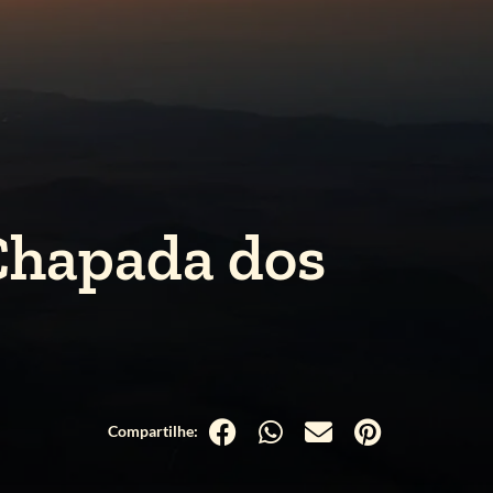
 Chapada dos