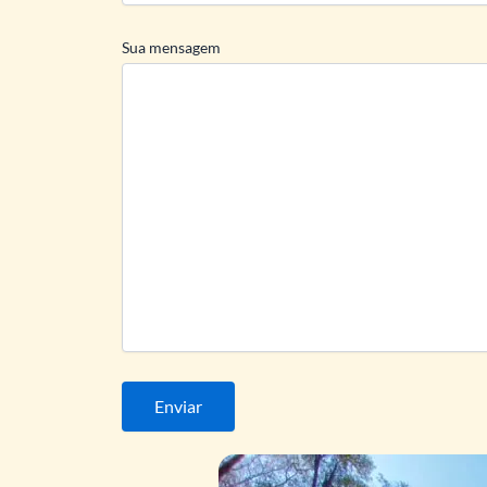
Sua mensagem