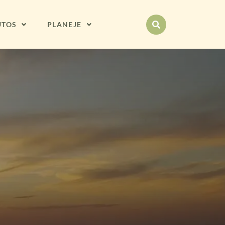
UTOS
PLANEJE